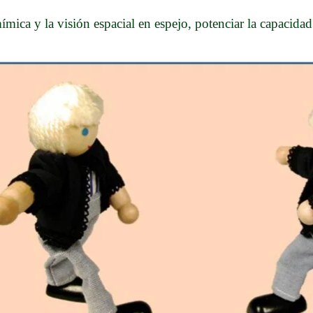
 mímica y la visión espacial en espejo, potenciar la capacida