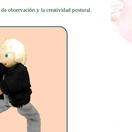
d de observación y la creatividad postural.