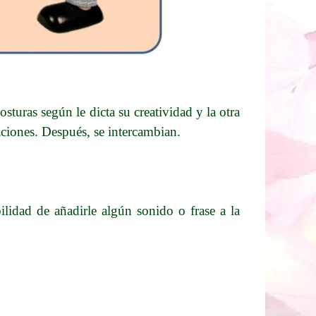
osturas según le dicta su creatividad y la otra
iaciones. Después, se intercambian.
ilidad de añadirle algún sonido o frase a la