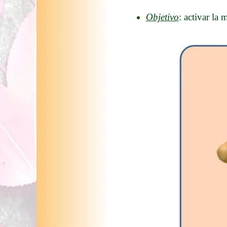
Objetivo
: activar la