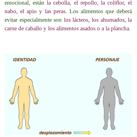
emocional, están
la cebolla, el repollo, la coliflor, el
nabo, el apio y las peras
. Los alimentos que deberá
evitar especialmente son
los lácteos, los ahumados, la
carne de caballo y los alimentos asados o a la plancha
.