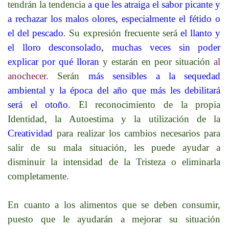
tendrán la tendencia
a que les atraiga el sabor picante y
a rechazar los malos olores, especialmente el fétido o
el del pescado
. Su expresión frecuente será
el llanto y
el lloro desconsolado, muchas veces sin poder
explicar por qué lloran
y estarán en peor situación
al
anochecer
. Serán
más sensibles a la sequedad
ambiental y la época del año que más les debilitará
será el otoño
. El reconocimiento de la propia
Identidad, la Autoestima y la utilización de la
Creatividad
para realizar los cambios necesarios para
salir de su mala situación, les puede ayudar a
disminuir la intensidad de la Tristeza o eliminarla
completamente.
En cuanto a los alimentos que se deben consumir,
puesto que le ayudarán a mejorar su situación