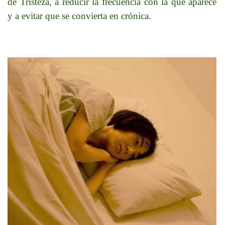
de Tristeza, a reducir la frecuencia con la que aparece
y a evitar que se convierta en crónica.