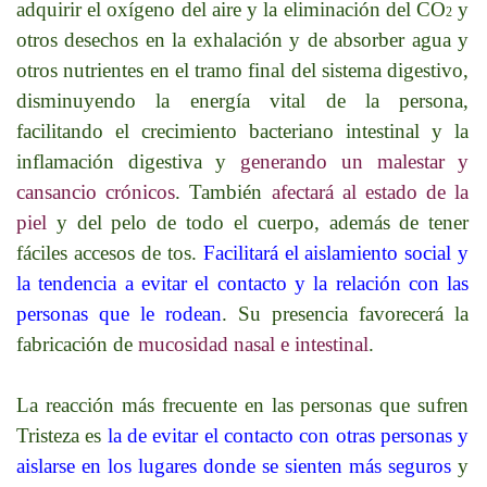
adquirir el oxígeno del aire y la eliminación del CO
y
2
otros desechos en la exhalación y de absorber agua y
otros nutrientes en el tramo final del sistema digestivo,
disminuyendo la energía vital de la persona,
facilitando el crecimiento bacteriano intestinal y la
inflamación digestiva y
generando un malestar y
cansancio crónicos
. También
afectará al estado de la
piel
y del pelo de todo el cuerpo, además de tener
fáciles accesos de tos
.
Facilitará el aislamiento social y
la tendencia a evitar el contacto y la relación con las
personas que le rodean
. Su presencia favorecerá la
fabricación de
mucosidad nasal e intestinal
.
La reacción más frecuente en las personas que sufren
Tristeza es
la de evitar el contacto con otras personas y
aislarse en los lugares donde se sienten más seguros
y