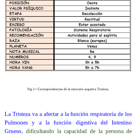
Fig.1= Correspondencias de la emoción negativa Tristeza.
La Tristeza va a afectar a la función respiratoria de los
Pulmones y a la función digestiva del Intestino
Grueso
, dificultando la capacidad de la persona de