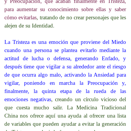
y Preocupación, que acaban finalmente en Tristeza,
para aumentar su conocimiento sobre ellas y saber
cómo evitarlas
, tratando de no crear personajes que les
alejen de su Identidad.
La Tristeza es una emoción que proviene del Miedo
cuando una persona se plantea evitarlo mediante la
actitud de lucha o defensa, generando Enfado, y
después tiene que vigilar a su alrededor ante el riesgo
de que ocurra algo malo, activando la Ansiedad para
vigilar, poniendo en marcha la Preocupación y,
finalmente, la quinta etapa de la rueda de las
emociones negativas
, creando un círculo vicioso del
que cuesta mucho salir. La Medicina Tradicional
China nos ofrece aquí una ayuda al ofrecer una lista
de variables que pueden ayudar a evitar la generación