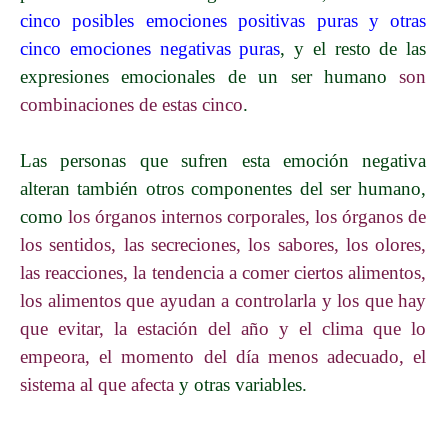
cinco posibles emociones positivas puras y otras
cinco emociones negativas puras
, y el resto de las
expresiones emocionales de un ser humano
son
combinaciones de estas cinco
.
Las personas que sufren esta emoción negativa
alteran también otros componentes del ser humano,
como
los órganos internos corporales, los órganos de
los sentidos, las secreciones, los sabores, los olores,
las reacciones, la tendencia a comer ciertos alimentos,
los alimentos que ayudan a controlarla y los que hay
que evitar, la estación del año y el clima que lo
empeora, el momento del día menos adecuado, el
sistema al que afecta
y otras variables.