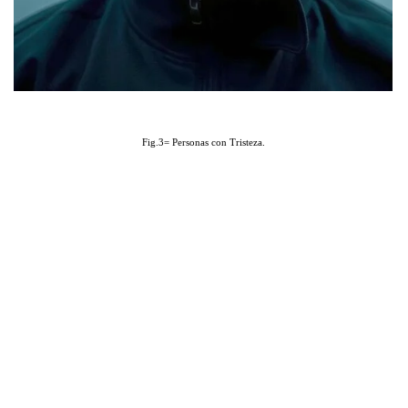
Fig.3= Personas con Tristeza.