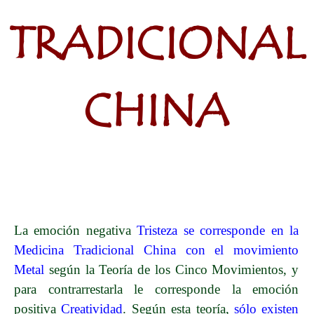
TRADICIONAL
CHINA
La emoción negativa
Tristeza se corresponde en la
Medicina Tradicional China con el movimiento
Metal
según la Teoría de los Cinco Movimientos, y
para contrarrestarla le corresponde la emoción
positiva
Creatividad
. Según esta teoría,
sólo existen