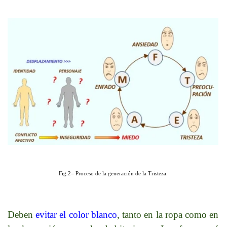
Fig.2= Proceso de la generación de la Tristeza.
Deben
evitar el color blanco
, tanto en la ropa como en