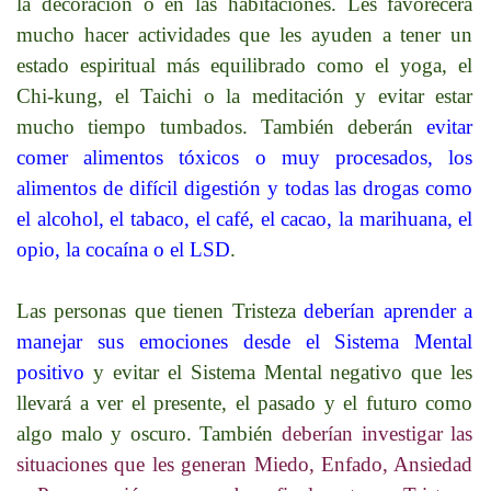
la decoración o en las habitaciones. Les favorecerá
mucho hacer actividades que les ayuden a tener un
estado espiritual más equilibrado como el yoga, el
Chi-kung, el Taichi o la meditación y evitar estar
mucho tiempo tumbados. También deberán
evitar
comer alimentos tóxicos o muy procesados, los
alimentos de difícil digestión y todas las drogas como
el alcohol, el tabaco, el café, el cacao, la marihuana, el
opio, la cocaína o el LSD
.
Las personas que tienen Tristeza
deberían aprender a
manejar sus emociones desde el Sistema Mental
positivo
y evitar el Sistema Mental negativo que les
llevará a ver el presente, el pasado y el futuro como
algo malo y oscuro. También
deberían investigar las
situaciones que les generan Miedo, Enfado, Ansiedad