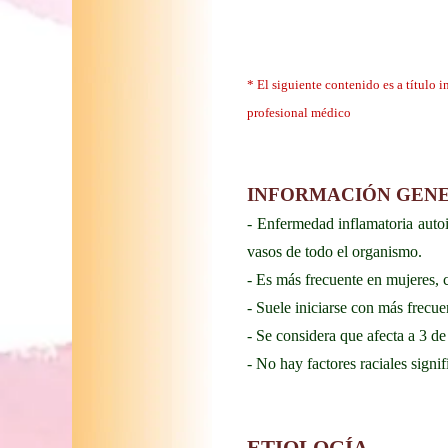
* El siguiente contenido es a título 
profesional médico
INFORMACIÓN GEN
- Enfermedad inflamatoria autoi
vasos de todo el organismo.
- Es más frecuente en mujeres, 
- Suele iniciarse con más frecue
- Se considera que afecta a 3 d
- No hay factores raciales signif