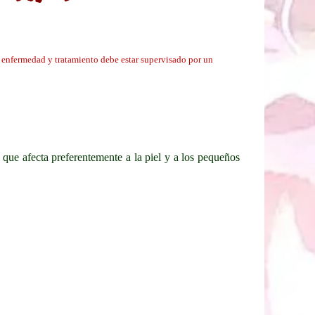
da enfermedad y tratamiento debe estar supervisado por un
 que afecta preferentemente a la piel y a los pequeños