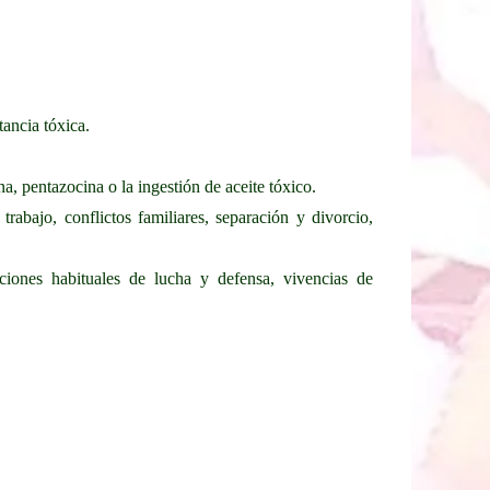
tancia tóxica.
ina, pentazocina o la ingestión de aceite tóxico.
 trabajo, conflictos familiares, separación y divorcio,
uaciones habituales de lucha y defensa, vivencias de