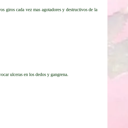
vos giros cada vez mas agotadores y destructivos de la
ocar ulceras en los dedos y gangrena.