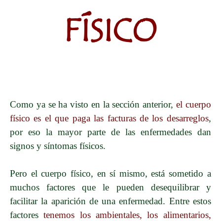
FÍSICO
Como ya se ha visto en la sección anterior,
el cuerpo
físico es el que paga las facturas de los desarreglos
,
por eso la mayor parte de las enfermedades dan
signos y síntomas físicos.
Pero el cuerpo físico, en sí mismo, está sometido a
muchos factores que le pueden desequilibrar y
facilitar la aparición de una enfermedad. Entre estos
factores
tenemos los ambientales, los alimentarios,