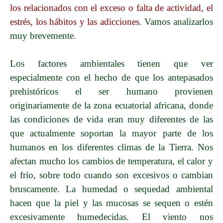
los relacionados con el exceso o falta de actividad, el
estrés, los hábitos y las adicciones
. Vamos analizarlos
muy brevemente.
Los factores ambientales tienen que ver
especialmente con el hecho de que los antepasados
prehistóricos
el ser humano
provienen
originariamente de la zona ecuatorial africana, donde
las condiciones de vida eran muy diferentes de las
que actualmente soportan la mayor parte de los
humanos en los diferentes climas de la Tierra. Nos
afectan mucho los cambios de temperatura, el calor y
el frío, sobre todo cuando son excesivos o cambian
bruscamente. La humedad o sequedad ambiental
hacen que la piel y las mucosas se sequen o estén
excesivamente humedecidas. El viento nos