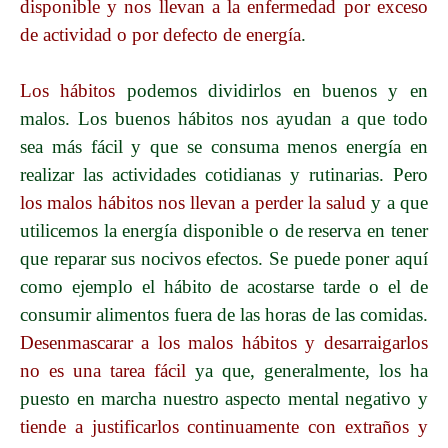
disponible y nos llevan a la enfermedad por exceso
de actividad o por defecto de energía
.
Los hábitos
podemos dividirlos en buenos y en
malos. Los buenos hábitos nos ayudan a que todo
sea más fácil y que se consuma menos energía en
realizar las actividades cotidianas y rutinarias. Pero
los malos hábitos nos llevan a perder la salud
y a que
utilicemos la energía disponible o de reserva en tener
que reparar sus nocivos efectos. Se puede poner aquí
como ejemplo el hábito de acostarse tarde o el de
consumir alimentos fuera de las horas de las comidas.
Desenmascarar a los malos hábitos y desarraigarlos
no es una tarea fácil
ya que, generalmente, los ha
puesto en marcha nuestro aspecto mental negativo y
tiende a justificarlos continuamente con extraños y