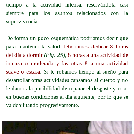
tiempo a la actividad intensa, reservándola casi
siempre para los asuntos relacionados con la
supervivencia.
De forma un poco esquemática podríamos decir que
para mantener la salud
deberíamos dedicar 8 horas
del día a dormir
(Fig. 25)
,
8 horas a una actividad de
intensa o moderada y las otras 8 a una actividad
suave o escasa
. Si le robamos tiempo al sueño para
desarrollar otras actividades cansamos al cuerpo y no
le damos la posibilidad de reparar el desgaste y estar
en buenas condiciones al día siguiente, por lo que se
va debilitando progresivamente.