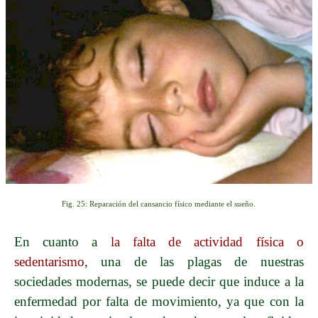
Fig. 25: Reparación del cansancio físico mediante el sueño.
En cuanto a
la falta de actividad física o
sedentarismo
, una de las plagas de nuestras
sociedades modernas, se puede decir que induce a la
enfermedad por falta de movimiento, ya que con la