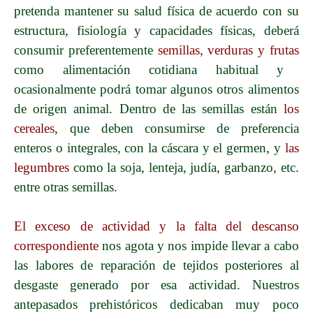
pretenda mantener su salud física de acuerdo con su
estructura, fisiología y capacidades físicas, deberá
consumir preferentemente
semillas, verduras y frutas
como alimentación cotidiana habitual y
ocasionalmente podrá tomar
algunos
otros alimentos
de origen animal. Dentro de las semillas están
los
cereales
, que deben consumirse de preferencia
enteros o integrales, con la cáscara y el germen, y
las
legumbres
como la soja, lenteja, judía, garbanzo, etc.
entre otras semillas.
El exceso de actividad y la falta del descanso
correspondiente
nos agota y nos impide llevar a cabo
las labores de reparación de tejidos posteriores al
desgaste generado por esa actividad. Nuestros
antepasados prehistóricos dedicaban muy poco