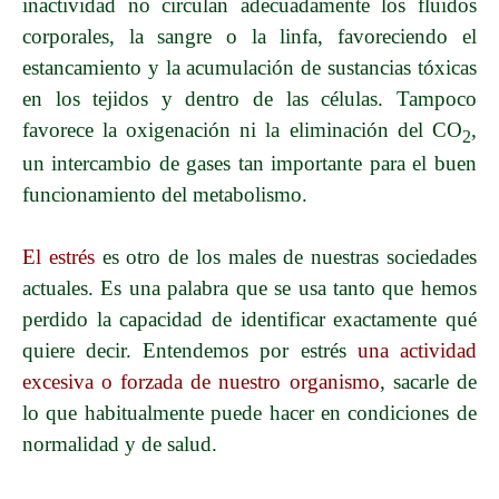
inactividad no circulan adecuadamente los fluidos
corporales, la sangre o la linfa, favoreciendo el
estancamiento y la acumulación de sustancias tóxicas
en los tejidos y dentro de las células. Tampoco
favorece la oxigenación ni la eliminación del CO
,
2
un intercambio de gases tan importante para el buen
funcionamiento del metabolismo.
El estrés
es otro de los males de nuestras sociedades
actuales. Es una palabra que se usa tanto que hemos
perdido la capacidad de identificar exactamente qué
quiere decir. Entendemos por estrés
una actividad
excesiva o forzada de nuestro organismo
, sacarle de
lo que habitualmente puede hacer en condiciones de
normalidad y de salud.