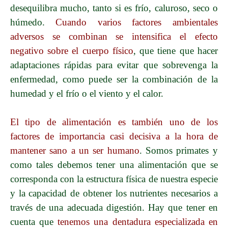
desequilibra mucho, tanto si es frío, caluroso, seco o
húmedo.
Cuando varios factores ambientales
adversos se combinan se intensifica el efecto
negativo sobre el cuerpo físico
, que tiene que hacer
adaptaciones rápidas para evitar que sobrevenga la
enfermedad, como puede ser la combinación de la
humedad y el frío o el viento y el calor.
El tipo de alimentación es también uno de los
factores de importancia casi decisiva a la hora de
mantener sano a un ser humano
. Somos primates y
como tales debemos tener una alimentación que se
corresponda con la estructura física de nuestra especie
y la capacidad de obtener los nutrientes necesarios a
través de una adecuada digestión. Hay que tener en
cuenta que
tenemos una dentadura especializada en