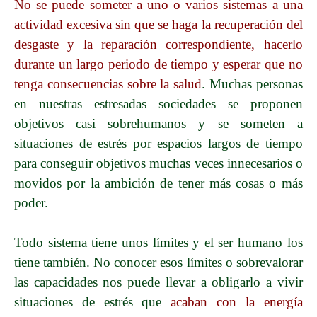
No se puede someter a uno o varios sistemas a una
actividad excesiva sin que se haga la recuperación del
desgaste y la reparación correspondiente, hacerlo
durante un largo periodo de tiempo y esperar que no
tenga consecuencias sobre la salud
. Muchas personas
en nuestras estresadas sociedades se proponen
objetivos casi sobrehumanos y se someten a
situaciones de estrés por espacios largos de tiempo
para conseguir objetivos muchas veces innecesarios o
movidos por la ambición de tener más cosas o más
poder.
Todo sistema tiene unos límites y el ser humano los
tiene también. No conocer esos límites o sobrevalorar
las capacidades nos puede llevar a obligarlo a vivir
situaciones de estrés que
acaban con la energía