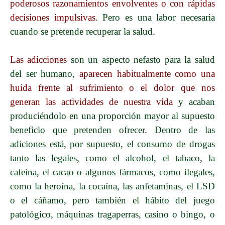
poderosos razonamientos envolventes o con rápidas
decisiones impulsivas
. Pero es una labor necesaria
cuando se pretende recuperar la salud.
Las adicciones
son un aspecto nefasto para la salud
del ser humano,
aparecen habitualmente como una
huida frente al sufrimiento o el dolor que nos
generan las actividades de nuestra vida
y acaban
produciéndolo en una proporción mayor al supuesto
beneficio que pretenden ofrecer. Dentro de las
adiciones está, por supuesto, el consumo de drogas
tanto las legales, como el alcohol, el tabaco, la
cafeína, el cacao o algunos fármacos, como ilegales,
como la heroína, la cocaína, las anfetaminas, el LSD
o el cáñamo, pero también el hábito del juego
patológico, máquinas tragaperras, casino o bingo, o