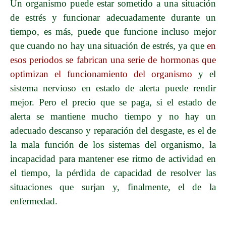
Un organismo puede estar sometido a una situación
de estrés y funcionar adecuadamente durante un
tiempo, es más, puede que funcione incluso mejor
que cuando no hay una situación de estrés, ya que
en
esos periodos se fabrican una serie de hormonas que
optimizan el funcionamiento del organismo
y el
sistema nervioso en estado de alerta puede rendir
mejor. Pero el precio que se paga, si el estado de
alerta se mantiene mucho tiempo y no hay un
adecuado descanso y reparación del desgaste, es el de
la mala función de los sistemas del organismo, la
incapacidad para mantener ese ritmo de actividad en
el tiempo, la pérdida de capacidad de resolver las
situaciones que surjan y, finalmente, el de la
enfermedad.