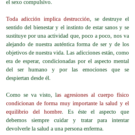
el sexo compulsivo.
Toda adicción implica destrucción
, se destruye el
sentido del bienestar y el instinto de estar sanos y se
sustituye por una actividad que, poco a poco, nos va
alejando de nuestra auténtica forma de ser y de los
objetivos de nuestra vida. Las adicciones están, como
era de esperar, condicionadas por el aspecto mental
del ser humano y por las emociones que se
despiertan desde él.
Como se va visto, l
as agresiones al cuerpo físico
condicionan de forma muy importante la salud y el
equilibrio del hombre
. Es éste el aspecto que
debemos siempre cuidar y tratar para intentar
devolverle la salud a una persona enferma.