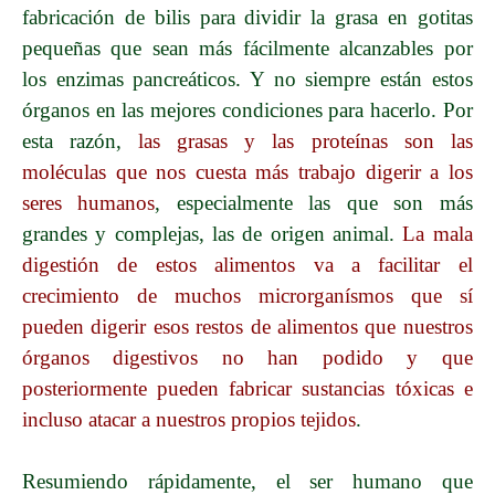
fabricación de bilis para dividir la grasa en gotitas
pequeñas que sean más fácilmente alcanzables por
los enzimas pancreáticos. Y no siempre están estos
órganos en las mejores condiciones para hacerlo. Por
esta razón,
las grasas y las proteínas son las
moléculas que nos cuesta más trabajo digerir a los
seres humanos
, especialmente las que son más
grandes y complejas, las de origen animal.
La mala
digestión de estos alimentos va a facilitar el
crecimiento de muchos microrganísmos que sí
pueden digerir esos restos de alimentos que nuestros
órganos digestivos no han podido y que
posteriormente pueden fabricar sustancias tóxicas e
incluso atacar a nuestros propios tejidos
.
Resumiendo rápidamente, el ser humano que