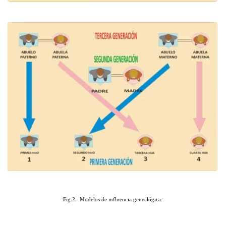
Fig.2= Modelos de influencia genealógica.