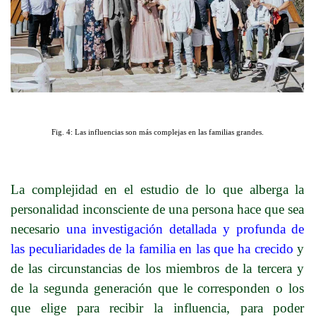
Fig. 4: Las influencias son más complejas en las familias grandes.
La complejidad en el estudio de lo que alberga la
personalidad inconsciente de una persona hace que sea
necesario
una investigación detallada y profunda de
las peculiaridades de la familia en las que ha crecido
y
de las circunstancias de los miembros de la tercera y
de la segunda generación que le corresponden o los
que elige para recibir la influencia, para poder