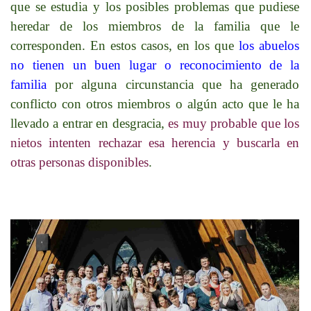
que se estudia y los posibles problemas que pudiese
heredar de los miembros de la familia que le
corresponden. En estos casos, en los que
los abuelos
no tienen un buen lugar o reconocimiento de la
familia
por alguna circunstancia que ha generado
conflicto con otros miembros o algún acto que le ha
llevado a entrar en desgracia,
es muy probable que los
nietos intenten rechazar esa herencia y buscarla en
otras personas disponibles
.