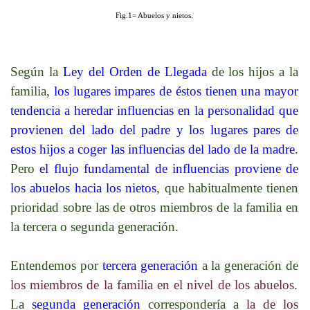
Fig.1= Abuelos y nietos.
Según la
Ley del Orden de Llegada
de los hijos a la
familia,
los lugares impares de éstos tienen una mayor
tendencia a heredar influencias en la personalidad que
provienen del lado del padre y los lugares pares de
estos hijos a coger las influencias del lado de la madre
.
Pero
el flujo fundamental de influencias proviene de
los abuelos hacia los nietos
, que habitualmente tienen
prioridad sobre las de otros miembros de la familia en
la tercera o segunda generación.
Entendemos por
tercera generación
a la generación de
los miembros de la familia en el nivel de los abuelos
.
La
segunda generación
correspondería a
la de los