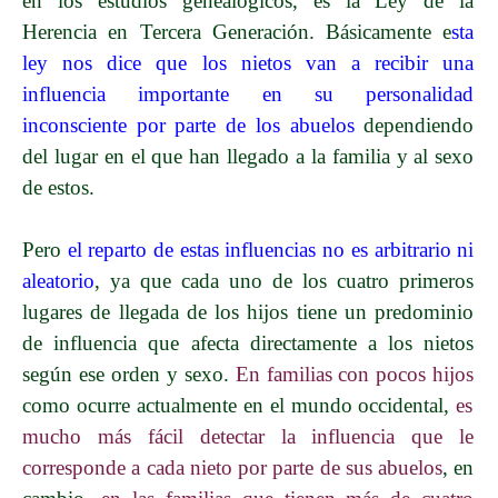
en los estudios genealógicos, es la Ley de la
Herencia en Tercera Generación. Básicamente e
sta
ley nos dice que los nietos van a recibir una
influencia importante en su personalidad
inconsciente por parte de los abuelos
dependiendo
del lugar en el que han llegado a la familia y al sexo
de estos.
Pero
el reparto de estas influencias no es arbitrario ni
aleatorio
, ya que cada uno de los cuatro primeros
lugares de llegada de los hijos tiene un predominio
de influencia que afecta directamente a los nietos
según ese orden y sexo.
En familias con pocos hijos
como ocurre actualmente en el mundo occidental,
es
mucho más fácil detectar la influencia que le
corresponde a cada nieto por parte de sus abuelos
, en