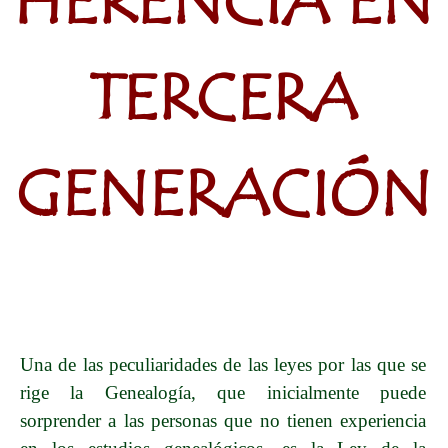
HERENCIA EN
TERCERA
GENERACIÓN
Una de las peculiaridades de las leyes por las que se
rige la Genealogía, que inicialmente puede
sorprender a las personas que no tienen experiencia