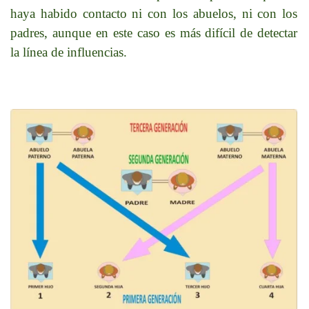
haya habido contacto ni con los abuelos, ni con los
padres, aunque en este caso es más difícil de detectar
la línea de influencias.