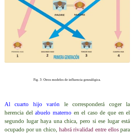
Fig. 3: Otros modelos de influencia genealógica.
Al cuarto hijo varón
le corresponderá coger la
herencia del
abuelo materno
en el caso de que en el
segundo lugar haya una chica, pero si ese lugar está
ocupado por un chico,
habrá rivalidad entre ellos
para