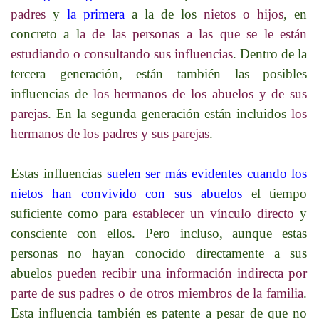
padres
y
la primera
a la de los
nietos o hijos
, en
concreto a l
a de las personas a las que se le están
estudiando o consultando sus influencias
. Dentro de la
tercera generación, están también las posibles
influencias de
los hermanos de los abuelos y de sus
parejas
. En la segunda generación están incluidos
los
hermanos de los padres y sus parejas
.
Estas influencias
suelen ser más evidentes cuando los
nietos han convivido con sus abuelos
el tiempo
suficiente como para
establecer un vínculo directo
y
consciente con ellos. Pero incluso, aunque estas
personas no hayan conocido directamente a sus
abuelos
pueden recibir una información indirecta por
parte de sus padres o de otros miembros de la familia
.
Esta influencia también es patente a pesar de que no