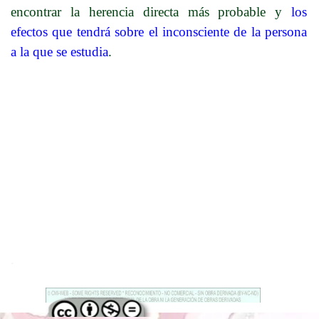
encontrar la herencia directa más probable y
los
efectos que tendrá sobre el inconsciente de la persona
a la que se estudia
.
.
Regreso al contenido