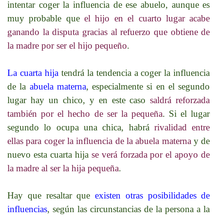
intentar coger la influencia de ese abuelo, aunque es
muy probable que
el hijo en el cuarto lugar acabe
ganando la disputa gracias al refuerzo que obtiene de
la madre por ser el hijo pequeño
.
La cuarta hija
tendrá la tendencia a coger la influencia
de la
abuela materna
, especialmente si en el segundo
lugar hay un chico, y en este caso
saldrá reforzada
también por el hecho de ser la pequeña
. Si el lugar
segundo lo ocupa una chica, habrá
rivalidad entre
ellas para coger la influencia de la abuela materna
y de
nuevo esta cuarta hija
se verá forzada por el apoyo de
la madre al ser la hija pequeña
.
Hay que resaltar que
existen otras posibilidades de
influencias
, según las circunstancias de la persona a la