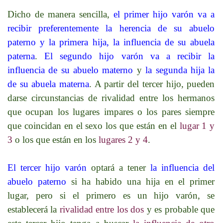
Dicho de manera sencilla,
el primer hijo varón va a
recibir preferentemente la herencia de su abuelo
paterno y la primera hija, la influencia de su abuela
paterna
.
El segundo hijo varón va a recibir la
influencia de su abuelo materno
y
la segunda hija la
de su abuela materna
. A partir del tercer hijo, pueden
darse circunstancias de rivalidad entre los hermanos
que ocupan los lugares impares o los pares siempre
que coincidan en el sexo los que están en el
lugar 1 y
3
o los que están en los
lugares 2 y 4
.
El tercer hijo varón
optará a tener
la influencia del
abuelo paterno
si ha habido una hija en el primer
lugar, pero si el primero es un hijo varón, se
establecerá la
rivalidad entre los dos
y es probable que