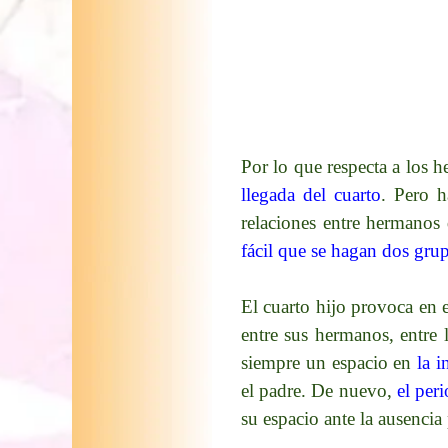
Por lo que respecta a los 
llegada del cuarto
. Pero h
relaciones entre hermanos
fácil que se hagan dos gru
El cuarto hijo provoca en 
entre sus hermanos, entre 
siempre un espacio en
la i
el padre. De nuevo,
el per
su espacio ante la ausencia 