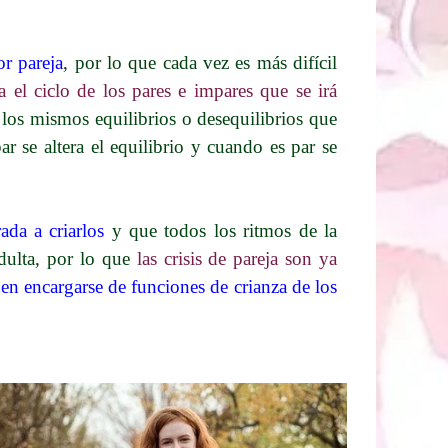
or pareja
, por lo que cada vez es más difícil
a el ciclo de los pares e impares que se irá
los mismos equilibrios o desequilibrios que
r se altera el equilibrio y cuando es par se
ada a criarlos
y que todos los ritmos de la
adulta, por lo que
las crisis de pareja son ya
n encargarse de funciones de crianza de los