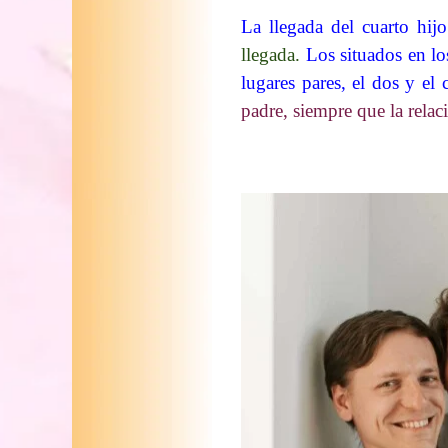
La llegada del cuarto hijo
llegada.
Los situados en los
lugares pares, el dos y el 
padre, siempre que la rela