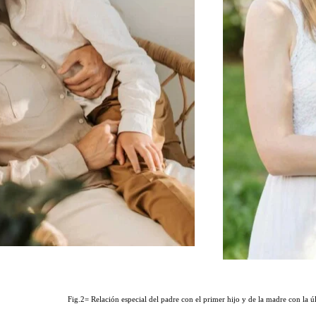
Fig.2= Relación especial del padre con el primer hijo y de la madre con la úl