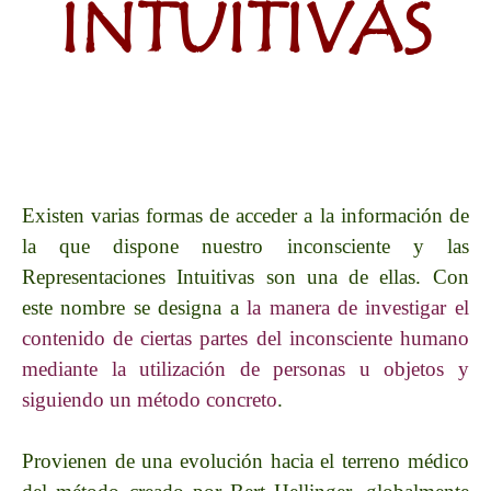
INTUITIVAS
Existen varias formas de acceder a la información de
la que dispone nuestro inconsciente y las
Representaciones Intuitivas son una de ellas. Con
este nombre se designa a
la manera de investigar el
contenido de ciertas partes del inconsciente humano
mediante la utilización de personas u objetos y
siguiendo un método concreto
.
Provienen de una evolución hacia el terreno médico