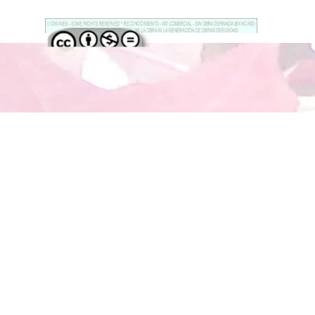
Regreso al contenido