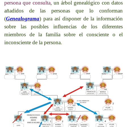
persona que consulta
, un árbol genealógico con datos
añadidos de las personas que lo conforman
(
Genealograma
) para así disponer de la información
sobre las posibles influencias de los diferentes
miembros de la familia sobre el consciente o el
inconsciente de la persona.