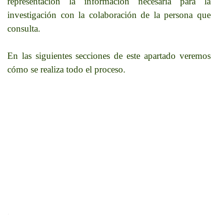
representación la información necesaria para la
investigación con la colaboración de la persona que
consulta.
En las siguientes secciones de este apartado veremos
cómo se realiza todo el proceso.
.