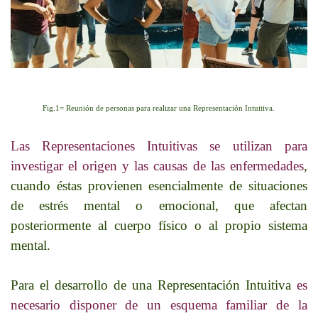
Fig.1= Reunión de personas para realizar una Representación Intuitiva.
Las Representaciones Intuitivas se utilizan para
investigar el origen y las causas de las enfermedades
,
cuando éstas provienen esencialmente de situaciones
de estrés mental o emocional, que afectan
posteriormente al cuerpo físico o al propio sistema
mental.
Para el desarrollo de una Representación Intuitiva
es
necesario disponer de un esquema familiar de la