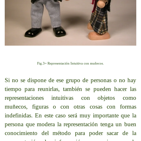
Fig.3= Representación Intuitiva con muñecos.
Si no se dispone de ese grupo de personas o no hay
tiempo para reunirlas, también se pueden hacer las
representaciones intuitivas con objetos como
muñecos, figuras o con otras cosas con formas
indefinidas. En este caso será muy importante que la
persona que modera la representación tenga un buen
conocimiento del método para poder sacar de la