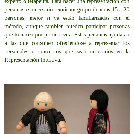
experto o terapeuta. Para hacer una representación con
personas es necesario reunir un grupo de unas 15 a 20
personas, mejor si ya están familiarizadas con el
método, aunque también pueden participar personas
que lo hacen por primera vez. Estas personas ayudaran
a las que consulten ofreciéndose a representar los
personales o conceptos que sean necesarios en la
Representación Intuitiva.