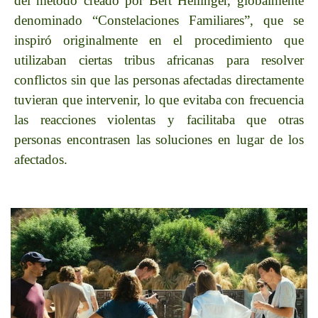
del método creado por Bert Hellinger, globalmente
denominado “Constelaciones Familiares”, que se
inspiró originalmente en el procedimiento que
utilizaban ciertas tribus africanas para resolver
conflictos sin que las personas afectadas directamente
tuvieran que intervenir, lo que evitaba con frecuencia
las reacciones violentas y facilitaba que otras
personas encontrasen las soluciones en lugar de los
afectados.