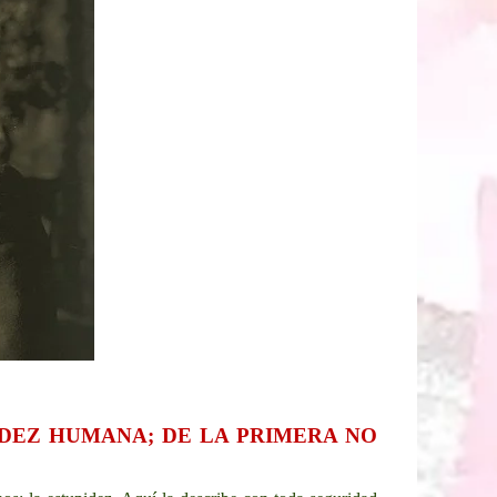
PIDEZ HUMANA; DE LA PRIMERA NO