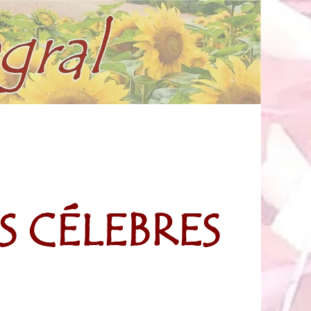
S CÉLEBRES