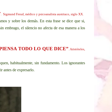
”
. Sigmund Freud, médico y psicoanalista austriaco, siglo XX.
mos y sobre los demás. En esta frase se dice que si,
in embrago, el silencio no afecta de esa manera a los
 PIENSA TODO LO QUE DICE”
. Aristóteles,
aquen, habitualmente, sin fundamento. Los ignorantes
ir antes de expresarlo.