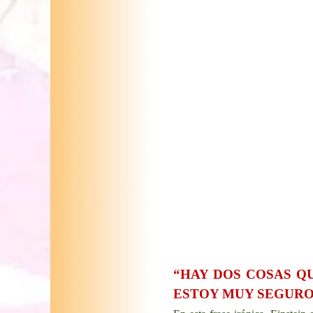
“HAY DOS COSAS QU
ESTOY MUY SEGURO