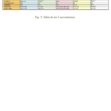
Fig. 3: Tabla de los 5 movimientos.