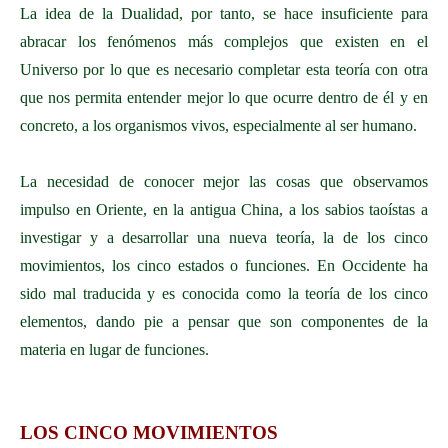
La idea de la Dualidad, por tanto, se hace insuficiente para
abracar los fenómenos más complejos que existen en el
Universo por lo que es necesario completar esta teoría con otra
que nos permita entender mejor lo que ocurre dentro de él y en
concreto, a los organismos vivos, especialmente al ser humano.
La necesidad de conocer mejor las cosas que observamos
impulso en Oriente, en la antigua China, a los sabios taoístas a
investigar y a desarrollar una nueva teoría, la de los cinco
movimientos, los cinco estados o funciones. En Occidente ha
sido mal traducida y es conocida como la teoría de los cinco
elementos, dando pie a pensar que son componentes de la
materia en lugar de funciones.
LOS CINCO MOVIMIENTOS