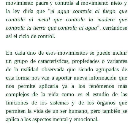
movimiento padre y controla al movimiento nieto y
la ley diría que "
el agua controla al fuego que
controla al metal que controla la madera que
controla la tierra que controla al agua
", cerrándose
así el ciclo de control.
En cada uno de esos movimientos se puede incluir
un grupo de características, propiedades o variantes
de la realidad observada que siendo agrupadas de
esta forma nos van a aportar nueva información que
nos permite aplicarla ya a los fenómenos más
complejos de la vida como es el estudio de las
funciones de los sistemas y de los órganos que
permiten la vida de un ser humano, pero también se
aplica a los aspectos mental y emocional.