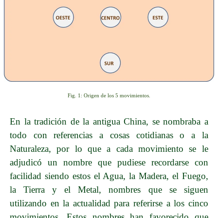
Fig. 1: Origen de los 5 movimientos.
En la tradición de la antigua China, se nombraba a
todo con referencias a cosas cotidianas o a la
Naturaleza, por lo que a cada movimiento se le
adjudicó un nombre que pudiese recordarse con
facilidad siendo estos el Agua, la Madera, el Fuego,
la Tierra y el Metal, nombres que se siguen
utilizando en la actualidad para referirse a los cinco
movimientos. Estos nombres han favorecido que