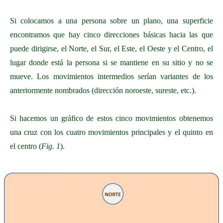
Si colocamos a una persona sobre un plano, una superficie
encontramos que hay cinco direcciones básicas hacia las que
puede dirigirse, el Norte, el Sur, el Este, el Oeste y el Centro, el
lugar donde está la persona si se mantiene en su sitio y no se
mueve. Los movimientos intermedios serían variantes de los
anteriormente nombrados (dirección noroeste, sureste, etc.).
Si hacemos un gráfico de estos cinco movimientos obtenemos
una cruz con los cuatro movimientos principales y el quinto en
el centro (
Fig. 1
).