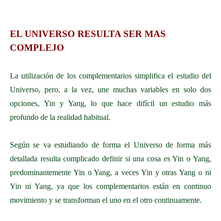
EL UNIVERSO RESULTA SER MAS
COMPLEJO
La utilización de los complementarios simplifica el estudio del
Universo, pero, a la vez, une muchas variables en solo dos
opciones, Yin y Yang, lo que hace difícil un estudio más
profundo de la realidad habitual.
Según se va estudiando de forma el Universo de forma más
detallada resulta complicado definir si una cosa es Yin o Yang,
predominantemente Yin o Yang, a veces Yin y otras Yang o ni
Yin ni Yang, ya que los complementarios están en continuo
movimiento y se transforman el uno en el otro continuamente.