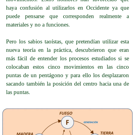
haya confusión al utilizarlos en Occidente ya que
puede pensarse que corresponden realmente a
materiales y no a funciones.
Pero los sabios taoístas, que pretendían utilizar esta
nueva teoría en la práctica, descubrieron que eran
más fácil de entender los procesos estudiados si se
colocaban estos cinco movimientos en las cinco
puntas de un pentágono y para ello los desplazaron
sacando también la posición del centro hacia una de
las puntas.