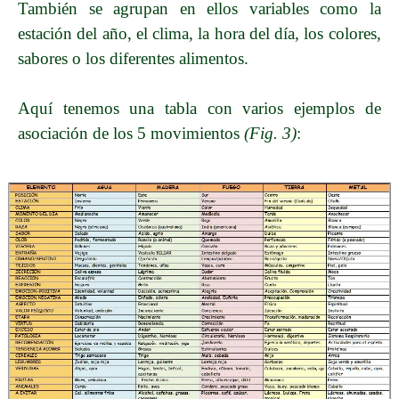
También se agrupan en ellos variables como la
estación del año, el clima, la hora del día, los colores,
sabores o los diferentes alimentos.
Aquí tenemos una tabla con varios ejemplos de
asociación de los 5 movimientos
(Fig. 3)
: