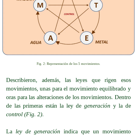
Fig. 2: Representación de los 5 movimientos.
Describieron, además, las leyes que rigen esos
movimientos, unas para el movimiento equilibrado y
oras para las alteraciones de los movimientos. Dentro
de las primeras están la ley de
generación
y la de
control (Fig. 2)
.
La
ley de generación
indica que un movimiento