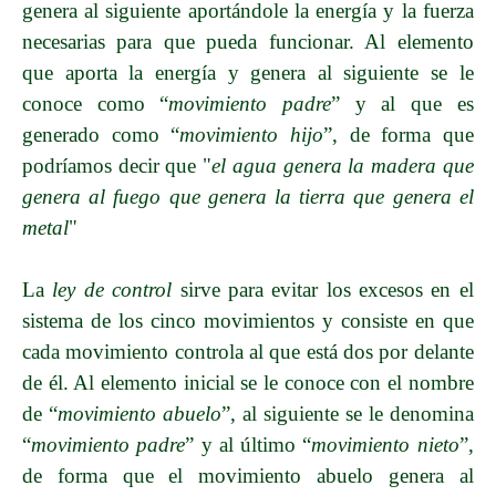
genera al siguiente aportándole la energía y la fuerza
necesarias para que pueda funcionar. Al elemento
que aporta la energía y genera al siguiente se le
conoce como “
movimiento padre
” y al que es
generado como “
movimiento hijo
”, de forma que
podríamos decir que "
el agua genera la madera que
genera al fuego que genera la tierra que genera el
metal
"
La
ley de control
sirve para evitar los excesos en el
sistema de los cinco movimientos y consiste en que
cada movimiento controla al que está dos por delante
de él. Al elemento inicial se le conoce con el nombre
de “
movimiento abuelo
”, al siguiente se le denomina
“
movimiento padre
” y al último “
movimiento nieto
”,
de forma que el movimiento abuelo genera al