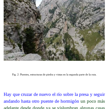
Fig. 2: Puentes, estructuras de piedra y vistas en la segunda parte de la ruta.
Hay que cruzar de nuevo el río sobre la presa y seguir
andando hasta otro puente de hormigón
un poco más
adelante desde donde ya se vislumbran algunas casas