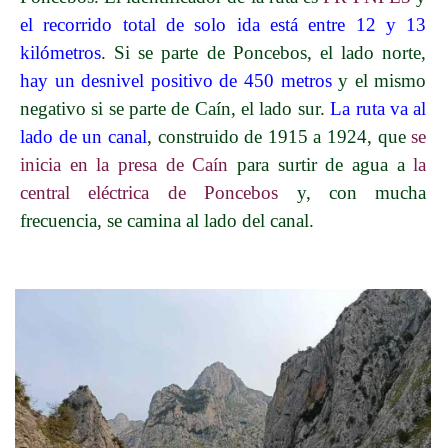
el recorrido total de solo ida está entre 12 y 13
kilómetros
. Si se parte de Poncebos, el lado norte,
hay un desnivel positivo de 450 metros
y el mismo
negativo si se parte de Caín, el lado sur.
La ruta va al
lado de un canal
, construido de 1915 a 1924, que
se
inicia en la presa de Caín
para surtir de agua a
la
central eléctrica de Poncebos
y, con mucha
frecuencia, se camina al lado del canal.