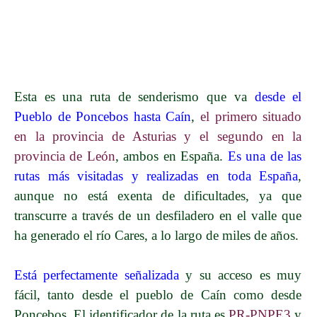
Esta es una ruta de senderismo que va
desde el
Pueblo de Poncebos hasta Caín
,
el primero situado
en la provincia de Asturias y el segundo en la
provincia de León
, ambos en España.
Es una de las
rutas más visitadas y realizadas en toda España
,
aunque no está exenta de dificultades, ya que
transcurre a través de un desfiladero en el valle que
ha generado el río Cares, a lo largo de miles de años.
Está perfectamente señalizada
y su acceso es muy
fácil, tanto desde el pueblo de Caín como desde
Poncebos. El identificador de la ruta es
PR-PNPE3
y