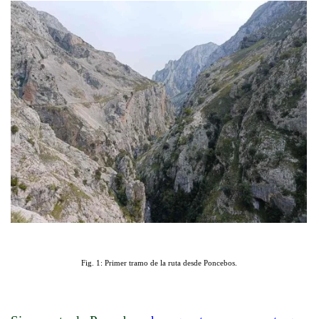
Fig. 1: Primer tramo de la ruta desde Poncebos.