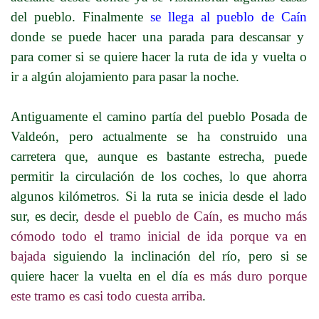
del pueblo. Finalmente
se llega al pueblo de Caín
donde se puede hacer una parada para descansar y
para comer si se quiere hacer la ruta de ida y vuelta o
ir a algún alojamiento para pasar la noche.
Antiguamente el camino partía del pueblo Posada de
Valdeón, pero actualmente se ha construido una
carretera que, aunque es bastante estrecha, puede
permitir la circulación de los coches, lo que ahorra
algunos kilómetros. Si la ruta se inicia desde el lado
sur, es decir,
desde el pueblo de Caín, es mucho más
cómodo todo el tramo inicial de ida porque va en
bajada
siguiendo la inclinación del río, pero si se
quiere hacer la vuelta en el día
es más duro porque
este tramo es casi todo cuesta arriba
.