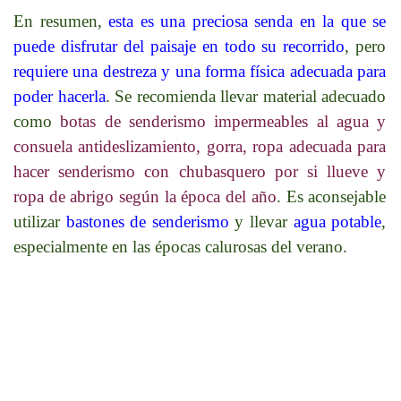
En resumen,
esta es una preciosa senda en la que se
puede disfrutar del paisaje en todo su recorrido
, pero
requiere una destreza y una forma física adecuada para
poder hacerla
. Se recomienda llevar material adecuado
como
botas de senderismo impermeables al agua y
consuela antideslizamiento, gorra, ropa adecuada para
hacer senderismo con chubasquero por si llueve y
ropa de abrigo según la época del año
. Es aconsejable
utilizar
bastones de senderismo
y llevar
agua potable
,
especialmente en las épocas calurosas del verano.