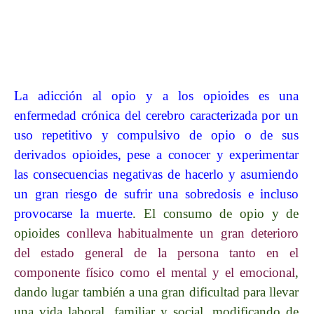
La adicción al opio y a los opioides es una
enfermedad crónica del cerebro caracterizada por un
uso repetitivo y compulsivo de opio o de sus
derivados opioides, pese a conocer y experimentar
las consecuencias negativas de hacerlo y asumiendo
un gran riesgo de sufrir una sobredosis e incluso
provocarse la muerte
. El consumo de opio y de
opioides
conlleva habitualmente un gran deterioro
del estado general de la persona tanto en el
componente físico como el mental y el emocional
,
dando lugar también a una gran dificultad para llevar
una vida laboral, familiar y social, modificando de