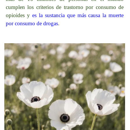
cumplen los criterios de trastorno por consumo de
opioides y
es la sustancia que más
causa la muerte
por consumo de drogas
.