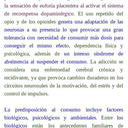
la sensación de euforia placentera al activar el sistema
de recompensa dopaminérgico
. El uso repetido del
opio y de los opioides
genera una adaptación de las
neuronas a su presencia lo que provocar una gran
tolerancia con necesidad de consumir más dosis para
conseguir el mismo efect
o, dependencia física y
psicológica, además de
un intenso síndrome de
abstinencia al suspender el consumo
. La adicción se
considera una enfermedad cerebral crónica y
recidivante, ya que provoca cambios duraderos en los
circuitos neuronales de la motivación, del estrés y del
control de impulsos.
La predisposición al consumo incluye factores
biológicos, psicológicos y ambientales
. Entre
los
biológicos
están los antecedentes familiares de