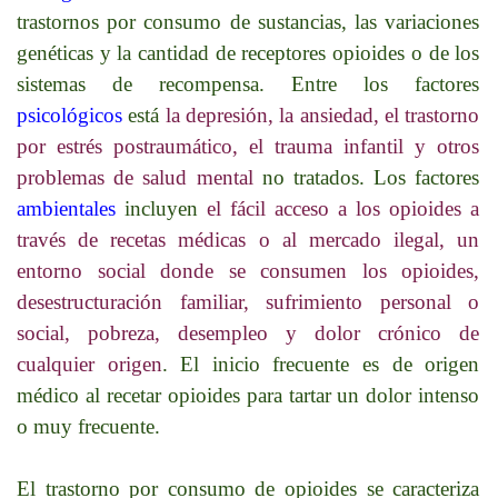
trastornos por consumo de sustancias, las variaciones
genéticas y la cantidad de receptores opioides o de los
sistemas de recompensa. Entre los factores
psicológicos
está
la depresión, la ansiedad, el trastorno
por estrés postraumático, el trauma infantil y otros
problemas de salud mental
no tratados. Los factores
ambientales
incluyen
el fácil acceso a los opioides a
través de recetas médicas o al mercado ilegal, un
entorno social donde se consumen los opioides,
desestructuración familiar, sufrimiento personal o
social, pobreza, desempleo y dolor crónico de
cualquier origen
. El inicio frecuente es de origen
médico al recetar opioides para tartar un dolor intenso
o muy frecuente.
El trastorno por consumo de opioides se caracteriza