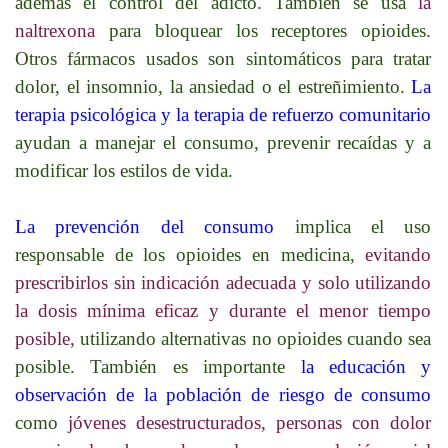
además el control del adicto. También se usa
la
naltrexona
para bloquear los receptores opioides.
Otros fármacos usados son sintomáticos para tratar
dolor, el insomnio, la ansiedad o el estreñimiento.
La
terapia psicológica y la terapia de refuerzo comunitario
ayudan a manejar el consumo, prevenir recaídas y a
modificar los estilos de vida.
La prevención del consumo
implica el uso
responsable de los opioides en medicina,
evitando
prescribirlos sin indicación adecuada y solo utilizando
la dosis mínima eficaz y durante el menor tiempo
posible
, utilizando alternativas no opioides cuando sea
posible. También es importante
la educación y
observación de la población de riesgo de consumo
como
jóvenes desestructurados, personas con dolor