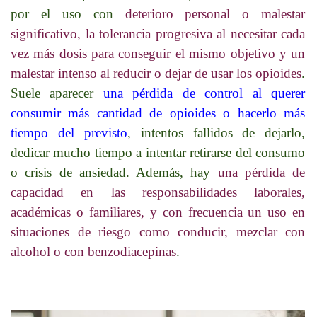
por el uso con
deterioro personal o malestar
significativo, la tolerancia progresiva al necesitar cada
vez más dosis para conseguir el mismo objetivo y un
malestar intenso al reducir o dejar de usar los opioides
.
Suele aparecer
una pérdida de control al querer
consumir más cantidad de opioides o hacerlo más
tiempo del previsto
, intentos fallidos de dejarlo,
dedicar mucho tiempo a intentar retirarse del consumo
o crisis de ansiedad. Además, hay
una pérdida de
capacidad en las responsabilidades laborales,
académicas o familiares, y con frecuencia un uso en
situaciones de riesgo como conducir, mezclar con
alcohol o con benzodiacepinas
.