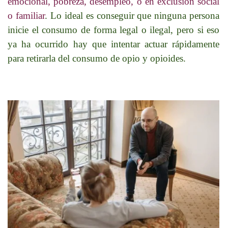
emocional, pobreza, desempleo, o en exclusión social
o familiar
. Lo ideal es conseguir que ninguna persona
inicie el consumo de forma legal o ilegal, pero si eso
ya ha ocurrido hay que intentar actuar rápidamente
para retirarla del consumo de opio y opioides.