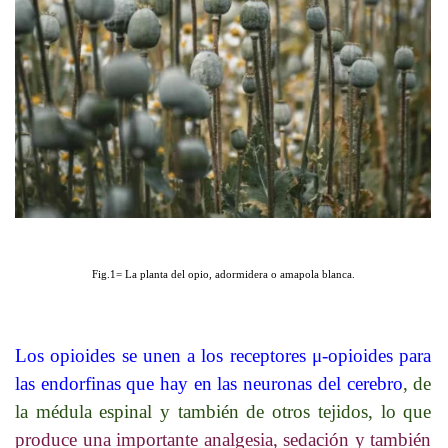
Fig.1= La planta del opio, adormidera o amapola blanca.
Los opioides se unen a los receptores μ‑opioides para
las endorfinas que hay en las neuronas del cerebro
, de
la médula espinal y también de otros tejidos, lo que
produce una importante analgesia, sedación y también