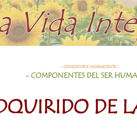
- CONSCIENTE E INCONSCIENTE –
- COMPONENTES DEL SER HUM
DQUIRIDO DE L