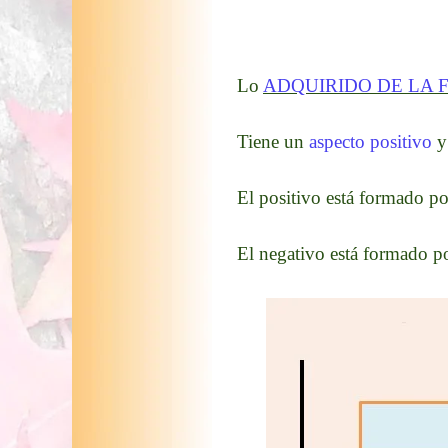
Lo
ADQUIRIDO DE LA 
Tiene un
aspecto positivo
y
El positivo está formado p
El negativo está formado p