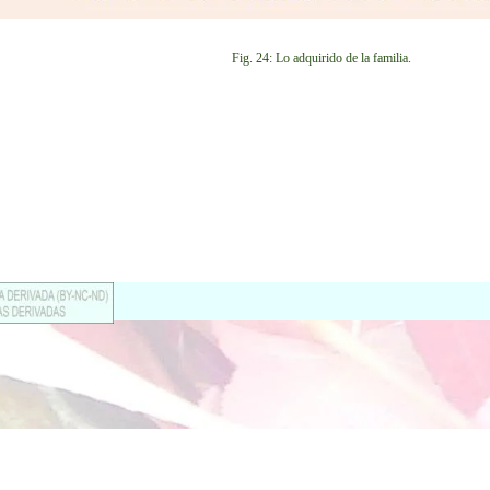
Fig. 24: Lo adquirido de la familia.