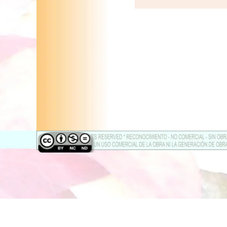
Regreso al contenido