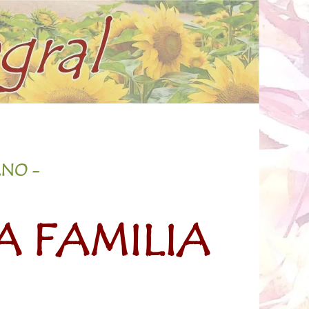
ANO -
A FAMILIA