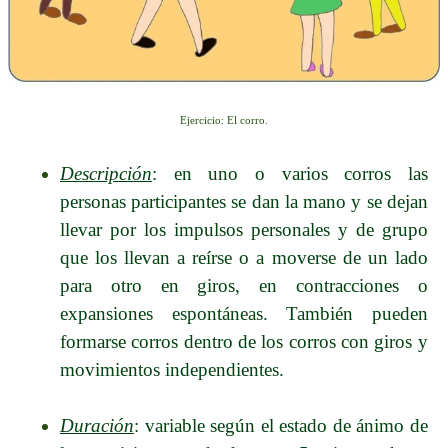
Ejercicio: El corro.
Descripción
: en uno o varios corros las
personas participantes se dan la mano y se dejan
llevar por los impulsos personales y de grupo
que los llevan a reírse o a moverse de un lado
para otro en giros, en contracciones o
expansiones espontáneas. También pueden
formarse corros dentro de los corros con giros y
movimientos independientes.
Duración
: variable según el estado de ánimo de