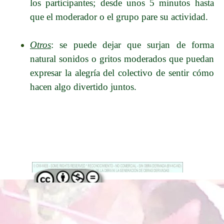
los participantes; desde unos 5 minutos hasta
que el moderador o el grupo pare su actividad.
Otros
: se puede dejar que surjan de forma
natural sonidos o gritos moderados que puedan
expresar la alegría del colectivo de sentir cómo
hacen algo divertido juntos.
Regreso al contenido