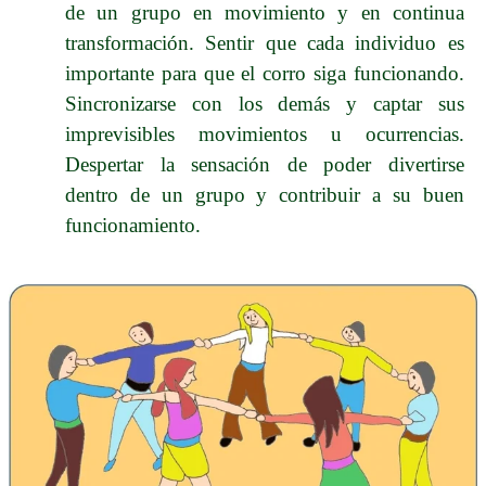
de un grupo en movimiento y en continua
transformación. Sentir que cada individuo es
importante para que el corro siga funcionando.
Sincronizarse con los demás y captar sus
imprevisibles movimientos u ocurrencias.
Despertar la sensación de poder divertirse
dentro de un grupo y contribuir a su buen
funcionamiento.