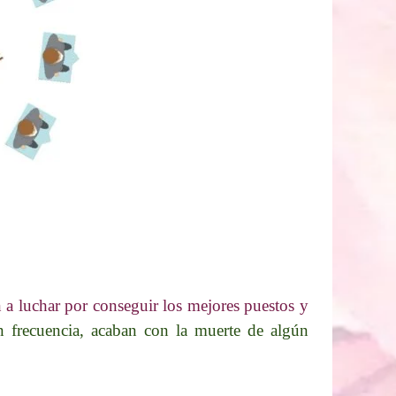
n a luchar por conseguir los mejores puestos y
n frecuencia, acaban con la muerte de algún