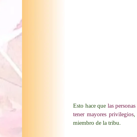
Esto hace que
las personas
tener mayores privilegios
,
miembro de la tribu.