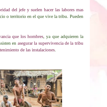
ridad del jefe y suelen hacer las labores mas
o o territorio en el que vive la tribu. Pueden
evancia que los hombres
, ya que adquieren la
nsisten en
asegurar la supervivencia de la tribu
enimiento de las instalaciones
.