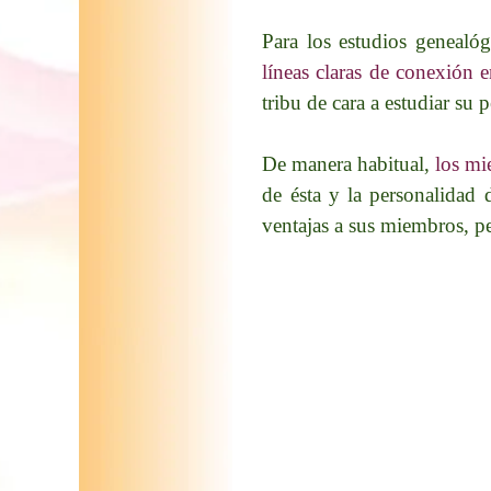
Para los estudios genealó
líneas claras de conexión 
tribu de cara a estudiar su
De manera habitual,
los mi
de ésta y la personalidad 
ventajas a sus miembros, p