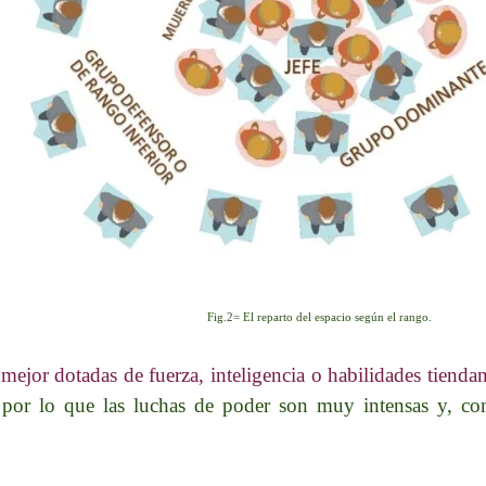
Fig.2= El reparto del espacio según el rango.
 mejor dotadas de fuerza, inteligencia o habilidades tienda
 por lo que las luchas de poder son muy intensas y, co