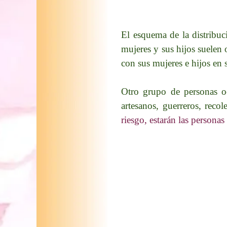
El esquema de la distribu
mujeres y sus hijos suelen 
con sus mujeres e hijos en 
Otro grupo de personas o
artesanos, guerreros, recol
riesgo, estarán las persona