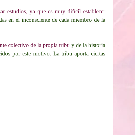
ar estudios, ya que es muy difícil establecer
das en el inconsciente de cada miembro de la
te colectivo de la propia tribu
y de la historia
dos por este motivo. La tribu aporta ciertas