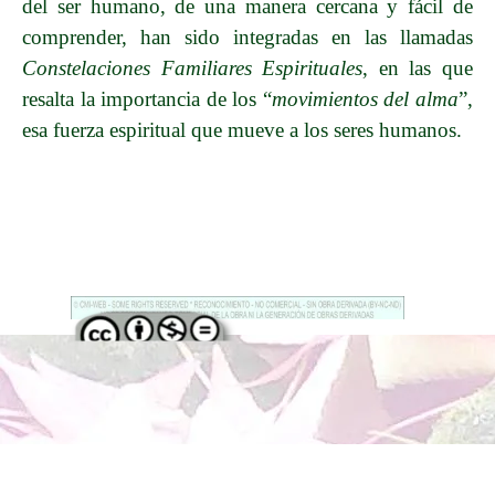
del ser humano, de una manera cercana y fácil de
comprender, han sido integradas en las llamadas
Constelaciones Familiares Espirituales
, en las que
resalta la importancia de los “
movimientos del alma
”,
esa fuerza espiritual que mueve a los seres humanos.
Regreso al contenido