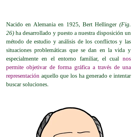
Nacido en Alemania en 1925, Bert Hellinger
(Fig.
26)
ha desarrollado y puesto a nuestra disposición un
método de estudio y análisis de los conflictos y las
situaciones problemáticas que se dan en la vida y
especialmente en el entorno familiar, el cual
nos
permite objetivar de forma gráfica a través de una
representación
aquello que los ha generado e intentar
buscar soluciones.