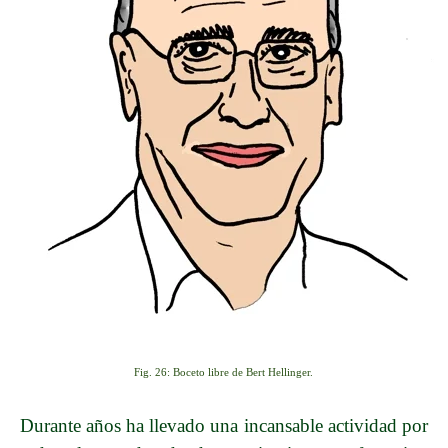
Fig. 26: Boceto libre de Bert Hellinger.
Durante años ha llevado una incansable actividad por