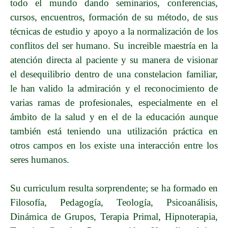
todo el mundo dando seminarios, conferencias,
cursos, encuentros, formación de su método, de sus
técnicas de estudio y apoyo a la normalización de los
conflitos del ser humano. Su increible maestría en la
atención directa al paciente y su manera de visionar
el desequilibrio dentro de una constelacion familiar,
le han valido la admiración y el reconocimiento de
varias ramas de profesionales,
especialmente
en el
ámbito de la salud y en el de la educación aunque
también está teniendo una utilización práctica en
otros campos en los existe una interacción entre los
seres humanos.
Su curriculum resulta sorprendente; se ha formado en
Filosofía, Pedagogía, Teología, Psicoanálisis,
Dinámica de Grupos, Terapia Primal, Hipnoterapia,