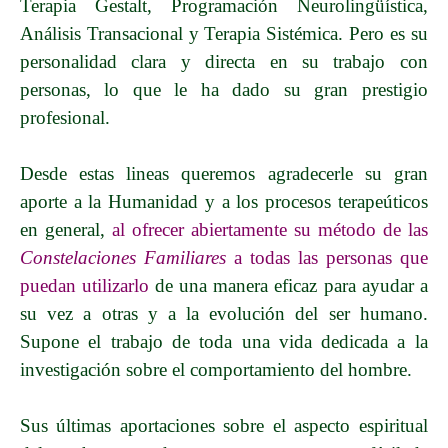
Terapia Gestalt, Programación Neurolingüística,
Análisis Transacional y Terapia Sistémica. Pero es su
personalidad clara y directa en su trabajo con
personas, lo que le ha dado su gran prestigio
profesional.
Desde estas lineas queremos agradecerle su gran
aporte a la Humanidad y a los procesos terapeúticos
en general,
al ofrecer abiertamente su método de las
Constelaciones Familiares
a todas las personas que
puedan utilizarlo
de una manera eficaz para ayudar a
su vez a otras y a la evolución del ser humano.
Supone el trabajo de toda una vida dedicada a la
investigación sobre el comportamiento del hombre.
Sus últimas aportaciones sobre el aspecto espiritual