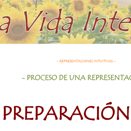
- REPRESENTACIONES INTUITIVAS –
- PROCESO DE UNA REPRESENT
 PREPARACIÓN