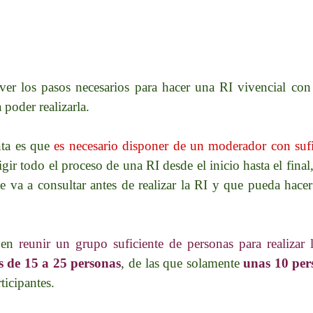
ver los pasos necesarios para hacer una RI vivencial co
 poder realizarla.
nta es que
es necesario disponer de un moderador con sufic
igir todo el proceso de una RI desde el inicio hasta el fina
 va a consultar antes de realizar la RI y que pueda hacer
e en
reunir un grupo suficiente de personas para realizar 
s de 15 a 25 personas
, de las que solamente
unas 10 per
ticipantes.