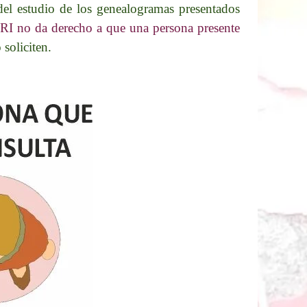
del estudio de los genealogramas presentados
 RI no da derecho a que una persona presente
 soliciten.