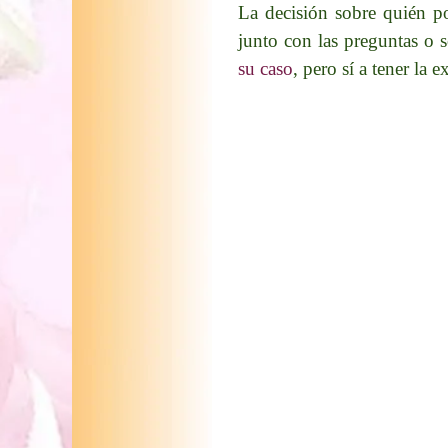
La decisión sobre quién po
junto con las preguntas o s
su caso
, pero sí a tener la 