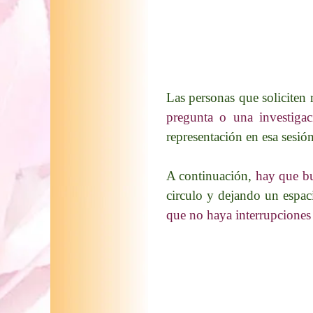
Las personas que soliciten 
pregunta o una investigac
representación en esa sesión
A continuación,
hay que bu
circulo y dejando un espac
que no haya interrupciones 