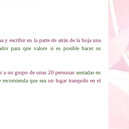
y escribir en la parte de atrás de la hoja una
ador para que valore si es posible hacer su
ar a un grupo de unas 20 personas
sentadas en
 Se recomienda que sea
un lugar tranquilo en el
.