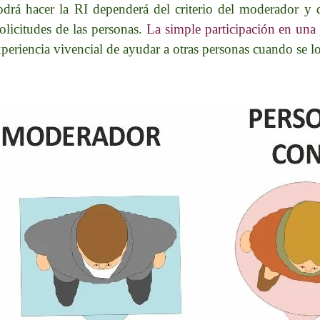
drá hacer la RI dependerá del criterio del moderador y 
olicitudes de las personas.
La simple participación en una
experiencia vivencial de ayudar a otras personas cuando se lo