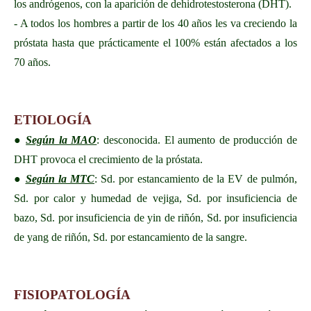
los andrógenos, con la aparición de dehidrotestosterona (DHT).
- A todos los hombres a partir de los 40 años les va creciendo la
próstata hasta que prácticamente el 100% están afectados a los
70 años.
ETIOLOGÍA
●
Según la MAO
: desconocida. El aumento de producción de
DHT provoca el crecimiento de la próstata.
●
Según la MTC
: Sd. por estancamiento de la EV de pulmón,
Sd. por calor y humedad de vejiga, Sd. por insuficiencia de
bazo, Sd. por insuficiencia de yin de riñón, Sd. por insuficiencia
de yang de riñón, Sd. por estancamiento de la sangre.
FISIOPATOLOGÍA