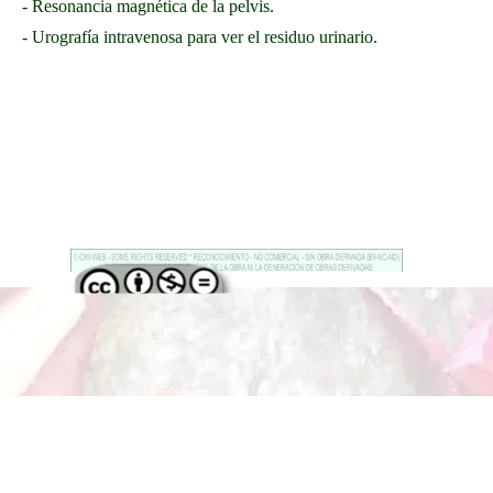
- Resonancia magnética de la pelvis.
- Urografía intravenosa para ver el residuo urinario.
Regreso al contenido