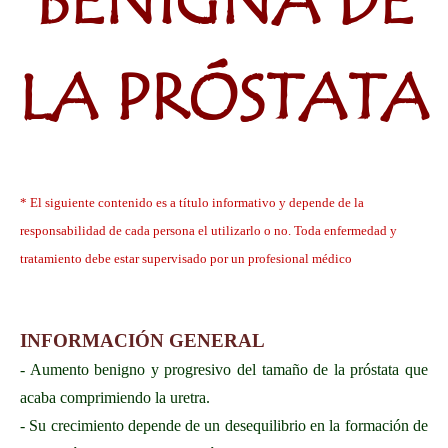
BENIGNA DE
LA PRÓSTATA
* El siguiente contenido es a título informativo y depende de la
responsabilidad de cada persona el utilizarlo o no. Toda enfermedad y
tratamiento debe estar supervisado por un profesional médico
INFORMACIÓN GENERAL
- Aumento benigno y progresivo del tamaño de la próstata que
acaba comprimiendo la uretra.
- Su crecimiento depende de un desequilibrio en la formación de