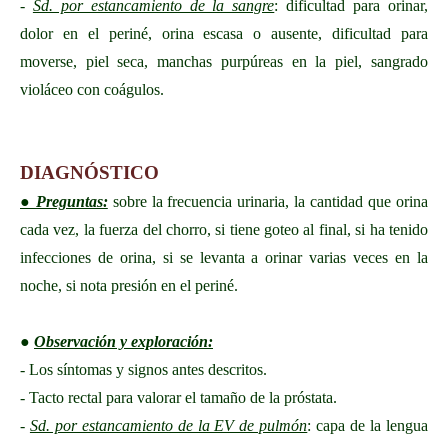
-
Sd. por estancamiento de la sangre
: dificultad para orinar,
dolor en el periné, orina escasa o ausente, dificultad para
moverse, piel seca, manchas purpúreas en la piel, sangrado
violáceo con coágulos.
DIAGNÓSTICO
● Preguntas:
sobre la frecuencia urinaria, la cantidad que orina
cada vez, la fuerza del chorro, si tiene goteo al final, si ha tenido
infecciones de orina, si se levanta a orinar varias veces en la
noche, si nota presión en el periné.
●
Observación y exploración:
- Los síntomas y signos antes descritos.
- Tacto rectal para valorar el tamaño de la próstata.
-
Sd. por estancamiento de la EV de pulmón
: capa de la lengua