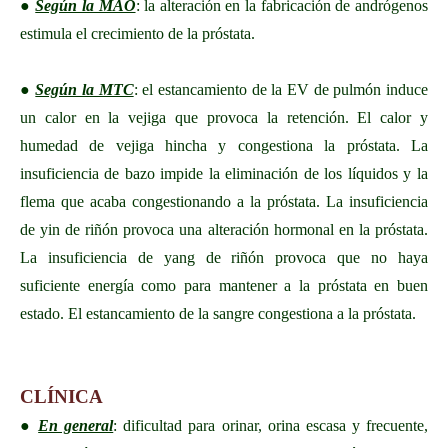
●
Según la MAO
: la alteración en la fabricación de andrógenos
estimula el crecimiento de la próstata.
●
Según la MTC
: el estancamiento de la EV de pulmón induce
un calor en la vejiga que provoca la retención. El calor y
humedad de vejiga hincha y congestiona la próstata. La
insuficiencia de bazo impide la eliminación de los líquidos y la
flema que acaba congestionando a la próstata. La insuficiencia
de yin de riñón provoca una alteración hormonal en la próstata.
La insuficiencia de yang de riñón provoca que no haya
suficiente energía como para mantener a la próstata en buen
estado. El estancamiento de la sangre congestiona a la próstata.
CLÍNICA
●
En general
: dificultad para orinar, orina escasa y frecuente,