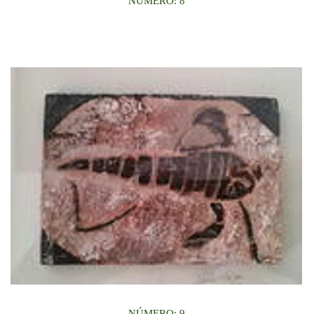
NÚMERO: 8
NÚMERO: 9