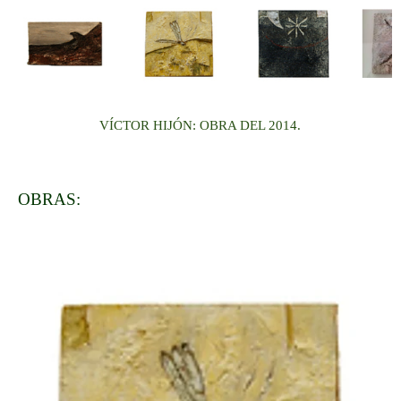
VÍCTOR HIJÓN: OBRA DEL 2014.
OBRAS: