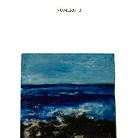
NÚMERO: 3