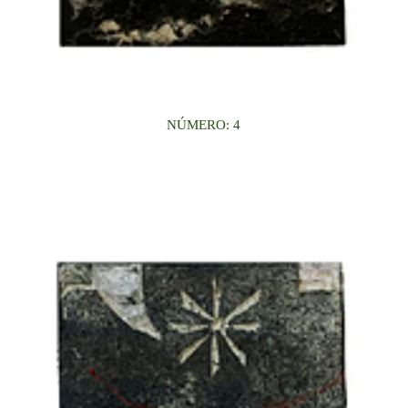
NÚMERO: 4