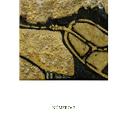
NÚMERO: 2