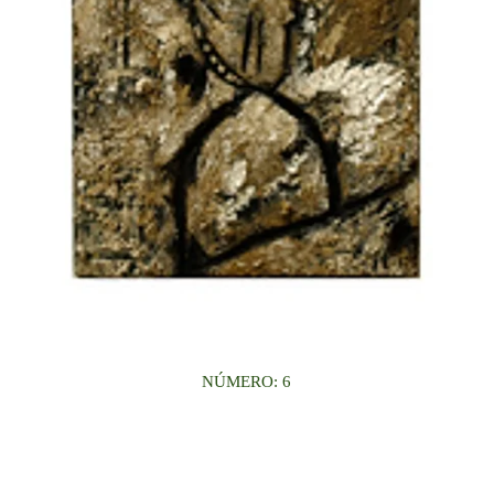
NÚMERO: 6