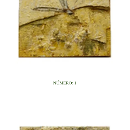
NÚMERO: 1