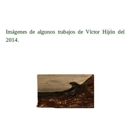
Imágenes de algunos trabajos de Víctor Hijón del
2014.