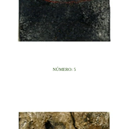
NÚMERO: 5