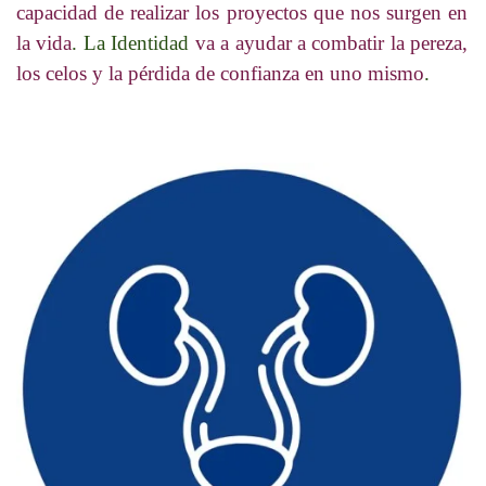
capacidad de realizar los proyectos que nos surgen en
la vida
. La Identidad
va a ayudar a combatir la pereza,
los celos y la pérdida de confianza en uno mismo
.