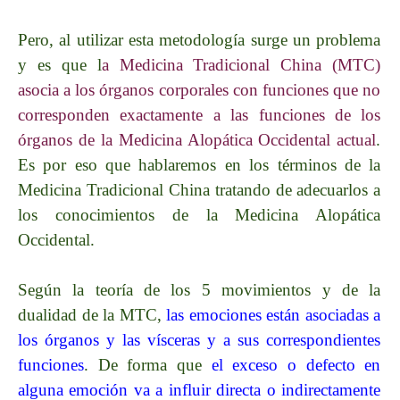
Pero, al utilizar esta metodología surge un problema
y es que l
a Medicina Tradicional China (MTC)
asocia a los órganos corporales con funciones que no
corresponden exactamente a las funciones de los
órganos de la Medicina
Alopática
Occidental actual
.
Es por eso que hablaremos en los términos de la
Medicina Tradicional China tratando de adecuarlos a
los conocimientos de la Medicina
Alopática
Occidental.
Según la teoría de los 5 movimientos y de la
dualidad de la MTC,
las emociones están asociadas a
los órganos y las vísceras y a sus correspondientes
funciones
. De forma que
el exceso o defecto en
alguna emoción va a influir directa o indirectamente