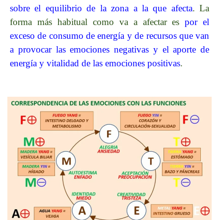
sobre el equilibrio de la zona a la que afecta
. La
forma más habitual como va a afectar es
por el
exceso de consumo de energía y de recursos que van
a provocar las emociones negativas y el aporte de
energía y vitalidad de las emociones positivas
.