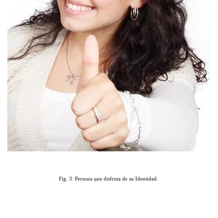
Fig. 3: Persona que disfruta de su Identidad.