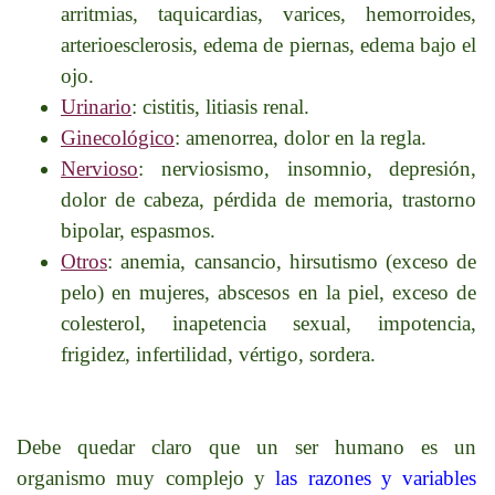
arritmias, taquicardias, varices, hemorroides,
arterioesclerosis, edema de piernas, edema bajo el
ojo.
Urinario
: cistitis, litiasis renal.
Ginecológico
: amenorrea, dolor en la regla.
Nervioso
: nerviosismo, insomnio, depresión,
dolor de cabeza, pérdida de memoria, trastorno
bipolar, espasmos.
Otros
: anemia, cansancio, hirsutismo (exceso de
pelo) en mujeres, abscesos en la piel, exceso de
colesterol, inapetencia sexual, impotencia,
frigidez, infertilidad, vértigo, sordera.
Debe quedar claro que un ser humano es un
organismo muy complejo y
las razones y variables