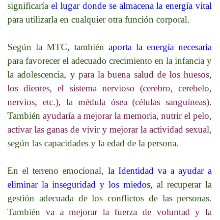
significaría
el lugar donde se almacena la energía vital
para utilizarla en cualquier otra función corporal.
Según la MTC, también
aporta la energía necesaria
para favorecer el adecuado crecimiento en la infancia y
la adolescencia, y
para la buena salud de los huesos,
los dientes, el sistema nervioso (cerebro, cerebelo,
nervios, etc.), la médula ósea (células sanguíneas)
.
También
ayudaría a mejorar la memoria, nutrir el pelo,
activar las ganas de vivir y mejorar la actividad sexual
,
según las capacidades y la edad de la persona.
En el terreno emocional,
la Identidad va a ayudar a
eliminar la inseguridad y los miedos
, al recuperar la
gestión adecuada de los conflictos de las personas.
También
va a mejorar la fuerza de voluntad y la