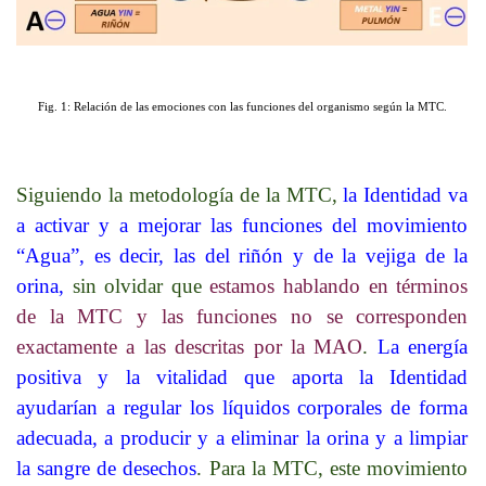
Fig. 1: Relación de las emociones con las funciones del organismo según la MTC.
Siguiendo la metodología de la MTC,
la Identidad va
a activar y a mejorar las funciones del movimiento
“Agua”, es decir, las del riñón y de la vejiga de la
orina,
sin olvidar que
estamos hablando en términos
de la MTC y las funciones no se corresponden
exactamente a las descritas por la MAO
.
La energía
positiva y la vitalidad que aporta la Identidad
ayudarían a regular los líquidos corporales de forma
adecuada, a producir y a eliminar la orina y a limpiar
la sangre de desechos
. Para la MTC, este movimiento