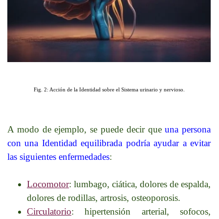
Fig. 2: Acción de la Identidad sobre el Sistema urinario y nervioso.
A modo de ejemplo, se puede decir que
una persona
con una Identidad equilibrada podría ayudar a evitar
las siguientes enfermedades
:
Locomotor
: lumbago, ciática, dolores de espalda,
dolores de rodillas, artrosis, osteoporosis.
Circulatorio
: hipertensión arterial, sofocos,