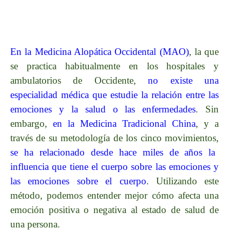
En la Medicina
Alopática
Occidental (MAO)
, la que
se practica habitualmente en los hospitales y
ambulatorios de Occidente,
no existe una
especialidad médica que estudie la relación entre las
emociones y la salud o las enfermedades
. Sin
embargo,
en la Medicina Tradicional China
, y a
través de su metodología de los cinco movimientos,
se ha relacionado desde hace miles de años la
influencia que tiene el cuerpo sobre las emociones y
las emociones sobre el cuerpo
. Utilizando este
método, podemos entender mejor cómo afecta una
emoción positiva o negativa al estado de salud de
una persona.