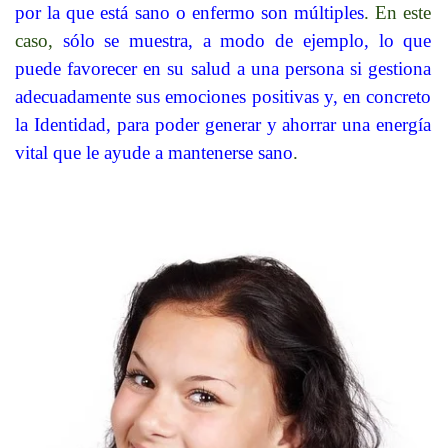
por la que está sano o enfermo son múltiples
. En este
caso,
sólo se muestra, a modo de ejemplo, lo que
puede favorecer en su salud a una persona si gestiona
adecuadamente sus emociones positivas y, en concreto
la Identidad, para poder generar y ahorrar una energía
vital que le ayude a mantenerse sano
.