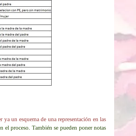
r ya un esquema de una representación en las
en el proceso. También se pueden poner notas