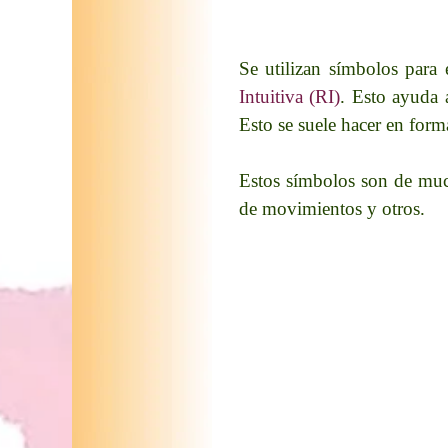
Se utilizan símbolos para
Intuitiva (RI)
. Esto ayuda a
Esto se suele hacer en form
Estos símbolos son de mu
de movimientos y otros.