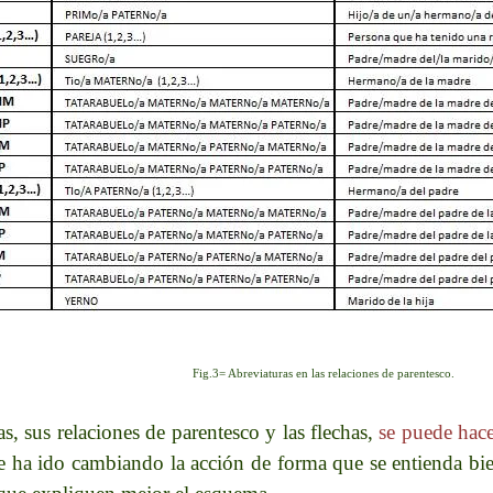
Fig.3= Abreviaturas en las relaciones de parentesco.
as, sus relaciones de parentesco y las flechas,
se puede hace
e ha ido cambiando la acción de forma que se entienda bi