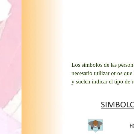
Los símbolos de las persona
necesario utilizar otros qu
y suelen indicar el tipo de 