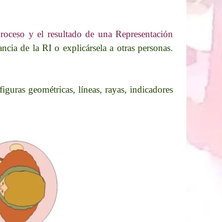
proceso y el resultado de una Representación
ncia de la RI o explicársela a otras personas.
 figuras geométricas, líneas, rayas, indicadores