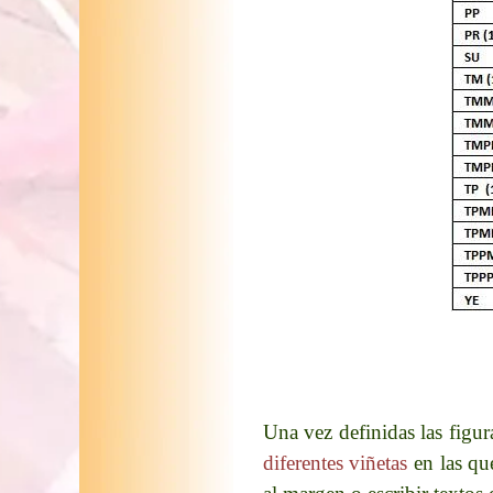
Una vez definidas las figur
diferentes viñetas
en las qu