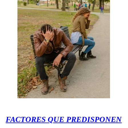
FACTORES QUE PREDISPONEN