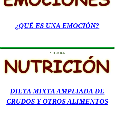
¿QUÉ ES UNA EMOCIÓN?
NUTRICIÓN
DIETA MIXTA AMPLIADA DE
CRUDOS Y OTROS ALIMENTOS