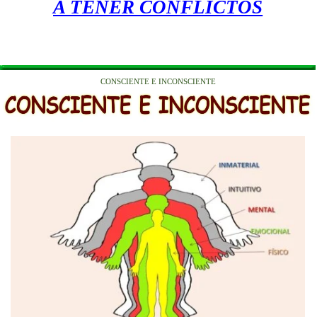
A TENER CONFLICTOS
CONSCIENTE E INCONSCIENTE