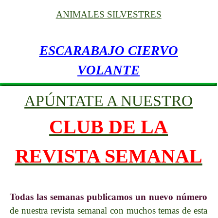
ANIMALES SILVESTRES
ESCARABAJO CIERVO
VOLANTE
APÚNTATE
A NUESTRO
CLUB DE LA
REVISTA SEMANAL
Todas las semanas publicamos un nuevo número
de nuestra revista semanal con muchos temas de esta