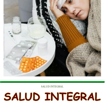
SALUD INTEGRAL