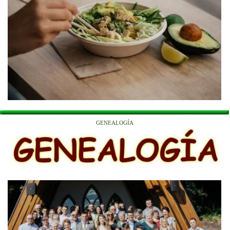
GENEALOGÍA