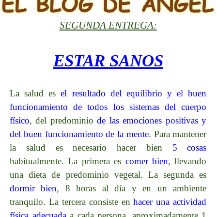
SEGUNDA ENTREGA:
ESTAR SANOS
La salud es
el resultado del equilibrio y el buen
funcionamiento de todos los sistemas del cuerpo
físico
, del predominio
de las emociones positivas y
del buen funcionamiento de la mente
. Para mantener
la salud es necesario hacer bien
5 cosas
habitualmente. La primera es
comer bien
, llevando
una dieta de predominio vegetal. La segunda es
dormir bien
, 8 horas al día y en un ambiente
tranquilo. La tercera consiste en
hacer una actividad
física adecuada
a cada persona, aproximadamente 1