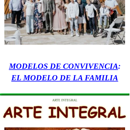
MODELOS DE CONVIVENCIA
:
EL MODELO DE LA FAMILIA
ARTE INTEGRAL