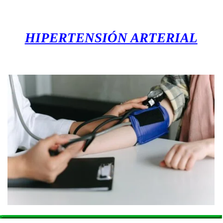
HIPERTENSIÓN ARTERIAL