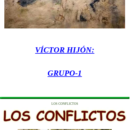
VÍCTOR HIJÓN:
GRUPO-1
LOS CONFLICTOS