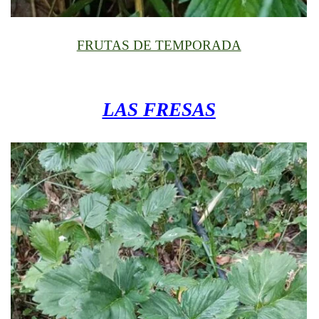
FRUTAS DE TEMPORADA
LAS FRESAS