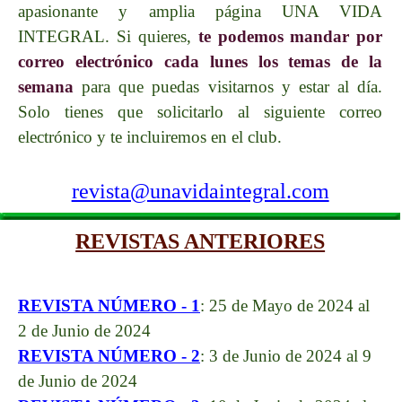
apasionante y amplia página UNA VIDA
INTEGRAL. Si quieres,
te podemos mandar por
correo electrónico cada lunes los temas de la
semana
para que puedas visitarnos y estar al día.
Solo tienes que solicitarlo al siguiente correo
electrónico y te incluiremos en el club.
revista@unavidaintegral.com
REVISTAS ANTERIORES
REVISTA NÚMERO - 1
: 25 de Mayo de 2024 al
2 de Junio de 2024
REVISTA NÚMERO - 2
:
3 de Junio de 2024 al 9
de Junio de 2024