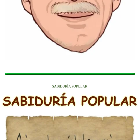
SABIDURÍA POPULAR