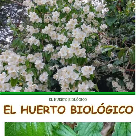
EL HUERTO BIOLÓGICO