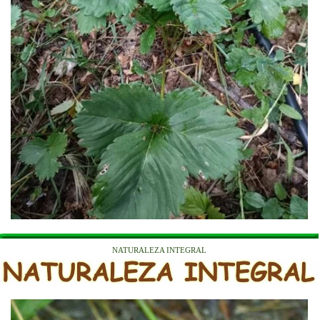
NATURALEZA INTEGRAL