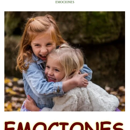
EMOCIONES