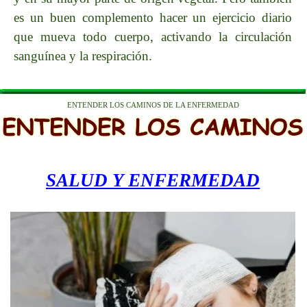
es un buen complemento hacer un ejercicio diario
que mueva todo cuerpo, activando la circulación
sanguínea y la respiración.
ENTENDER LOS CAMINOS DE LA ENFERMEDAD
SALUD Y ENFERMEDAD