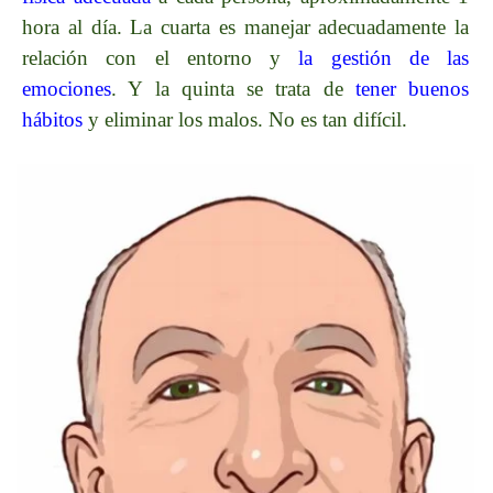
hora al día. La cuarta es manejar adecuadamente la
relación con el entorno y
la gestión de las
emociones
. Y la quinta se trata de
tener buenos
hábitos
y eliminar los malos. No es tan difícil.