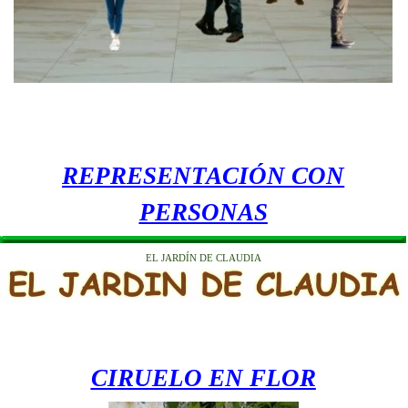
REPRESENTACIÓN CON
PERSONAS
EL JARDÍN DE CLAUDIA
CIRUELO EN FLOR