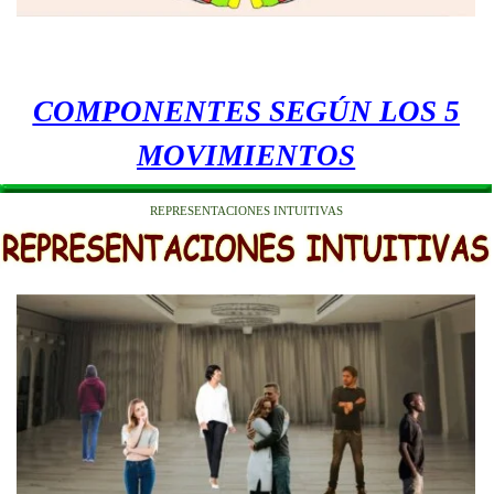
COMPONENTES SEGÚN LOS 5
MOVIMIENTOS
REPRESENTACIONES INTUITIVAS