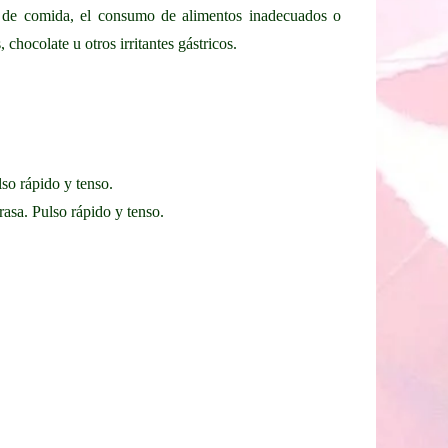
os de comida, el consumo de alimentos inadecuados o
chocolate u otros irritantes gástricos.
lso rápido y tenso.
rasa. Pulso rápido y tenso.