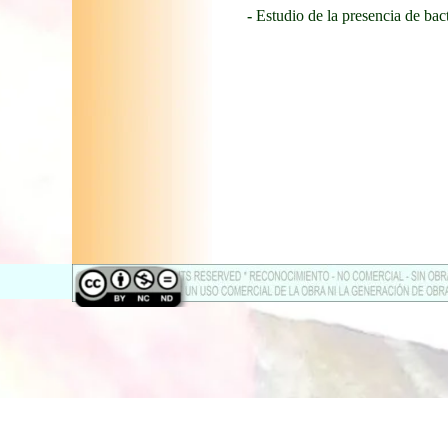
-
Estudio de la presencia de bac
Regreso al contenido