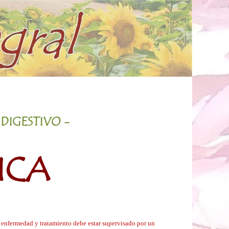
DIGESTIVO -
ICA
da enfermedad y tratamiento debe estar supervisado por un