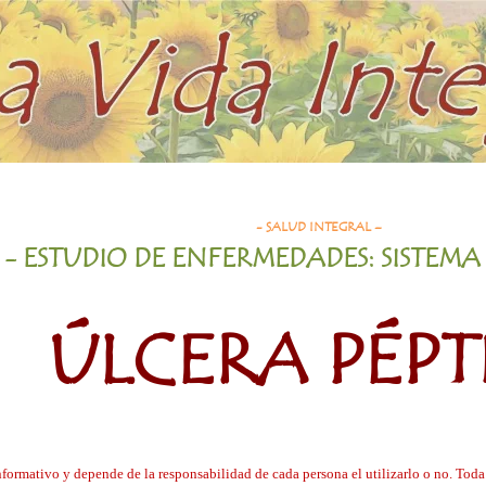
- SALUD INTEGRAL –
- ESTUDIO DE ENFERMEDADES: SISTEMA 
ÚLCERA PÉPT
informativo y depende de la responsabilidad de cada persona el utilizarlo o no. To