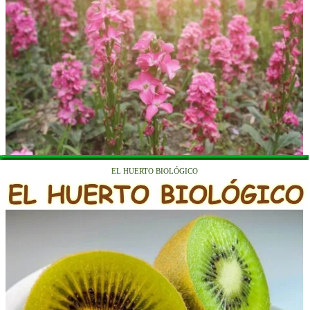
EL HUERTO BIOLÓGICO