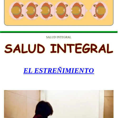
SALUD INTEGRAL
EL ESTREÑIMIENTO