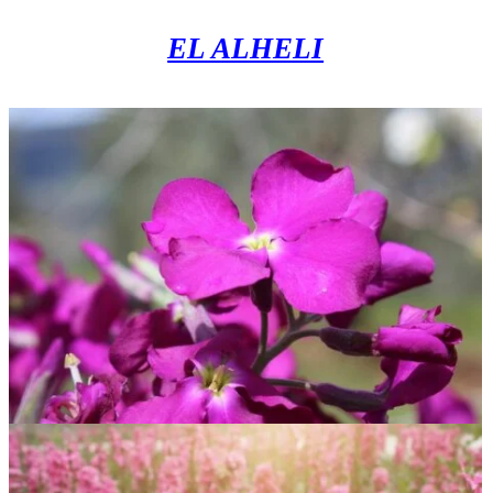
EL ALHELI