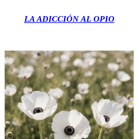
LA ADICCIÓN AL OPIO