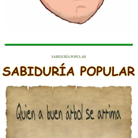
SABIDURÍA POPULAR