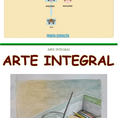
ARTE INTEGRAL