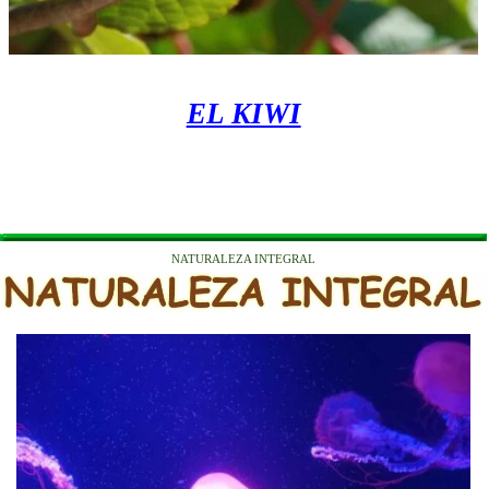
EL KIWI
NATURALEZA INTEGRAL