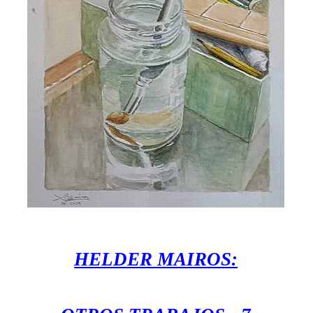
HELDER MAIROS: