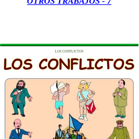
OTROS TRABAJOS - 7
LOS CONFLICTOS