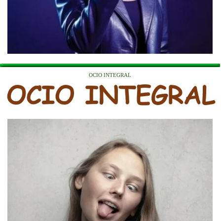
OCIO INTEGRAL