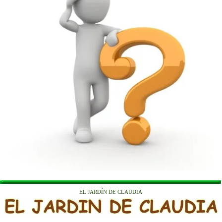
EL JARDÍN DE CLAUDIA