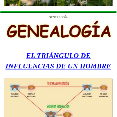
GENEALOGÍA
EL TRIÁNGULO DE
INFLUENCIAS DE UN HOMBRE