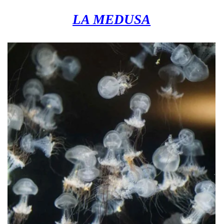
LA MEDUSA