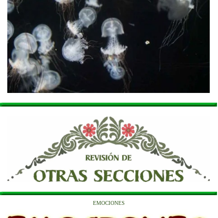
EMOCIONES