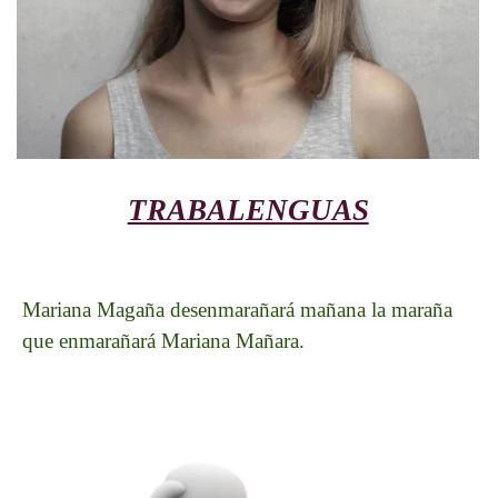
TRABALENGUAS
Mariana Magaña desenmarañará mañana la maraña
que enmarañará Mariana Mañara.