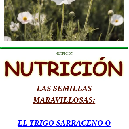
NUTRICIÓN
LAS SEMILLAS
MARAVILLOSAS:
EL TRIGO SARRACENO O