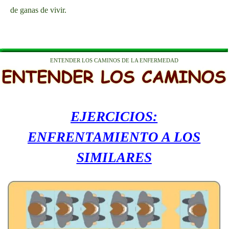
de ganas de vivir.
ENTENDER LOS CAMINOS DE LA ENFERMEDAD
EJERCICIOS:
ENFRENTAMIENTO A LOS
SIMILARES