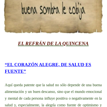
EL REFRÁN DE LA QUINCENA
“EL CORAZÓN ALEGRE, DE SALUD ES
FUENTE”
Aquí queda patente que la salud no sólo depende de una buena
alimentación y un buen descanso, sino que el mundo emocional
y mental de cada persona influye positiva o negativamente en la
salud y, especialmente, la alegría como fuente de optimismo y