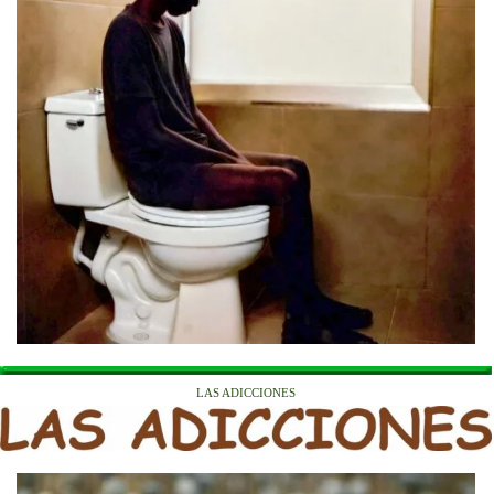
LAS ADICCIONES