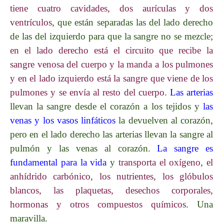
tiene cuatro cavidades, dos aurículas y dos
ventrículos
, que están separadas las del lado derecho
de las del izquierdo para que la sangre no se mezcle;
en el lado derecho está el circuito que recibe la
sangre venosa del cuerpo y la manda a los pulmones
y en el lado izquierdo está la sangre que viene de los
pulmones y se envía al resto del cuerpo
.
Las arterias
llevan la sangre desde el corazón a los tejidos y
las
venas y los vasos linfáticos
la devuelven al corazón,
pero en el lado derecho las arterias llevan la sangre al
pulmón y las venas al corazón.
La sangre es
fundamental para la vida
y
transporta el oxígeno,
el
anhídrido carbónico,
los nutrientes, los glóbulos
blancos, las plaquetas, desechos corporales,
hormonas y otros compuestos químicos
. Una
maravilla.