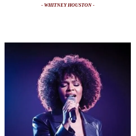
- WHITNEY HOUSTON -