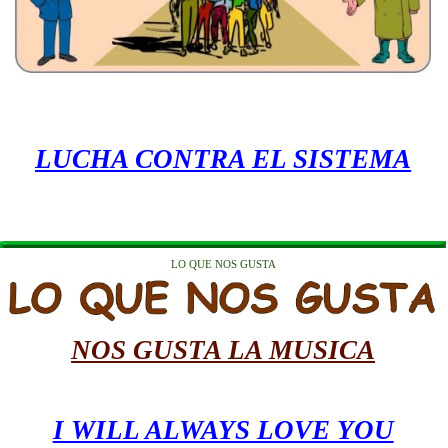
LUCHA CONTRA EL SISTEMA
LO QUE NOS GUSTA
NOS GUSTA LA MUSICA
I WILL ALWAYS LOVE YOU