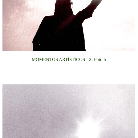
MOMENTOS ARTÍSTICOS
- 2
:
Foto
5