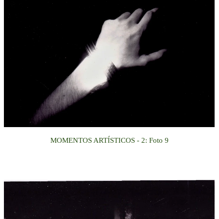
MOMENTOS ARTÍSTICOS - 2:
Foto
9