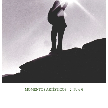
MOMENTOS ARTÍSTICOS
- 2
:
Foto
6