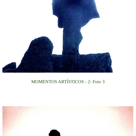
MOMENTOS ARTÍSTICOS
- 2
:
Foto
3