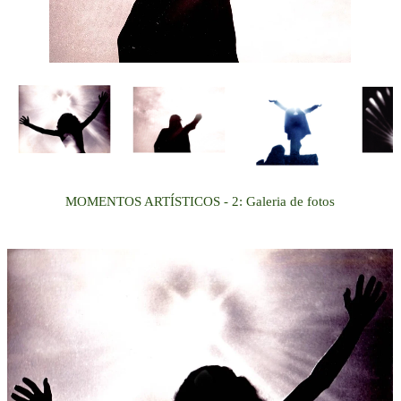
MOMENTOS ARTÍSTICOS
- 2
: Galeria de fotos