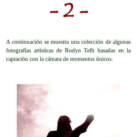
- 2 -
A continuación se muestra una colección de algunas
fotografías artísticas de Rodyn Tefh basadas en la
captación con la cámara de momentos únicos.