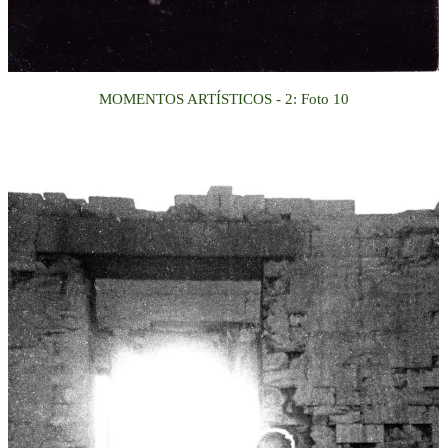
MOMENTOS ARTÍSTICOS - 2:
Foto
10