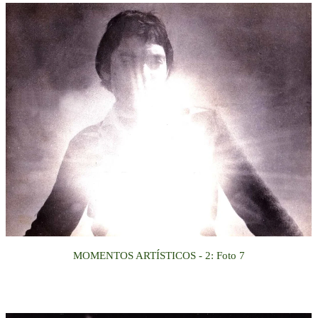
MOMENTOS ARTÍSTICOS
- 2
:
Foto
7