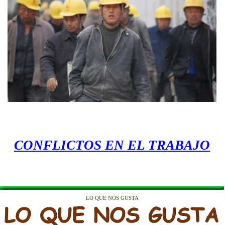
CONFLICTOS EN EL TRABAJO
LO QUE NOS GUSTA