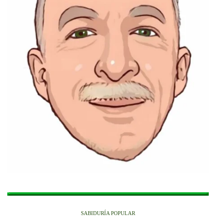
SABIDURÍA POPULAR