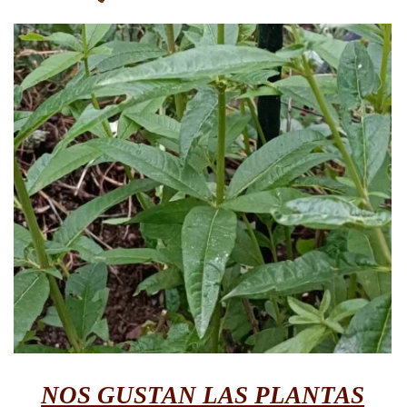
NOS GUSTAN LAS PLANTAS