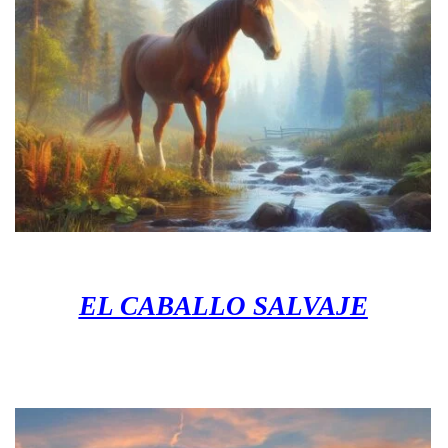
EL CABALLO SALVAJE