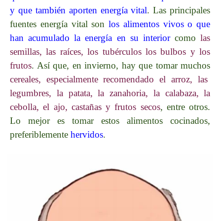
y que también aporten energía vital
. Las principales
fuentes energía vital son
los alimentos vivos o que
han acumulado la energía en su interior
como
las
semillas, las raíces, los tubérculos los bulbos y los
frutos
. Así que, en invierno, hay que tomar muchos
cereales, especialmente recomendado el arroz, las
legumbres, la patata, la zanahoria, la calabaza, la
cebolla, el ajo, castañas y frutos secos
, entre otros.
Lo mejor es tomar estos alimentos cocinados,
preferiblemente
hervidos
.