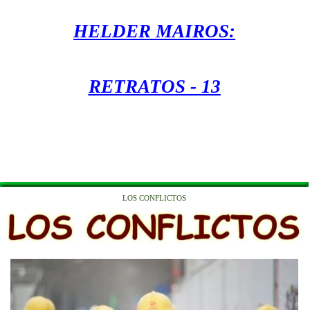
HELDER MAIROS:
RETRATOS - 13
LOS CONFLICTOS