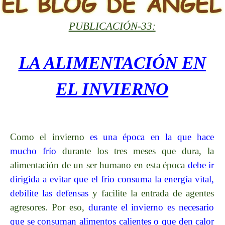
PUBLICACIÓN-33:
LA ALIMENTACIÓN EN
EL INVIERNO
Como el invierno
es una época en la que hace
mucho frío
durante los tres meses que dura, la
alimentación de un ser humano en esta época
debe ir
dirigida a evitar que el frío consuma la energía vital,
debilite las defensas
y facilite la entrada de agentes
agresores. Por eso,
durante el invierno es necesario
que se consuman alimentos calientes o que den calor