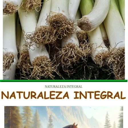
NATURALEZA INTEGRAL