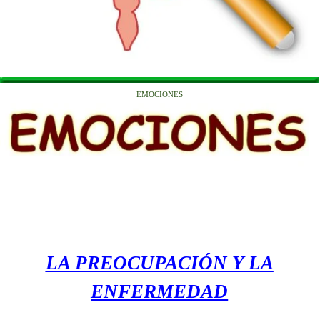
EMOCIONES
LA PREOCUPACIÓN Y LA
ENFERMEDAD