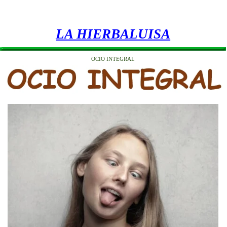
LA HIERBALUISA
OCIO INTEGRAL