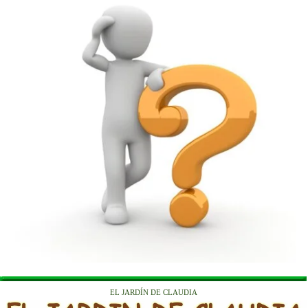
EL JARDÍN DE CLAUDIA