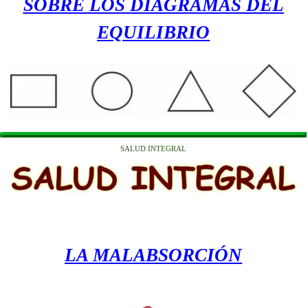
SOBRE LOS DIAGRAMAS DEL
EQUILIBRIO
SALUD INTEGRAL
LA MALABSORCIÓN