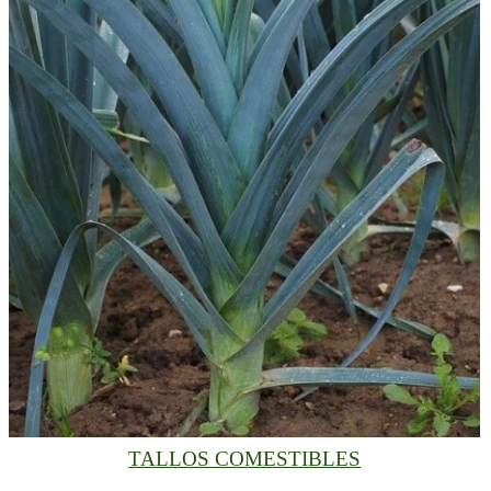
TALLOS COMESTIBLES