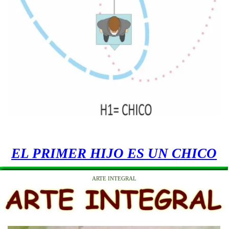
EL PRIMER HIJO ES UN CHICO
ARTE INTEGRAL