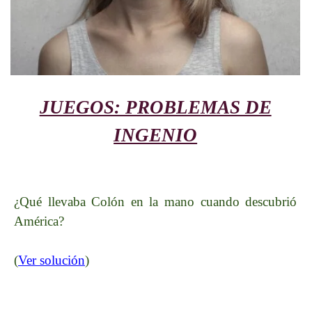
JUEGOS: PROBLEMAS DE
INGENIO
¿Qué llevaba Colón en la mano cuando descubrió
América?
(
Ver solución
)