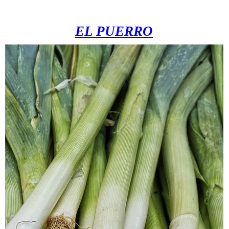
EL PUERRO