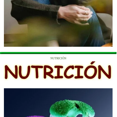
NUTRICIÓN