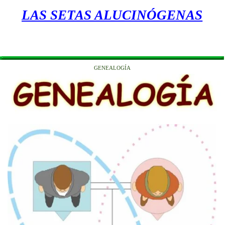
LAS SETAS ALUCINÓGENAS
GENEALOGÍA