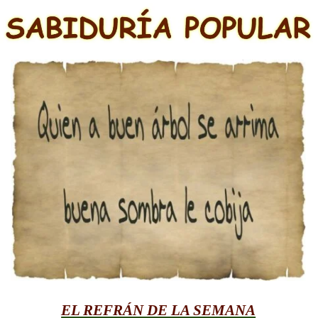
EL REFRÁN DE LA SEMANA