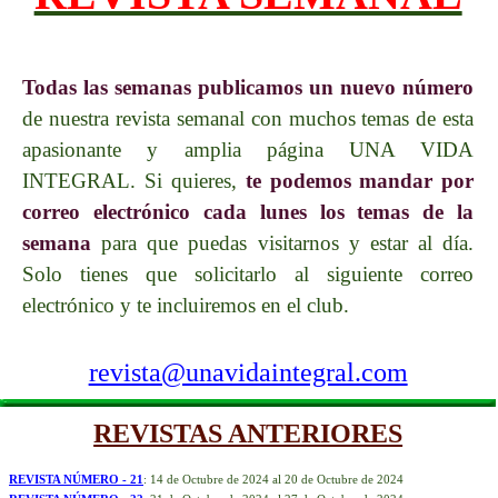
Todas las semanas publicamos un nuevo número
de nuestra revista semanal con muchos temas de esta
apasionante y amplia página UNA VIDA
INTEGRAL. Si quieres,
te podemos mandar por
correo electrónico cada lunes los temas de la
semana
para que puedas visitarnos y estar al día.
Solo tienes que solicitarlo al siguiente correo
electrónico y te incluiremos en el club.
revista@unavidaintegral.com
REVISTAS ANTERIORES
REVISTA NÚMERO - 21
: 14 de
Octu
bre
de 2024 al 20 de Octubre de 2024