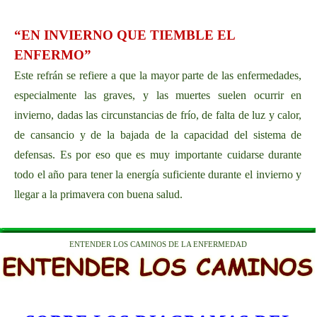
“EN INVIERNO QUE TIEMBLE EL
ENFERMO”
Este refrán se refiere a que la mayor parte de las enfermedades,
especialmente las graves, y las muertes suelen ocurrir en
invierno, dadas las circunstancias de frío, de falta de luz y calor,
de cansancio y de la bajada de la capacidad del sistema de
defensas. Es por eso que es muy importante cuidarse durante
todo el año para tener la energía suficiente durante el invierno y
llegar a la primavera con buena salud.
ENTENDER LOS CAMINOS DE LA ENFERMEDAD