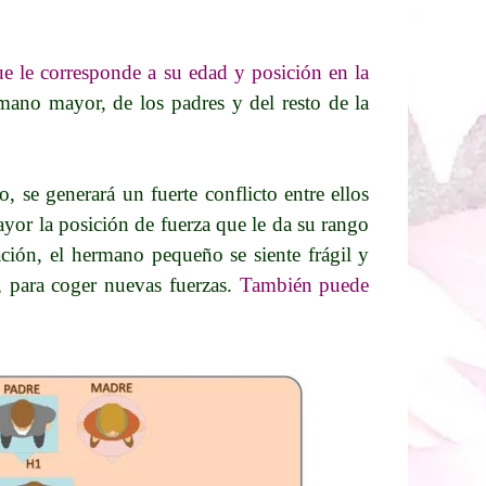
e le corresponde a su edad y posición en la
ano mayor, de los padres y del resto de la
 se generará un fuerte conflicto entre ellos
mayor la posición de fuerza que le da su rango
ación, el hermano pequeño se siente frágil y
o, para coger nuevas fuerzas.
También puede