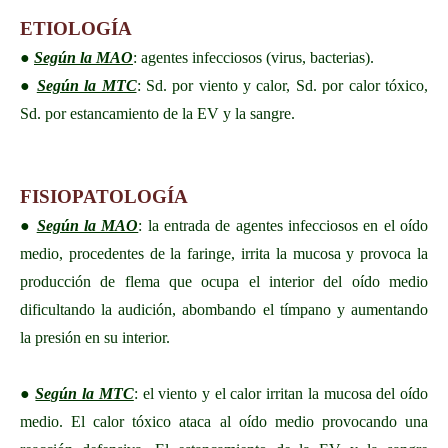
ETIOLOGÍA
●
Según la MAO
: agentes infecciosos (virus, bacterias).
●
Según la MTC
: Sd. por viento y calor, Sd. por calor tóxico,
Sd. por estancamiento de la EV y la sangre.
FISIOPATOLOGÍA
●
Según la MAO
: la entrada de agentes infecciosos en el oído
medio, procedentes de la faringe, irrita la mucosa y provoca la
producción de flema que ocupa el interior del oído medio
dificultando la audición, abombando el tímpano y aumentando
la presión en su interior.
●
Según la MTC
: el viento y el calor irritan la mucosa del oído
medio. El calor tóxico ataca al oído medio provocando una