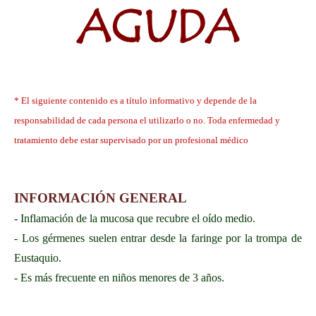
AGUDA
* El siguiente contenido es a título informativo y depende de la
responsabilidad de cada persona el utilizarlo o no. Toda enfermedad y
tratamiento debe estar supervisado por un profesional médico
INFORMACIÓN GENERAL
- Inflamación de la mucosa que recubre el oído medio.
- Los gérmenes suelen entrar desde la faringe por la trompa de
Eustaquio.
- Es más frecuente en niños menores de 3 años.