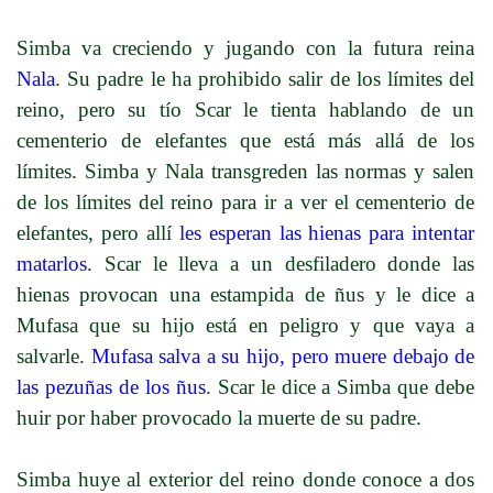
Simba va creciendo y jugando con la futura reina
Nala
. Su padre le ha prohibido salir de los límites del
reino, pero su tío Scar le tienta hablando de un
cementerio de elefantes que está más allá de los
límites. Simba y Nala transgreden las normas y salen
de los límites del reino para ir a ver el cementerio de
elefantes, pero allí
les esperan las hienas para intentar
matarlos
. Scar le lleva a un desfiladero donde las
hienas provocan una estampida de ñus y le dice a
Mufasa que su hijo está en peligro y que vaya a
salvarle.
Mufasa salva a su hijo, pero muere debajo de
las pezuñas de los ñus
. Scar le dice a Simba que debe
huir por haber provocado la muerte de su padre.
Simba huye al exterior del reino donde conoce a dos