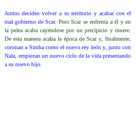
Juntos deciden volver a su territorio y acabar con el
mal gobierno de Scar
. Pero Scar se enfrenta a él y en
la pelea acaba cayéndose por un precipicio y muere.
De esta manera acaba la época de Scar y, finalmente,
coronan a Simba como el nuevo rey león y, junto con
Nala, empiezan un nuevo ciclo de la vida presentando
a su nuevo hijo
.