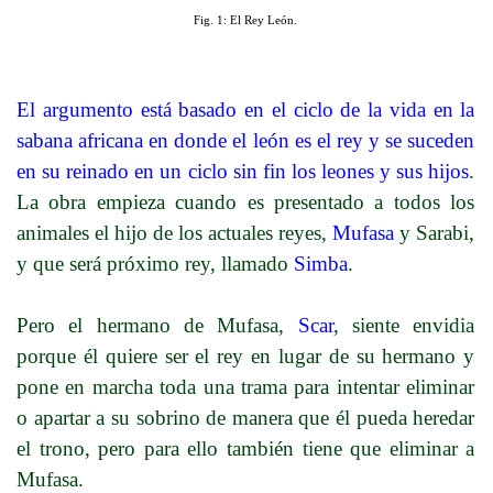
Fig. 1: El Rey León.
El argumento está basado en el ciclo de la vida en la
sabana africana en donde el león es el rey y se suceden
en su reinado en un ciclo sin fin los leones y sus hijos
.
La obra empieza cuando es presentado a todos los
animales el hijo de los actuales reyes,
Mufasa
y Sarabi,
y que será próximo rey, llamado
Simba
.
Pero el hermano de Mufasa,
Scar
, siente envidia
porque él quiere ser el rey en lugar de su hermano y
pone en marcha toda una trama para intentar eliminar
o apartar a su sobrino de manera que él pueda heredar
el trono, pero para ello también tiene que eliminar a
Mufasa.