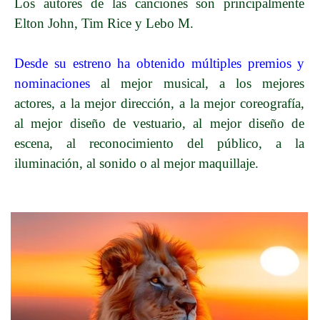
Los autores de las canciones son principalmente
Elton John, Tim Rice y Lebo M.
Desde su estreno ha obtenido múltiples premios y
nominaciones
al mejor musical, a los mejores
actores, a la mejor dirección, a la mejor coreografía,
al mejor diseño de vestuario, al mejor diseño de
escena, al reconocimiento del público, a la
iluminación, al sonido o al mejor maquillaje.