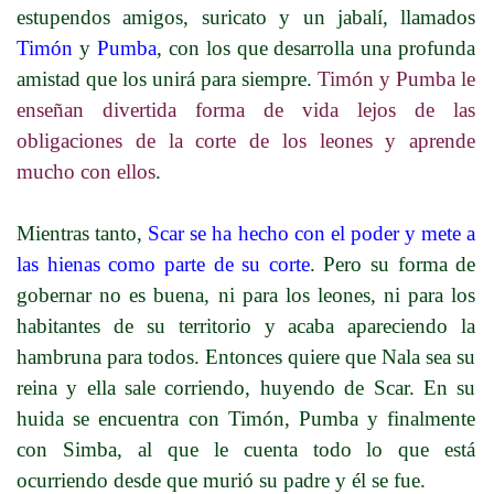
estupendos amigos, suricato y un jabalí, llamados
Timón
y
Pumba
, con los que desarrolla una profunda
amistad que los unirá para siempre.
Timón y Pumba le
enseñan divertida forma de vida lejos de las
obligaciones de la corte de los leones y aprende
mucho con ellos
.
Mientras tanto,
Scar se ha hecho con el poder y mete a
las hienas como parte de su corte
. Pero su forma de
gobernar no es buena, ni para los leones, ni para los
habitantes de su territorio y acaba apareciendo la
hambruna para todos. Entonces quiere que Nala sea su
reina y ella sale corriendo, huyendo de Scar. En su
huida se encuentra con Timón, Pumba y finalmente
con Simba, al que le cuenta todo lo que está
ocurriendo desde que murió su padre y él se fue.