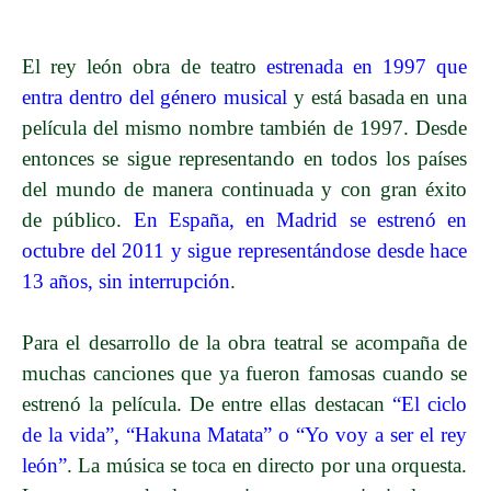
El rey león obra de teatro
estrenada en 1997 que
entra dentro del género musical
y está basada en una
película del mismo nombre también de 1997. Desde
entonces se sigue representando en todos los países
del mundo de manera continuada y con gran éxito
de público.
En España, en Madrid se estrenó en
octubre del 2011 y sigue representándose desde hace
13 años, sin interrupción
.
Para el desarrollo de la obra teatral se acompaña de
muchas canciones que ya fueron famosas cuando se
estrenó la película. De entre ellas destacan
“El ciclo
de la vida”, “Hakuna Matata” o “Yo voy a ser el rey
león”
. La música se toca en directo por una orquesta.