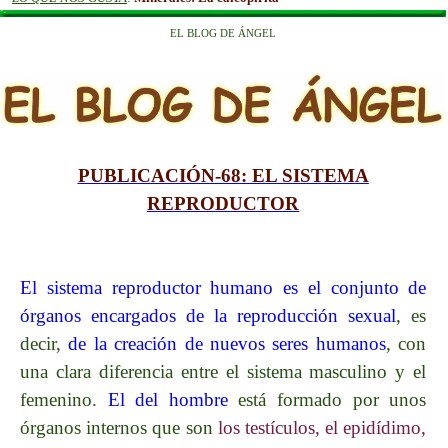
EL BLOG DE ÁNGEL
PUBLICACIÓN
-68
: EL SISTEMA
REPRODUCTOR
El sistema reproductor humano es el conjunto de
órganos encargados de la reproducción sexual
, es
decir,
de la creación de nuevos seres humanos
, con
una clara diferencia entre el sistema masculino y el
femenino.
El del hombre
está formado por unos
órganos internos que son
los testículos, el epidídimo,