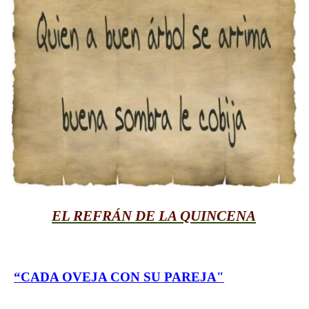
EL REFRÁN DE LA QUINCENA
“CADA OVEJA CON SU PAREJA"