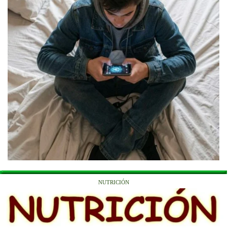
NUTRICIÓN