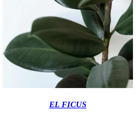
EL FICUS