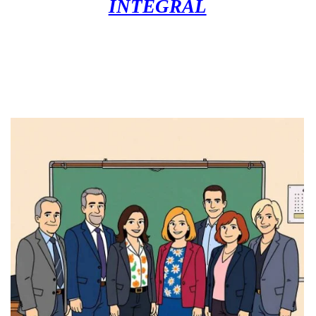
INTEGRAL