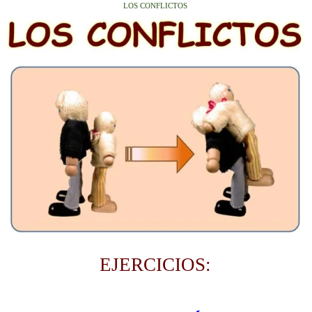
LOS CONFLICTOS
EJERCICIOS: