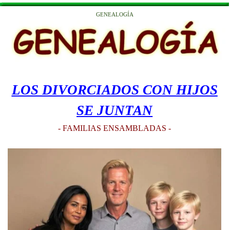
GENEALOGÍA
LOS DIVORCIADOS CON HIJOS
SE JUNTAN
- FAMILIAS ENSAMBLADAS -