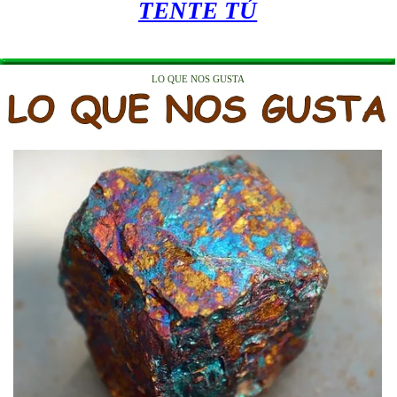
TENTE TÚ
LO QUE NOS GUSTA