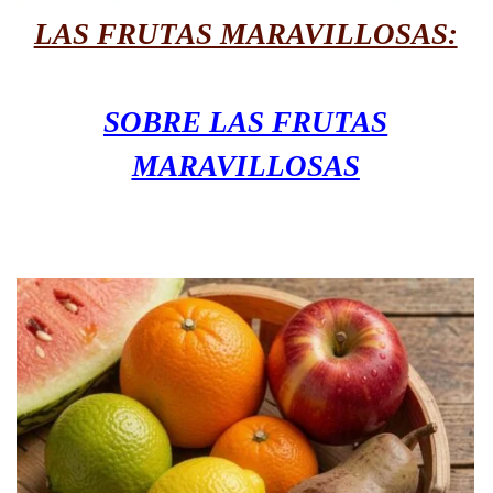
LAS FRUTAS MARAVILLOSAS:
SOBRE LAS FRUTAS
MARAVILLOSAS