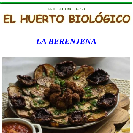
EL HUERTO BIOLÓGICO
LA BERENJENA