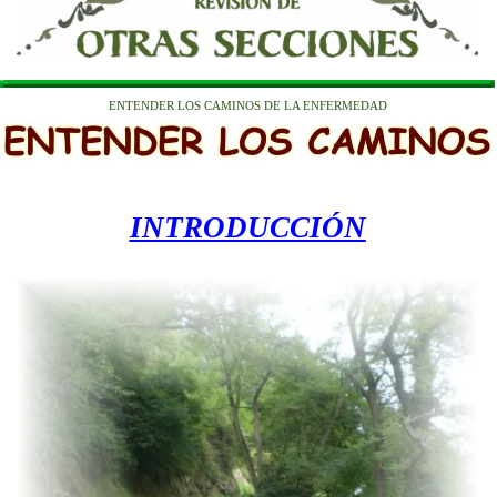
ENTENDER LOS CAMINOS DE LA ENFERMEDAD
INTRODUCCIÓN