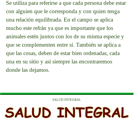
Se utiliza para referirse a que cada persona debe estar
con alguien que le corresponda y con quien tenga
una relación equilibrada. En el campo se aplica
mucho este refrán ya que es importante que los
animales estén juntos con los de su misma especie y
que se complementen entre sí. También se aplica a
que las cosas, deben de estar bien ordenadas, cada
una en su sitio y así siempre las encontraremos
donde las dejamos.
SALUD INTEGRAL