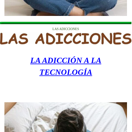
LAS ADICCIONES
LA ADICCIÓN A LA
TECNOLOGÍA