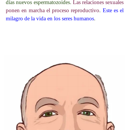
días nuevos espermatozoides.
Las relaciones sexuales
ponen en marcha el proceso reproductivo
.
Este es el
milagro de la vida en los seres humanos
.