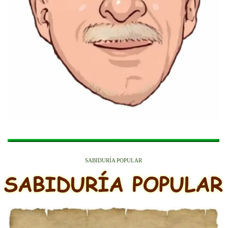
SABIDURÍA POPULAR