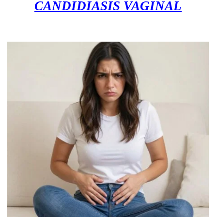
CANDIDIASIS VAGINAL