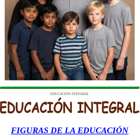
EDUCACIÓN INTEGRAL
FIGURAS DE LA EDUCACIÓN