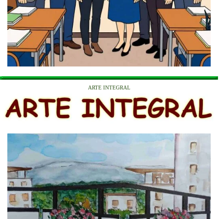
ARTE INTEGRAL