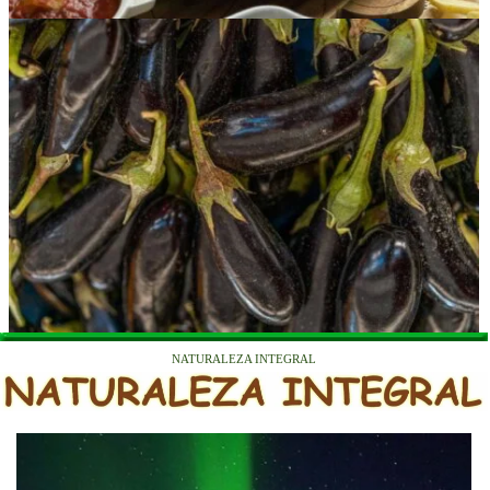
NATURALEZA INTEGRAL