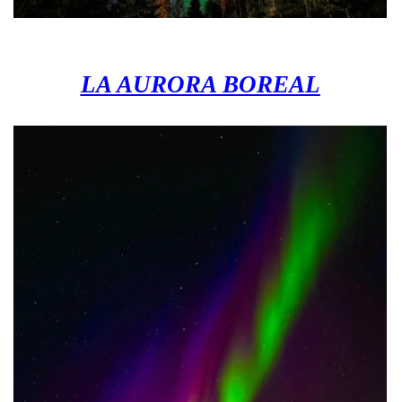
LA AURORA BOREAL