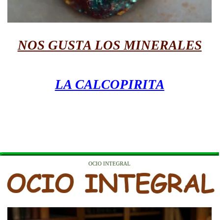
NOS GUSTA LOS MINERALES
LA CALCOPIRITA
OCIO INTEGRAL