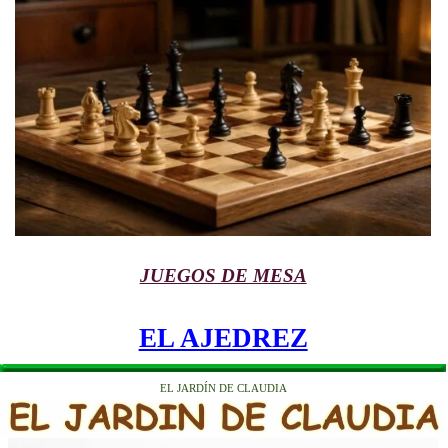
JUEGOS DE MESA
EL AJEDREZ
EL JARDÍN DE CLAUDIA