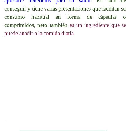
aportarle beneficios para su salud
. Es fácil de
conseguir y tiene varias presentaciones que facilitan su
consumo habitual en forma de cápsulas o
comprimidos, pero también
es un ingrediente que se
puede añadir a la comida diaria
.
.