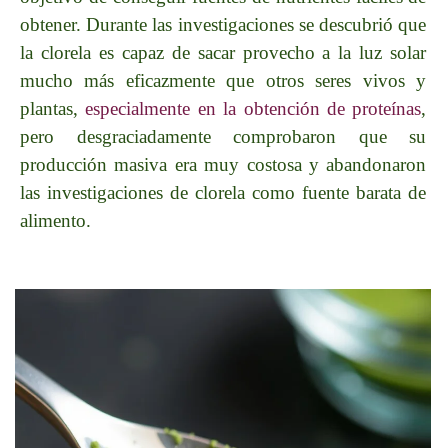
obtener. Durante las investigaciones se descubrió que
la clorela es capaz de sacar provecho a la luz solar
mucho más eficazmente que otros seres vivos y
plantas,
especialmente en la obtención de proteínas
,
pero desgraciadamente comprobaron que su
producción masiva era muy costosa y abandonaron
las investigaciones de clorela como fuente barata de
alimento.