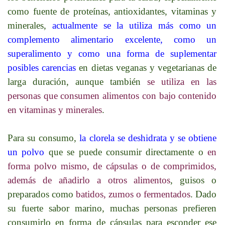
como fuente de proteínas, antioxidantes, vitaminas y
minerales,
actualmente se la utiliza más como un
complemento alimentario excelente, como un
superalimento y como una forma de suplementar
posibles carencias
en dietas veganas y vegetarianas de
larga duración, aunque también
se utiliza en las
personas que consumen alimentos con bajo contenido
en vitaminas y minerales
.
Para su consumo,
la clorela se deshidrata y se obtiene
un polvo
que se puede consumir directamente o
en
forma polvo mismo, de cápsulas o de comprimidos,
además de añadirlo a otros alimentos
, guisos o
preparados como
batidos, zumos o fermentados
. Dado
su fuerte sabor marino, muchas personas prefieren
consumirlo en forma de cápsulas para esconder ese