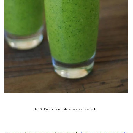
Fig.2: Ensaladas y batidos verdes con clorela.