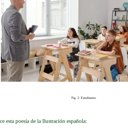
Fig. 2: Estudiantes.
ce esta poesía
de la Ilustración española
: