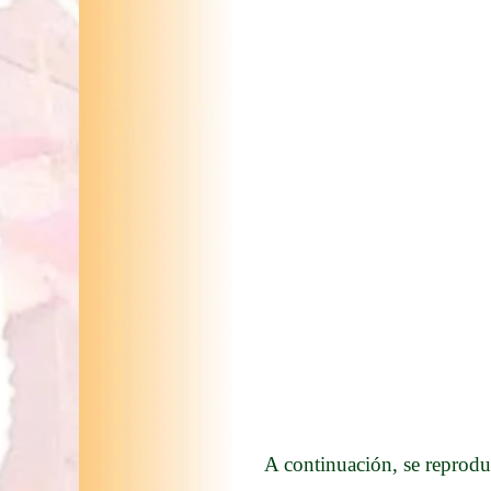
A continuación, se reprodu