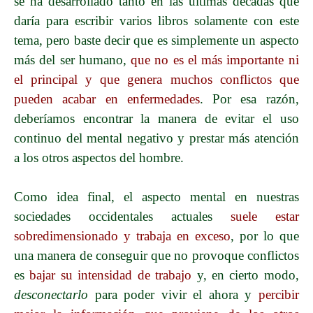
se ha desarrollado tanto en las últimas décadas que
daría para escribir varios libros solamente con este
tema, pero baste decir que es simplemente un aspecto
más del ser humano,
que no es el más importante ni
el principal y que genera muchos conflictos que
pueden acabar en enfermedades
. Por esa razón,
deberíamos encontrar la manera de evitar el uso
continuo del mental negativo y prestar más atención
a los otros aspectos del hombre.
Como idea final, el aspecto mental en nuestras
sociedades occidentales actuales
suele estar
sobredimensionado y trabaja en exceso
, por lo que
una manera de conseguir que no provoque conflictos
es
bajar su intensidad de trabajo
y, en cierto modo,
desconectarlo
para poder vivir el ahora y
percibir