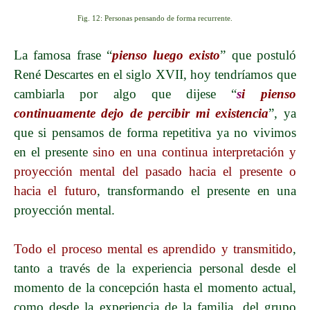
Fig. 12: Personas pensando de forma recurrente.
La famosa frase “
pienso luego existo
” que postuló
René Descartes en el siglo XVII, hoy tendríamos que
cambiarla por algo que dijese “
s
i pienso
continuamente dejo de percibir mi existencia
”, ya
que si pensamos de forma repetitiva ya no vivimos
en el presente
sino en una continua interpretación y
proyección mental del pasado hacia el presente o
hacia el futuro
, transformando el presente en una
proyección mental.
Todo el proceso mental es aprendido y transmitido
,
tanto a través de la experiencia personal desde el
momento de la concepción hasta el momento actual,
como desde la experiencia de la familia, del grupo