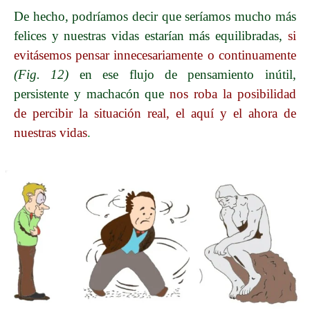
De hecho, podríamos decir que seríamos mucho más
felices y nuestras vidas estarían más equilibradas,
si
evitásemos pensar innecesariamente o continuamente
(Fig. 12)
en ese flujo de pensamiento inútil,
persistente y machacón que
nos roba la posibilidad
de percibir la situación real, el aquí y el ahora de
nuestras vidas
.