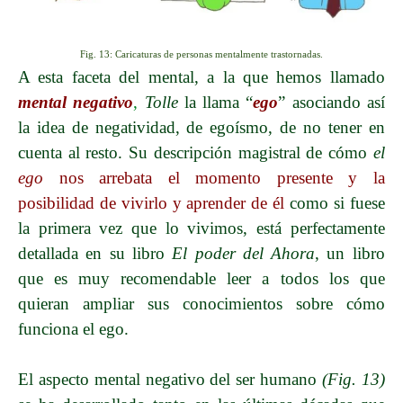
Fig. 13: Caricaturas de personas mentalmente trastornadas.
A esta faceta del mental, a la que hemos llamado
mental negativo
,
Tolle
la llama “
ego
” asociando así
la idea de negatividad, de egoísmo, de no tener en
cuenta al resto. Su descripción magistral de cómo
el
ego
nos arrebata el momento presente y la
posibilidad de vivirlo y aprender de él
como si fuese
la primera vez que lo vivimos, está perfectamente
detallada en su libro
El poder del Ahora
, un libro
que es muy recomendable leer a todos los que
quieran ampliar sus conocimientos sobre cómo
funciona el ego.
El aspecto mental negativo del ser humano
(Fig. 13)