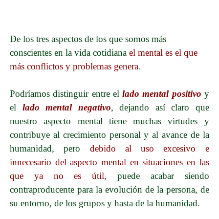
De los tres aspectos de los que somos más
conscientes en la vida cotidiana
el mental es el que
más conflictos y problemas genera
.
Podríamos distinguir entre el
lado
mental positivo
y
el
lado mental negativo
, dejando así claro que
nuestro aspecto mental tiene muchas virtudes y
contribuye al crecimiento personal y al avance de la
humanidad, pero
d
ebido al uso excesivo e
innecesario del aspecto mental en situaciones en las
que ya no es útil
, puede acabar siendo
contraproducente para la evolución de la persona, de
su entorno, de los grupos y hasta de la humanidad.