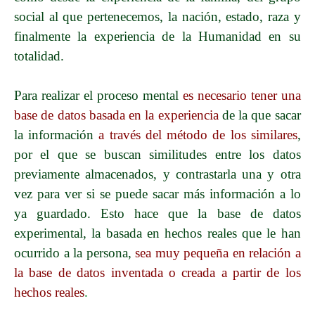
social al que pertenecemos, la nación, estado, raza y
finalmente la experiencia de la Humanidad en su
totalidad.
Para realizar el proceso mental
es necesario tener una
base de datos basada en la experiencia
de la que sacar
la información
a través del método de los similares
,
por el que se buscan similitudes entre los datos
previamente almacenados, y contrastarla una y otra
vez para ver si se puede sacar más información a lo
ya guardado. Esto hace que la base de datos
experimental, la basada en hechos reales que le han
ocurrido a la persona,
sea muy pequeña en relación a
la base de datos inventada o creada a partir de los
hechos reales
.