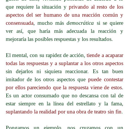
que requiere la situación y
privando al resto de los
aspectos del ser humano de una reacción común y
consensuada
, mucho más
democrática
si se quiere
ver así
, que haría más adecuada la reacción y
mejoraría las posibles respuestas y los resultados.
El mental, con su rapidez de acción,
tiende a acaparar
todas las respuestas y a suplantar a los otros aspectos
sin dejarlos ni siquiera reaccionar. Es tan buen
imitador de los otros aspectos que
puede contestar
por ellos pareciendo que la respuesta viene de estos
.
Es un actor consumado que no descansa con tal de
estar siempre en la línea del estrellato y la fama,
suplantando la realidad por una obra de teatro sin fin
.
Pongamos un ejemplo, nos cruzamos con un