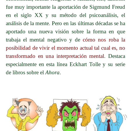
fue muy importante la aportación de Sigmund Freud
en el siglo XX y su método del psicoanálisis, el
análisis de la mente. Pero en las últimas décadas se ha
aportado una nueva visión sobre la forma en que
trabaja el mental negativo y de
cómo nos roba la
posibilidad de vivir el momento actual tal cual es, no
transformado en una interpretación mental
. Destaca
especialmente en esta línea Eckhart Tolle y su serie
de libros sobre el
Ahora
.