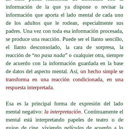
información de la que ya dispone o revisar la
información que aporta el lado mental de cada uno
de los adultos que le rodean, especialmente sus
padres. Una vez con toda esa información procesada,
se produce una reacción. Puede ser el llanto sencillo,
el llanto desconsolado, la cara de sorpresa, la
reacción de “
no pasa nada
” o cualquier otra, siempre
de acuerdo con la información guardada en la base
de datos del aspecto mental. Así,
un hecho simple se
transforma en una reacción condicionada, en una
respuesta interpretada
.
Esa es la principal forma de expresión del lado
mental negativo:
la interpretación
. Continuamente el
mental está interpretando papeles de teatro o de
guion de cine, viviendo
películas
de acuerdo a lo