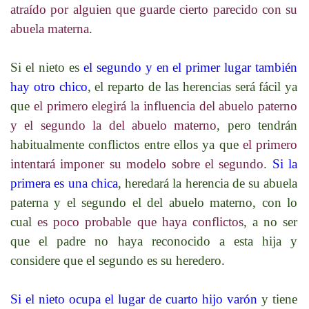
atraído por alguien que guarde cierto parecido con su
abuela materna
.
Si el nieto es
el segundo y en el primer lugar también
hay otro chico
, el reparto de las herencias será fácil ya
que
el primero elegirá la influencia del abuelo paterno
y el segundo la del abuelo materno
, pero tendrán
habitualmente conflictos entre ellos ya que
el primero
intentará imponer su modelo sobre el segundo
.
Si la
primera es una chica
, heredará la herencia de su abuela
paterna y el segundo el del abuelo materno, con lo
cual
es poco probable que haya conflictos
, a no ser
que el padre no haya reconocido a esta hija y
considere que el segundo es su heredero.
Si el nieto ocupa el lugar de cuarto hijo varón
y tiene