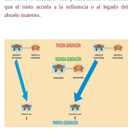
que el nieto acceda a la influencia o al legado del
abuelo materno
.