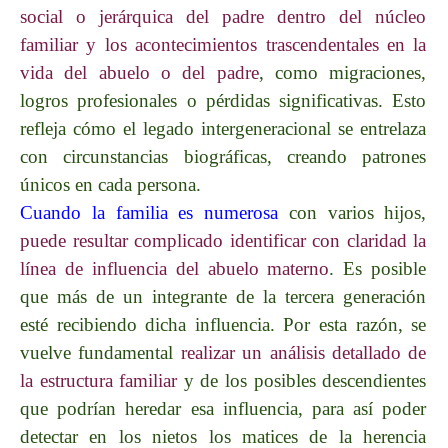
social o jerárquica del padre dentro del núcleo
familiar y los acontecimientos trascendentales en la
vida del abuelo o del padre
, como migraciones,
logros profesionales o pérdidas significativas. Esto
refleja cómo el legado intergeneracional se entrelaza
con circunstancias biográficas, creando patrones
únicos en cada persona.
Cuando la familia es numerosa
con varios hijos,
puede resultar complicado identificar con claridad la
línea de influencia del abuelo materno
. Es posible
que más de un integrante de la tercera generación
esté recibiendo dicha influencia. Por esta razón, se
vuelve fundamental
realizar un análisis detallado de
la estructura familiar
y de los posibles descendientes
que podrían heredar esa influencia, para así poder
detectar en los nietos los matices de la herencia