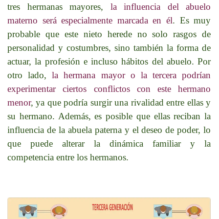
tres hermanas mayores,
la influencia del abuelo
materno será especialmente marcada en él
. Es muy
probable que este nieto herede no solo rasgos de
personalidad y costumbres, sino también la forma de
actuar, la profesión e incluso hábitos del abuelo. Por
otro lado,
la hermana mayor o la tercera podrían
experimentar ciertos conflictos con este hermano
menor
, ya que podría surgir una rivalidad entre ellas y
su hermano. Además, es posible que ellas reciban la
influencia de la abuela paterna y el deseo de poder, lo
que puede alterar la dinámica familiar y la
competencia entre los hermanos.