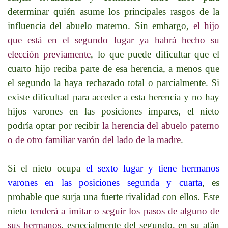
determinar quién asume los principales rasgos de la
influencia del abuelo materno. Sin embargo,
el hijo
que está en el segundo lugar ya habrá hecho su
elección previamente
, lo que puede dificultar que el
cuarto hijo reciba parte de esa herencia, a menos que
el segundo la haya rechazado total o parcialmente. Si
existe dificultad para acceder a esta herencia y no hay
hijos varones en las posiciones impares, el nieto
podría optar por recibir
la herencia del abuelo paterno
o de otro familiar varón del lado de la madre
.
Si el nieto ocupa
el sexto lugar y tiene hermanos
varones en las posiciones segunda y cuarta
, es
probable que surja una fuerte rivalidad con ellos. Este
nieto
tenderá a imitar o seguir los pasos de alguno de
sus hermanos
, especialmente del segundo, en su afán