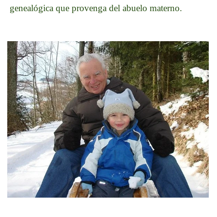
genealógica que provenga del abuelo materno.