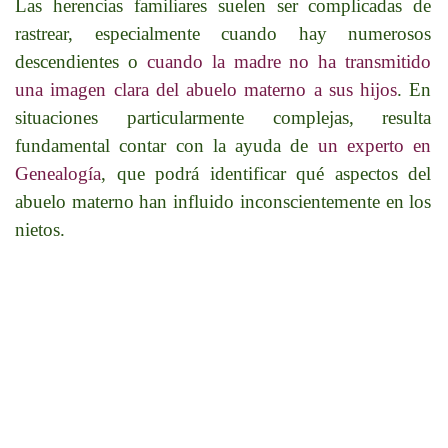
Las herencias familiares suelen ser complicadas de
rastrear, especialmente cuando hay numerosos
descendientes o
cuando la madre no ha transmitido
una imagen clara del abuelo materno a sus hijos
. En
situaciones particularmente complejas, resulta
fundamental contar con la ayuda de
un experto en
Genealogía
, que podrá identificar qué aspectos del
abuelo materno han influido inconscientemente en los
nietos.