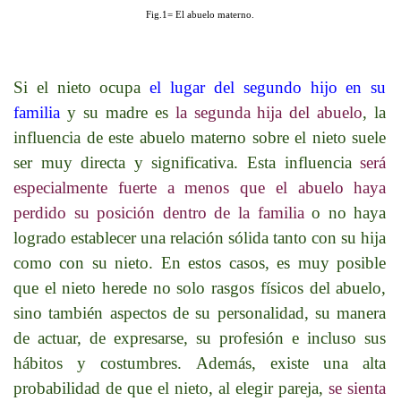
Fig.1= El abuelo materno.
Si el nieto ocupa
el lugar del segundo hijo en su
familia
y su madre es
la segunda hija del abuelo
, la
influencia de este abuelo materno sobre el nieto suele
ser muy directa y significativa. Esta influencia
será
especialmente fuerte a menos que el abuelo haya
perdido su posición dentro de la familia
o no haya
logrado establecer una relación sólida tanto con su hija
como con su nieto. En estos casos, es muy posible
que el nieto herede no solo rasgos físicos del abuelo,
sino también aspectos de su personalidad, su manera
de actuar, de expresarse, su profesión e incluso sus
hábitos y costumbres. Además, existe una alta
probabilidad de que el nieto, al elegir pareja,
se sienta