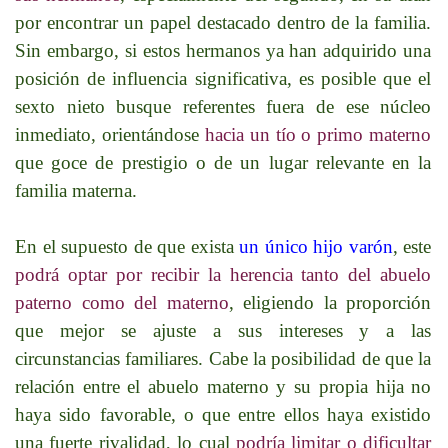
por encontrar un papel destacado dentro de la familia.
Sin embargo, si estos hermanos ya han adquirido una
posición de influencia significativa, es posible que el
sexto nieto busque referentes fuera de ese núcleo
inmediato, orientándose
hacia un tío o primo materno
que goce de prestigio o de un lugar relevante en la
familia materna.
En el supuesto de que exista
un único hijo varón
, este
podrá optar por recibir la herencia tanto del abuelo
paterno como del materno
, eligiendo la proporción
que mejor se ajuste a sus intereses y a las
circunstancias familiares. Cabe la posibilidad de que la
relación entre el abuelo materno y su propia hija no
haya sido favorable, o que entre ellos haya existido
una fuerte rivalidad, lo cual
podría limitar o dificultar