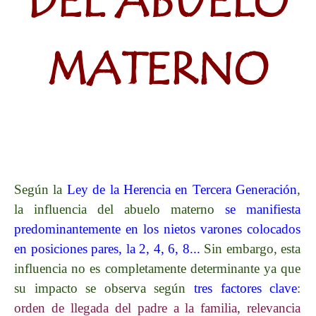
DEL ABUELO
MATERNO
Según la
Ley de la Herencia en Tercera Generación
,
la influencia del abuelo materno
se manifiesta
predominantemente en los nietos varones colocados
en posiciones pares, la 2, 4, 6, 8...
Sin embargo, esta
influencia no es completamente determinante ya que
su impacto se observa según
tres factores clave
:
orden de llegada del padre a la familia, relevancia