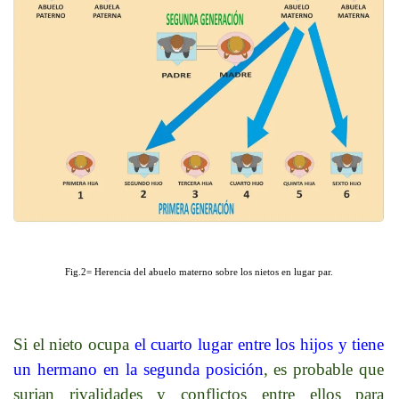
Fig.2= Herencia del abuelo materno sobre los nietos en lugar par.
Si el nieto ocupa
el cuarto lugar entre los hijos y tiene
un hermano en la segunda posición
, es probable que
surjan rivalidades y conflictos entre ellos para