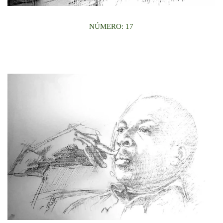
NÚMERO: 17