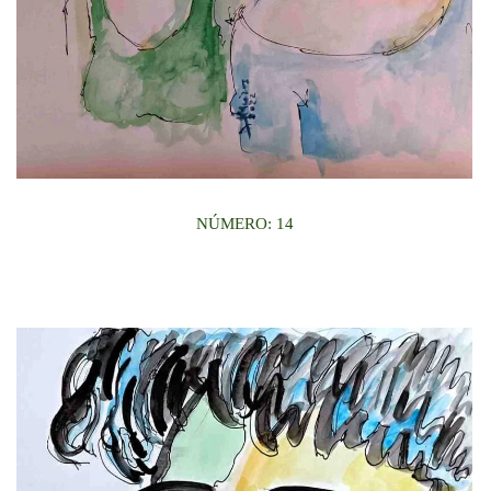
NÚMERO: 14