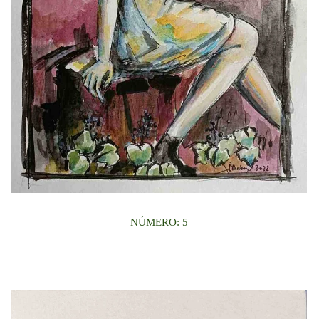
NÚMERO: 5