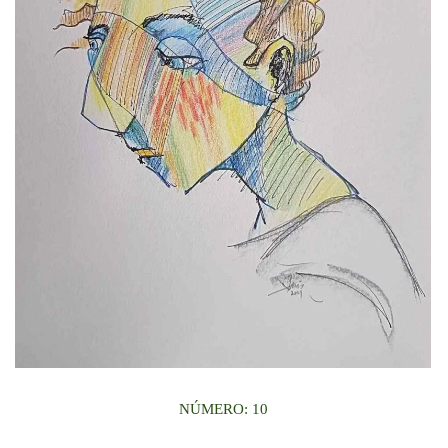
NÚMERO: 10