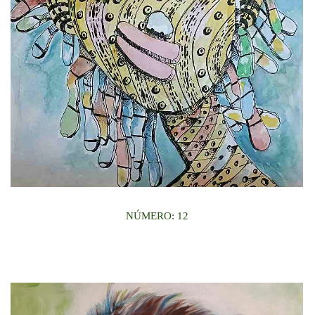
NÚMERO: 12