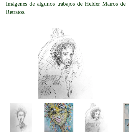
Imágenes de algunos trabajos de Helder Mairos de
Retratos.