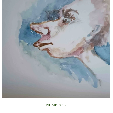
NÚMERO: 2