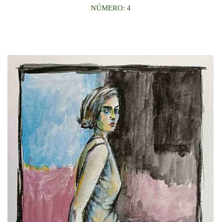
NÚMERO: 4