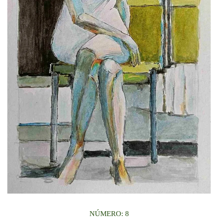
NÚMERO: 8