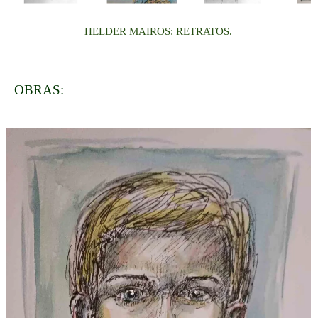
HELDER MAIROS: RETRATOS.
OBRAS: