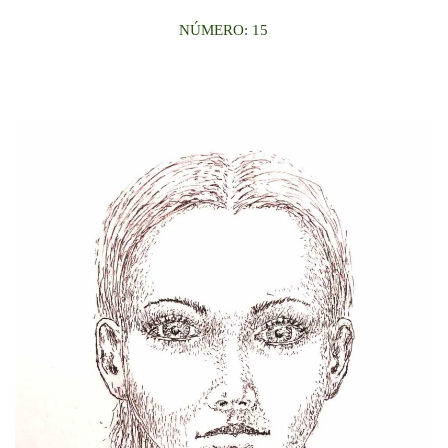
NÚMERO: 15