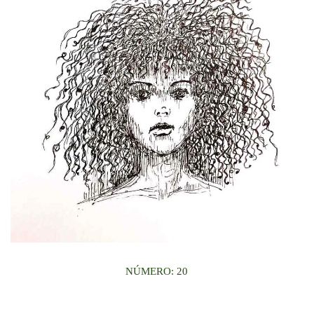
NÚMERO: 20