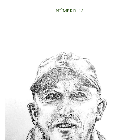
NÚMERO: 18