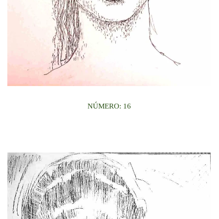
NÚMERO: 16