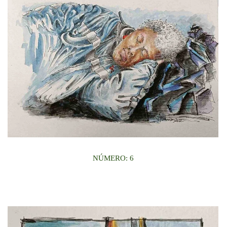
NÚMERO: 6