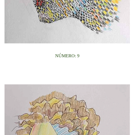
NÚMERO: 9