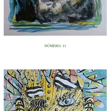
NÚMERO: 11