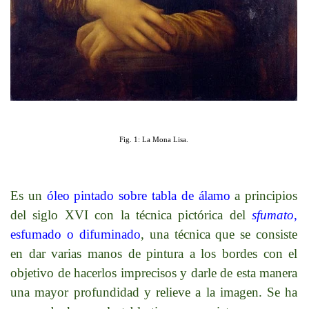
Fig. 1: La Mona Lisa.
Es un
óleo pintado sobre tabla de álamo
a principios
del siglo XVI con la técnica pictórica del
sfumato
,
esfumado o difuminado
, una técnica que se consiste
en dar varias manos de pintura a los bordes con el
objetivo de hacerlos imprecisos y darle de esta manera
una mayor profundidad y relieve a la imagen. Se ha