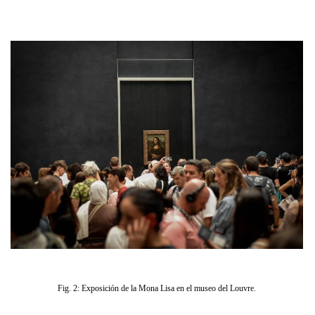
Fig. 2: Exposición de la Mona Lisa en el museo del Louvre.