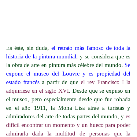
Es éste, sin duda,
el retrato más famoso de toda la
historia de la pintura mundial
, y se considera que es
la obra de arte en pintura más célebre del mundo.
Se
expone el museo del Louvre y es propiedad del
estado francés
a partir de que
el rey Francisco I la
adquiriese en el siglo XVI
. Desde que se expuso en
el museo, pero especialmente desde que fue robada
en el año 1911, la Mona Lisa atrae a turistas y
admiradores del arte de todas partes del mundo, y
es
difícil encontrar un momento y un hueco para poder
admirarla dada la multitud de personas que la