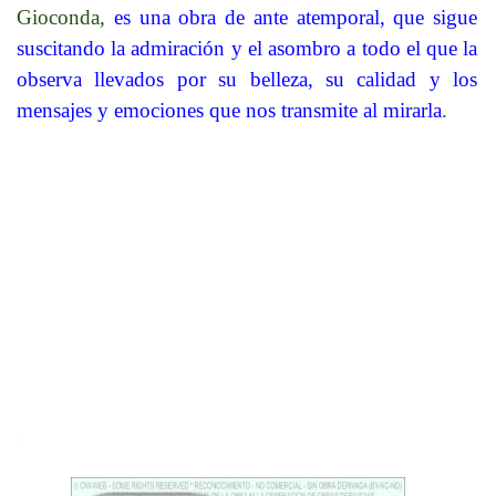
Gioconda,
es una obra de ante atemporal, que sigue
suscitando la admiración y el asombro a todo el que la
observa llevados por su belleza, su calidad y los
mensajes y emociones que nos transmite al mirarla
.
.