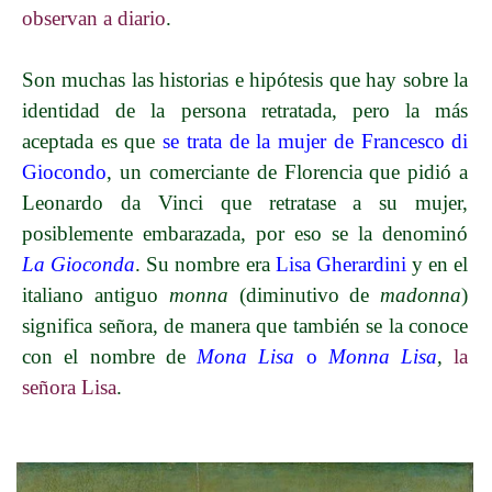
observan a diario
.
Son muchas las historias e hipótesis que hay sobre la
identidad de la persona retratada, pero la más
aceptada es que
se trata de la mujer de Francesco di
Giocondo
, un comerciante de Florencia que pidió a
Leonardo da Vinci que retratase a su mujer,
posiblemente embarazada, por eso se la denominó
La Gioconda
. Su nombre era
Lisa Gherardini
y en el
italiano antiguo
monna
(diminutivo de
madonna
)
significa señora, de manera que también se la conoce
con el nombre de
Mona Lisa
o
Monna Lisa
,
la
señora Lisa
.