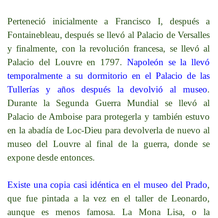
Perteneció inicialmente a Francisco I, después a
Fontainebleau, después se llevó al Palacio de Versalles
y finalmente, con la revolución francesa, se llevó al
Palacio del Louvre en 1797.
Napoleón se la llevó
temporalmente a su dormitorio en el Palacio de las
Tullerías y años después la devolvió al museo
.
Durante la Segunda Guerra Mundial se llevó al
Palacio de Amboise para protegerla y también estuvo
en la abadía de Loc-Dieu para devolverla de nuevo al
museo del Louvre al final de la guerra, donde se
expone desde entonces.
Existe una copia casi idéntica en el museo del Prado
,
que fue pintada a la vez en el taller de Leonardo,
aunque es menos famosa. La Mona Lisa, o la