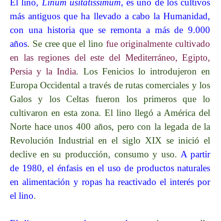
El lino,
Linum usitatissimum
, es uno de los cultivos
más antiguos que ha llevado a cabo la Humanidad,
con una historia que se remonta a más de 9.000
años
. Se cree que el lino
fue originalmente cultivado
en las regiones del este del Mediterráneo, Egipto,
Persia y la India
. Los Fenicios lo introdujeron en
Europa Occidental a través de rutas comerciales y los
Galos y los Celtas fueron los primeros que lo
cultivaron en esta zona. El lino llegó a América del
Norte hace unos 400 años, pero con la legada de la
Revolución Industrial en el siglo XIX se inició el
declive en su producción, consumo y uso.
A partir
de 1980, el énfasis en el uso de productos naturales
en alimentación y ropas ha reactivado el interés por
el lino
.