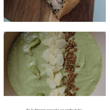
Fig.2= Alimentos preparados con semillas de lino.