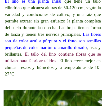
El lino es una planta anual
que tiene un tallo
cilíndrico que alcanza alturas de 50-120 cm, según la
variedad y condiciones de cultivo, y una raíz que
permite extraer sin gran esfuerzo la planta completa
del suelo durante la cosecha. Las hojas tienen forma
de lanza y tienen tres nervios principales.
Las flores
son de color azul a púrpura y el fruto son semillas
pequeñas de color marrón o amarillo dorado
, lisas y
brillantes.
El tallo del lino contiene fibras que se
utilizan para fabricar tejidos
. El lino crece mejor en
climas frescos y húmedos y a temperaturas de 10-
27°C.