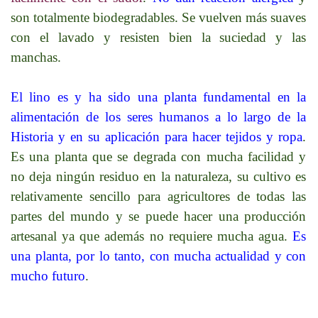
son totalmente biodegradables. Se vuelven más suaves
con el lavado y resisten bien la suciedad y las
manchas.
E
l lino es y ha sido una planta fundamental en la
alimentación de los seres humanos a lo largo de la
Historia y en su aplicación para hacer tejidos y ropa
.
Es una planta que se degrada con mucha facilidad y
no deja ningún residuo en la naturaleza, su cultivo es
relativamente sencillo para agricultores de todas las
partes del mundo y se puede hacer una producción
artesanal ya que además no requiere mucha agua.
Es
una planta, por lo tanto, con mucha actualidad y con
mucho futuro
.