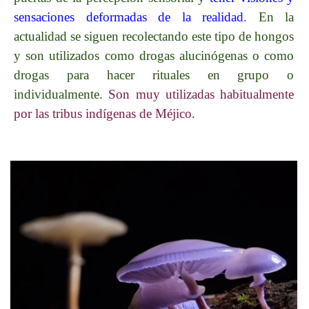
sensaciones deformadas de la realidad
. En la
actualidad se siguen recolectando este tipo de hongos
y son utilizados como drogas alucinógenas o como
drogas para hacer rituales en grupo o
individualmente.
Son muy utilizadas habitualmente
por las tribus indígenas de Méjico
.