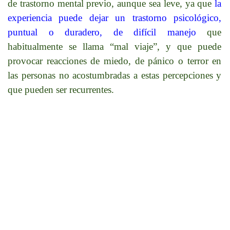
de trastorno mental previo, aunque sea leve, ya que
la
experiencia puede dejar un trastorno psicológico,
puntual o duradero, de difícil manejo
que
habitualmente se llama “mal viaje”, y que puede
provocar reacciones de miedo, de pánico o terror en
las personas no acostumbradas a estas percepciones y
que pueden ser recurrentes.