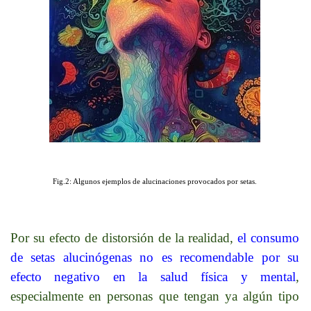
Fig.2: Algunos ejemplos de alucinaciones provocados por setas.
Por su efecto de distorsión de la realidad,
el consumo
de setas alucinógenas no es recomendable por su
efecto negativo en la salud física y mental
,
especialmente en personas que tengan ya algún tipo