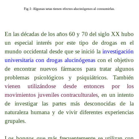
Fig.1: Algunas setas tienen efectos alucinógenos al consumirlas.
En las décadas de los años 60 y 70 del siglo XX hubo
un especial interés por este tipo de drogas en el
mundo occidental desde que se inició la
investigación
universitaria con drogas alucinógenas
con el objetivo
de encontrar nuevos fármacos para tratar algunos
problemas psicológicos y psiquiátricos. También
vienen utilizándose desde entonces por los
movimientos juveniles contraculturales
, en un intento
de investigar las partes más desconocidas de la
naturaleza humana y de vivir diferentes experiencias
grupales.
Los hongos que más frecuentemente se utilizan con