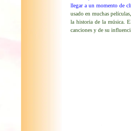
llegar a un momento de cl
usado en muchas películas,
la historia de la música. 
canciones y de su influencia
.