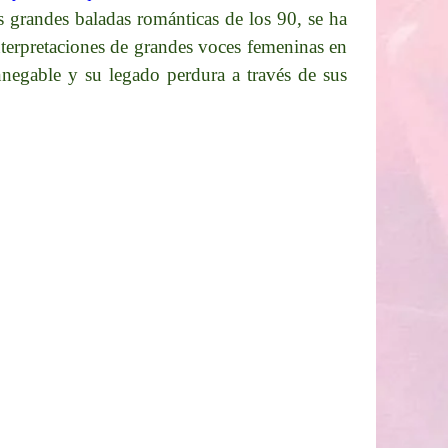
s grandes baladas románticas de los 90, se ha
nterpretaciones de grandes voces femeninas en
nnegable y su legado perdura a través de sus