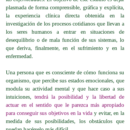
plasmada de forma comprensible, gráfica y explícita,
la experiencia clínica directa obtenida en la
investigación de los procesos cotidianos que llevan a
los seres humanos a entrar en situaciones de
desequilibrio o de mala función de sus sistemas, lo
que deriva, finalmente, en el sufrimiento y en la
enfermedad.
Una persona que es consciente de cómo funciona su
organismo, que percibe sus estados emocionales, que
modula su actividad mental y que hace caso a sus
intuiciones,
tendrá la posibilidad y la libertad de
actuar en el sentido que le parezca más apropiado
para conseguir sus objetivos en la vida
y evitar, en la
medida de sus posibilidades, los obstáculos que
puedan hacérselo más difícil.