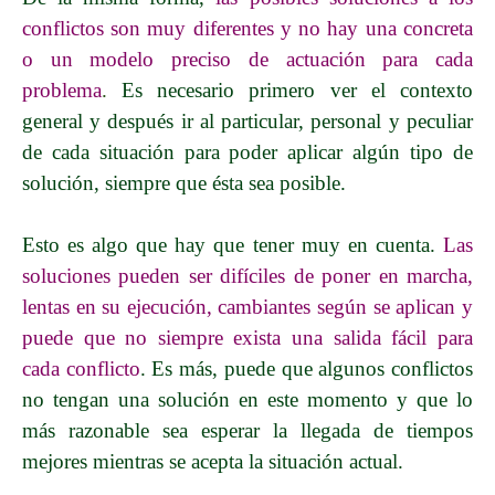
conflictos son muy diferentes y no hay una concreta
o un modelo preciso de actuación para cada
problema
.
Es necesario primero ver el contexto
general y después ir al particular, personal y peculiar
de cada situación para poder aplicar algún tipo de
solución, siempre que ésta sea posible.
Esto es algo que hay que tener muy en cuenta.
Las
soluciones pueden ser difíciles de poner en marcha,
lentas en su ejecución, cambiantes según se aplican y
puede que no siempre exista una salida fácil para
cada conflicto
. Es más, puede que algunos conflictos
no tengan una solución en este momento y que lo
más razonable sea esperar la llegada de tiempos
mejores mientras se acepta la situación actual.