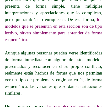
presenta de forma simple, tiene múltiples
interpretaciones y apreciaciones que lo complican,
pero que también lo enriquecen. De esta forma,
los
modelos que se presentan en esta sección son de tipo
lectivo, sirven simplemente para aprender de forma
esquemática
.
Aunque algunas personas pueden verse identificadas
de forma inmediata con alguno de estos modelos
presentados y reconocer en él su propio conflicto,
realmente están hechos de forma que nos permitan
ver un tipo de problema y englobar en él, de forma
esquemática, las variantes que se dan en situaciones
similares.
De la misma forma,
las posibles soluciones a los