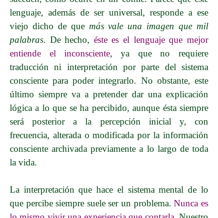
lenguaje, además de ser universal, responde a ese
viejo dicho de que
más vale una imagen que mil
palabras
. De hecho,
éste es el lenguaje que mejor
entiende
el inconsciente
, ya que no requiere
traducción ni interpretación por parte del sistema
consciente para poder integrarlo. No obstante, este
último siempre va a pretender dar una explicación
lógica a lo que se ha percibido, aunque ésta siempre
será posterior a la percepción inicial y, con
frecuencia, alterada o modificada por la información
consciente archivada previamente a lo largo de toda
la vida.
La interpretación que hace el sistema mental de lo
que percibe siempre suele ser un problema.
Nunca es
lo mismo vivir una experiencia que contarla
. Nuestro