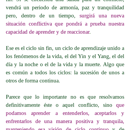
vendrá un periodo de armonía, paz y tranquilidad
pero, dentro de un tiempo,
surgirá una nueva
situación conflictiva que pondrá a prueba nuestra
capacidad de aprender y de reaccionar
.
Ese es el ciclo sin fin, un ciclo de aprendizaje unido a
los fenómenos de la vida, el del Yin y el Yang, el del
día y la noche o el de la vida y la muerte. Algo que
es común a todos los ciclos: la sucesión de unos a
otros de forma continua.
Parece que lo importante no es que resolvamos
definitivamente éste o aquel conflicto, sino
que
podamos aprender a entenderlos, aceptarlos y
enfrentarlos de una manera positiva y tranquila,
manteniendo esa visión de ciclo continuo
y de