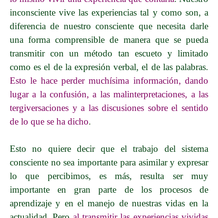
inconsciente vive las experiencias tal y como son, a
diferencia de nuestro consciente que necesita darle
una forma comprensible de manera que se pueda
transmitir con un método tan escueto y limitado
como es el de la expresión verbal, el de las palabras.
Esto le hace perder muchísima información, dando
lugar a la confusión, a las malinterpretaciones, a las
tergiversaciones y a las discusiones sobre el sentido
de lo que se ha dicho
.
Esto no quiere decir que el trabajo del sistema
consciente no sea importante para asimilar y expresar
lo que percibimos, es más, resulta ser muy
importante en gran parte de los procesos de
aprendizaje y en el manejo de nuestras vidas en la
actualidad. Pero
al transmitir las experiencias vividas