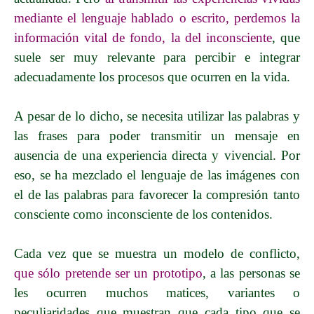
mediante el lenguaje hablado o escrito, perdemos la
información vital de fondo, la del inconsciente
, que
suele ser muy relevante para percibir e integrar
adecuadamente los procesos que ocurren en la vida.
A pesar de lo dicho, se necesita utilizar las palabras y
las frases para poder transmitir un mensaje en
ausencia de una experiencia directa y vivencial. Por
eso, se ha mezclado el lenguaje de las imágenes con
el de las palabras para favorecer la compresión tanto
consciente como inconsciente de los contenidos.
Cada vez que se muestra un modelo de conflicto,
que sólo pretende ser un prototipo
, a las personas se
les ocurren muchos matices, variantes o
peculiaridades que muestran que cada tipo que se