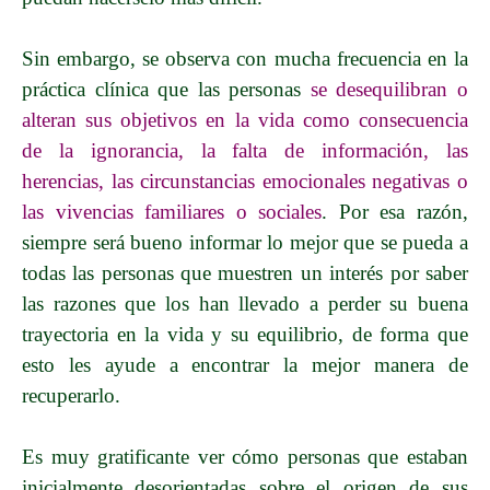
Sin embargo, se observa con mucha frecuencia en la
práctica clínica que las personas
se desequilibran o
alteran sus objetivos en la vida como consecuencia
de la ignorancia, la falta de información, las
herencias, las circunstancias emocionales negativas o
las vivencias familiares o sociales
. Por esa razón,
siempre será bueno informar lo mejor que se pueda a
todas las personas que muestren un interés por saber
las razones que los han llevado a perder su buena
trayectoria en la vida y su equilibrio, de forma que
esto les ayude a encontrar la mejor manera de
recuperarlo.
Es muy gratificante ver cómo personas que estaban
inicialmente desorientadas sobre el origen de sus