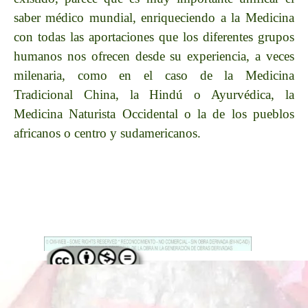
saber médico mundial, enriqueciendo a la Medicina
con todas las aportaciones que los diferentes grupos
humanos nos ofrecen desde su experiencia, a veces
milenaria, como en el caso de la Medicina
Tradicional China, la Hindú o Ayurvédica, la
Medicina Naturista Occidental o la de los pueblos
africanos o centro y sudamericanos.
Regreso al contenido