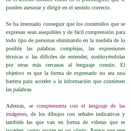
pueden asesorar y dirigir en el sentido correcto.
Se ha intentado conseguir que los contenidos que se
expresan sean asequibles y de fácil comprensión para
todo tipo de personas eliminando en la medida de lo
posible las palabras complejas, las expresiones
técnicas o las difíciles de entender, sustituyéndolas
por otras más cercanas al lenguaje común. El
objetivo es que la forma de expresarlo no sea una
barrera para acceder a la información que contienen
las palabras.
Además,
se complementa con el lenguaje de las
imágenes
, de los dibujos con señales indicativas y
también las que van en forma de viñetas que se
suceden, como ocurre en un cómic. Parece que este