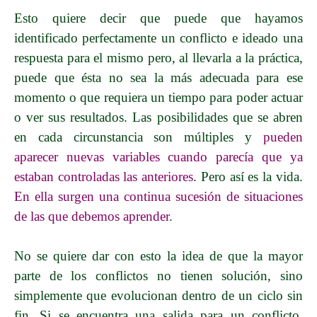
Esto quiere decir que puede que hayamos
identificado perfectamente un conflicto e ideado una
respuesta para el mismo pero, al llevarla a la práctica,
puede que ésta no sea la más adecuada para ese
momento o que requiera un tiempo para poder actuar
o ver sus resultados. Las posibilidades que se abren
en cada circunstancia son múltiples y
pueden
aparecer nuevas variables cuando parecía que ya
estaban controladas las anteriores
. Pero así es la vida.
En ella surgen una continua sucesión de situaciones
de las que debemos aprender
.
No se quiere dar con esto la idea de que la mayor
parte de los conflictos no tienen solución, sino
simplemente que evolucionan dentro de un ciclo sin
fin. Si se encuentra una salida para un conflicto,