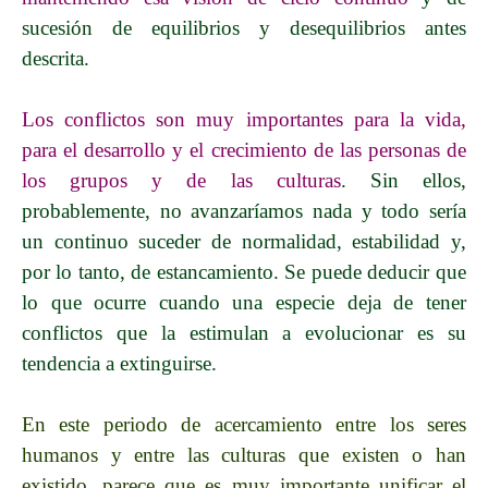
sucesión de equilibrios y desequilibrios antes
descrita.
Los conflictos son muy importantes para la vida,
para el desarrollo y el crecimiento de las personas de
los grupos y de las culturas
. Sin ellos,
probablemente, no avanzaríamos nada y todo sería
un continuo suceder de normalidad, estabilidad y,
por lo tanto, de estancamiento. Se puede deducir que
lo que ocurre cuando una especie deja de tener
conflictos que la estimulan a evolucionar es su
tendencia a extinguirse.
En este periodo de acercamiento entre los seres
humanos y entre las culturas que existen o han
existido, parece que es muy importante unificar el