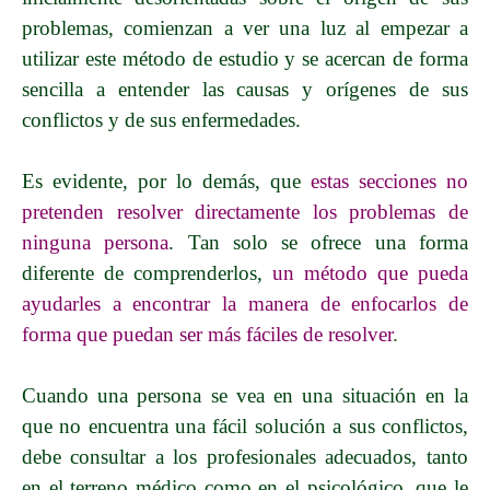
problemas, comienzan a ver una luz al empezar a
utilizar este método de estudio y se acercan de forma
sencilla a entender las causas y orígenes de sus
conflictos y de sus enfermedades.
Es evidente, por lo demás, que
estas secciones no
pretenden resolver directamente los problemas de
ninguna persona
. Tan solo se ofrece una forma
diferente de comprenderlos,
un método que pueda
ayudarles a encontrar la manera de enfocarlos de
forma que puedan ser más fáciles de resolver
.
Cuando una persona se vea en una situación en la
que no encuentra una fácil solución a sus conflictos,
debe consultar a los profesionales adecuados, tanto
en el terreno médico como en el psicológico, que le