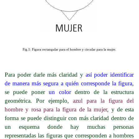
Fig.1: Figura rectangular para el hombre y circular para la mujer.
Para poder darle más claridad y
así poder identificar
de manera más segura a quién corresponde la figura
,
se puede poner
un color
dentro de la estructura
geométrica. Por ejemplo,
azul para la figura del
hombre y rosa para la figura de la mujer
, y de esta
forma se puede distinguir con más claridad dentro de
un esquema donde hay muchas personas
representadas las figuras que corresponden a hombres