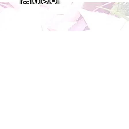
Regreso al contenido