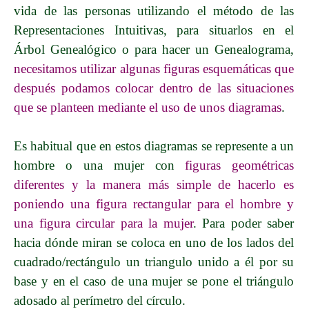
vida de las personas utilizando el método de las
Representaciones Intuitivas, para situarlos en el
Árbol Genealógico o para hacer un Genealograma,
necesitamos utilizar algunas figuras esquemáticas que
después podamos colocar dentro de las situaciones
que se planteen mediante el uso de unos diagramas
.
Es habitual que en estos diagramas se represente a un
hombre o una mujer con
figuras geométricas
diferentes y la manera más simple de hacerlo es
poniendo una figura rectangular para el hombre y
una figura circular para la mujer
. Para poder saber
hacia dónde miran se coloca en uno de los lados del
cuadrado/rectángulo un triangulo unido a él por su
base y en el caso de una mujer se pone el triángulo
adosado al perímetro del círculo.