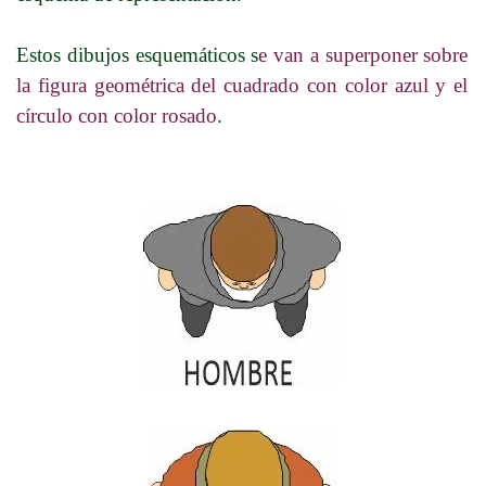
Estos dibujos esquemáticos s
e van a superponer sobre
la figura geométrica del cuadrado con color azul y el
círculo con color rosado
.