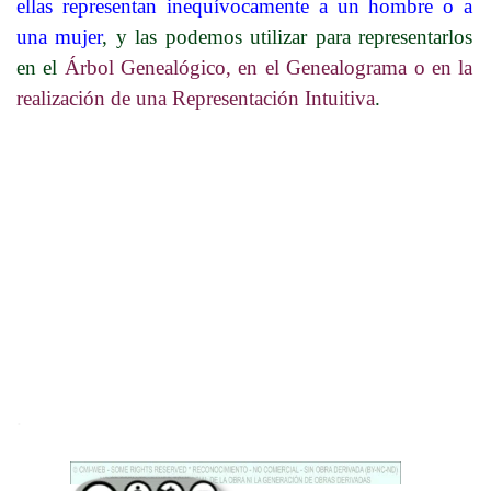
ellas representan inequívocamente a un hombre o a
una mujer
, y las podemos utilizar para representarlos
en el
Árbol Genealógico, en el Genealograma o en la
realización de una Representación Intuitiva
.
.