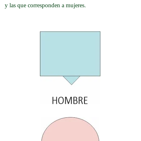
y las que corresponden a mujeres.