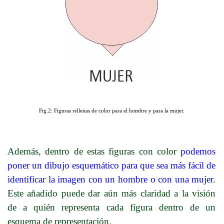
Fig.2: Figuras rellenas de color para el hombre y para la mujer.
Además, dentro de estas figuras con color
podemos
poner un dibujo esquemático para que sea más fácil de
identificar la imagen con un hombre o con una mujer
.
Este añadido puede dar aún más claridad a la visión
de a quién representa cada figura dentro de un
esquema de representación.