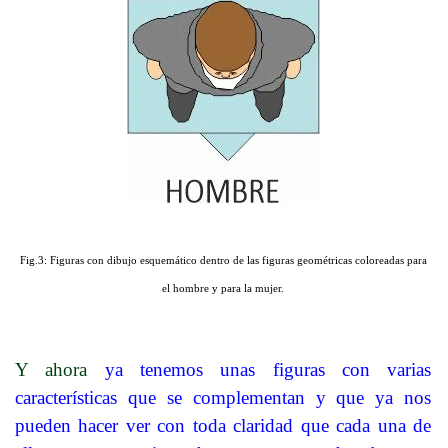
Fig.3: Figuras con dibujo esquemático dentro de las figuras geométricas coloreadas para
el hombre y para la mujer.
Y ahora
ya tenemos unas figuras con varias
características que se complementan y que ya nos
pueden hacer ver con toda claridad que cada una de