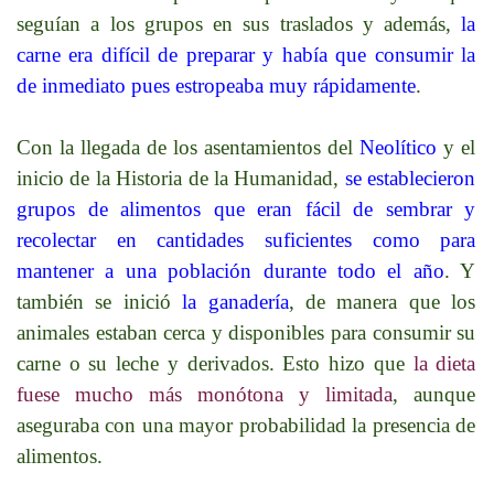
seguían a los grupos en sus traslados y además,
la
carne era difícil de preparar y había que consumir la
de inmediato pues estropeaba muy rápidamente
.
Con la llegada de los asentamientos del
Neolítico
y el
inicio de la Historia de la Humanidad,
se establecieron
grupos de alimentos que eran fácil de sembrar y
recolectar en cantidades suficientes como para
mantener a una población durante todo el año
. Y
también se inició
la ganadería
, de manera que los
animales estaban cerca y disponibles para consumir su
carne o su leche y derivados. Esto hizo que
la dieta
fuese mucho más monótona y limitada
, aunque
aseguraba con una mayor probabilidad la presencia de
alimentos.