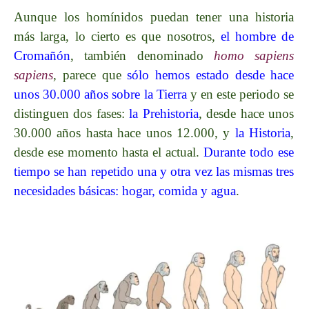
Aunque los homínidos puedan tener una historia
más larga, lo cierto es que nosotros,
el hombre de
Cromañón
, también denominado
homo sapiens
sapiens
, parece que
sólo hemos estado desde hace
unos 30.000 años sobre la Tierra
y en este periodo se
distinguen dos fases:
la Prehistoria
, desde hace unos
30.000 años hasta hace unos 12.000, y
la Historia
,
desde ese momento hasta el actual.
Durante todo ese
tiempo se han repetido una y otra vez las mismas tres
necesidades básicas: hogar, comida y agua
.