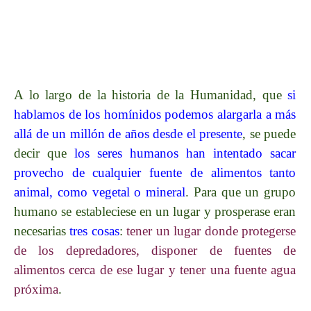
A lo largo de la historia de la Humanidad, que
si
hablamos de los homínidos podemos alargarla a más
allá de un millón de años desde el presente
, se puede
decir que
los seres humanos han intentado sacar
provecho de cualquier fuente de alimentos tanto
animal, como vegetal o mineral
. Para que un grupo
humano se estableciese en un lugar y prosperase eran
necesarias
tres cosas
:
tener un lugar donde protegerse
de los depredadores, disponer de fuentes de
alimentos cerca de ese lugar y tener una fuente agua
próxima
.