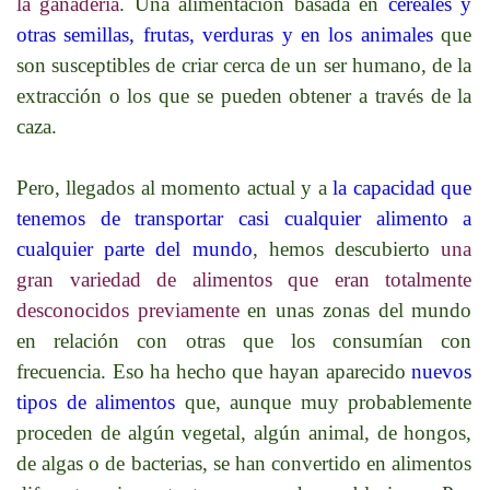
la ganadería
. Una alimentación basada en
cereales y
otras semillas, frutas, verduras y en los animales
que
son susceptibles de criar cerca de un ser humano, de la
extracción o los que se pueden obtener a través de la
caza.
Pero, llegados al momento actual y a
la capacidad que
tenemos de transportar casi cualquier alimento a
cualquier parte del mundo
, hemos descubierto
una
gran variedad de alimentos que eran totalmente
desconocidos previamente
en unas zonas del mundo
en relación con otras que los consumían con
frecuencia. Eso ha hecho que hayan aparecido
nuevos
tipos de alimentos
que, aunque muy probablemente
proceden de algún vegetal, algún animal, de hongos,
de algas o de bacterias, se han convertido en alimentos