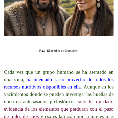
Fig.1: El hombre de Cromañón.
Cada vez que un grupo humano se ha asentado en
una zona,
ha intentado sacar provecho de todos los
recursos nutritivos disponibles en ella
. Aunque en los
yacimientos donde se pueden investigar las huellas de
nuestros antepasados prehistóricos
solo ha quedado
evidencia de los elementos que perduran con el paso
de miles de años
y esa es la razón por la que es más