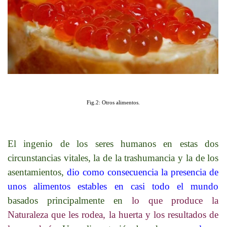
Fig.2: Otros alimentos.
El ingenio de los seres humanos en estas dos
circunstancias vitales, la de la trashumancia y la de los
asentamientos,
dio como consecuencia la presencia de
unos alimentos estables en casi todo el mundo
basados principalmente en
lo que produce la
Naturaleza que les rodea, la huerta y los resultados de