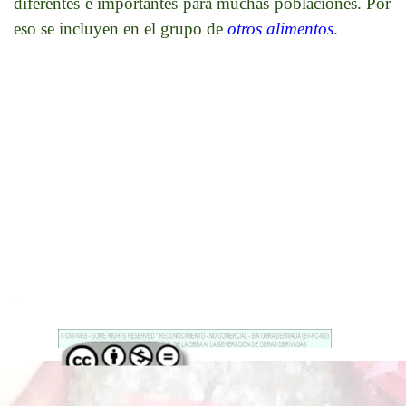
diferentes e importantes para muchas poblaciones. Por
eso se incluyen en el grupo de
otros alimentos
.
.
Regreso al contenido