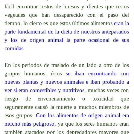
fácil encontrar restos de huesos y dientes que restos
vegetales que han desaparecido con el paso del
tiempo, lo cierto es que estos últimos alimentos
eran la
parte fundamental de la dieta de nuestros antepasados
y los de origen animal la parte ocasional de sus
comidas
.
En los periodos de traslado de un lado a otro de los
grupos humanos, éstos
se iban encontrando con
nuevas plantas y nuevos animales e iban probando a
ver si eran comestibles y nutritivos
, muchas veces con
riesgo de envenenamiento o toxicidad que
seguramente causó la muerte a muchos miembros de
esos grupos.
Con los alimentos de origen animal era
mucho más peligroso
, ya que los seres humanos eran
también atacados por los depredadores mayores que