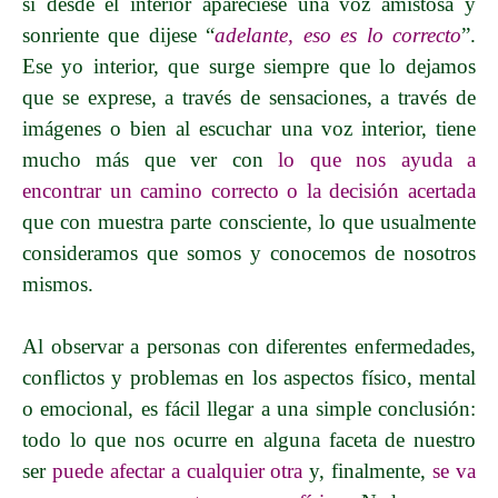
si desde el interior apareciese una voz amistosa y
sonriente que dijese “
adelante, eso es lo correcto
”.
Ese yo interior, que surge siempre que lo dejamos
que se exprese, a través de sensaciones, a través de
imágenes o bien al escuchar una voz interior, tiene
mucho más que ver con
lo que nos ayuda a
encontrar un camino correcto o la decisión acertada
que con muestra parte consciente, lo que usualmente
consideramos que somos y conocemos de nosotros
mismos.
Al observar a personas con diferentes enfermedades,
conflictos y problemas en los aspectos físico, mental
o emocional, es fácil llegar a una simple conclusión:
todo lo que nos ocurre en alguna faceta de nuestro
ser
puede afectar a cualquier otra
y, finalmente,
se va