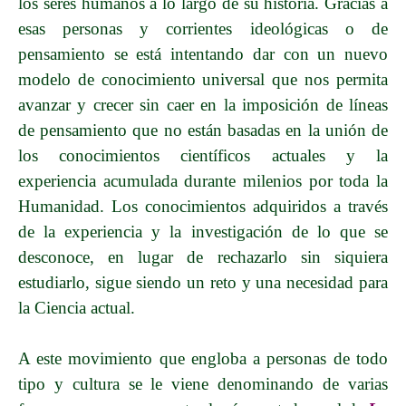
los seres humanos a lo largo de su historia
. Gracias a
esas personas y corrientes ideológicas o de
pensamiento se está intentando dar con un nuevo
modelo de conocimiento universal que nos permita
avanzar y crecer sin caer en la imposición de líneas
de pensamiento que no están basadas en la unión de
los conocimientos científicos actuales y la
experiencia acumulada durante milenios por toda la
Humanidad. Los conocimientos adquiridos a través
de la experiencia y la investigación de lo que se
desconoce, en lugar de rechazarlo sin siquiera
estudiarlo, sigue siendo un reto y una necesidad para
la Ciencia actual.
A este movimiento que engloba a personas de todo
tipo y cultura se le viene denominando de varias