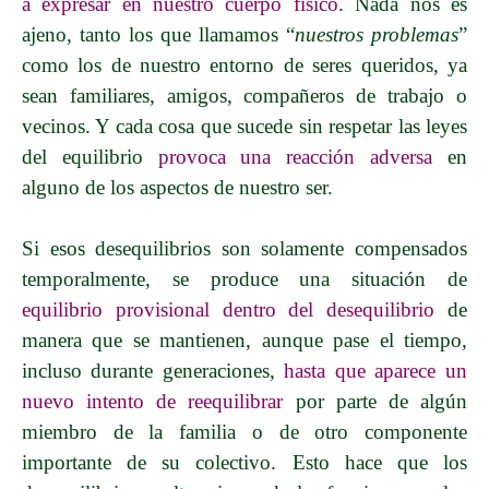
a expresar en nuestro cuerpo físico
. Nada nos es
ajeno, tanto los que llamamos “
nuestros problemas
”
como los de nuestro entorno de seres queridos, ya
sean familiares, amigos, compañeros de trabajo o
vecinos. Y cada cosa que sucede sin respetar las leyes
del equilibrio
provoca una reacción
adversa
en
alguno de los aspectos de nuestro ser.
Si esos desequilibrios son solamente compensados
temporalmente, se produce una situación de
equilibrio provisional dentro del desequilibrio
de
manera que se mantienen, aunque pase el tiempo,
incluso durante generaciones,
hasta que aparece un
nuevo intento de reequilibrar
por parte de algún
miembro de la familia o de otro componente
importante de su colectivo. Esto hace que los