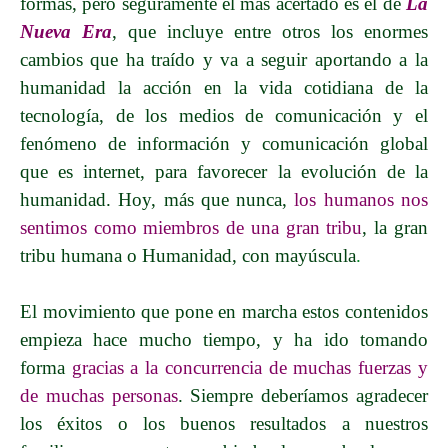
formas, pero seguramente el más acertado es el de
La
Nueva Era
, que incluye entre otros los enormes
cambios que ha traído y va a seguir aportando a la
humanidad la acción en la vida cotidiana de la
tecnología, de los medios de comunicación y el
fenómeno de información y comunicación global
que es internet, para favorecer la evolución de la
humanidad. Hoy, más que nunca,
los humanos nos
sentimos como miembros de una gran tribu
, la gran
tribu humana o Humanidad, con mayúscula
.
El movimiento que pone en marcha estos contenidos
empieza hace mucho tiempo, y ha ido tomando
forma
gracias a la concurrencia de muchas fuerzas y
de muchas personas
. Siempre deberíamos agradecer
los éxitos o los buenos resultados a nuestros