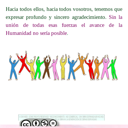
Hacia todos ellos, hacia todos vosotros, tenemos que
expresar profundo y sincero agradecimiento.
Sin la
unión de todas esas fuerzas el avance de la
Humanidad no sería posible
.
Regreso al contenido