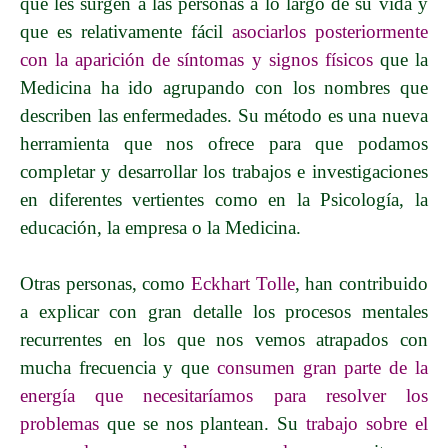
que les surgen a las personas a lo largo de su vida y
que es relativamente fácil
asociarlos posteriormente
con la aparición de síntomas y signos físicos
que la
Medicina ha ido agrupando con los nombres que
describen las enfermedades. Su método es una nueva
herramienta que nos ofrece para que podamos
completar y desarrollar los trabajos e investigaciones
en diferentes vertientes como en la Psicología, la
educación, la empresa o la Medicina.
Otras personas, como
Eckhart Tolle
, han contribuido
a explicar con gran detalle los procesos mentales
recurrentes en los que nos vemos atrapados con
mucha frecuencia y que
c
onsumen gran parte de la
energía que necesitaríamos
para resolver los
problemas
que se nos plantean. Su
trabajo sobre el