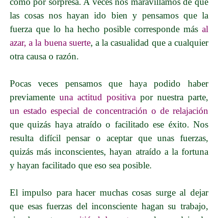
como por sorpresa. A veces nos maravillamos de que
las cosas nos hayan ido bien y pensamos que la
fuerza que lo ha hecho posible corresponde más
al
azar, a la buena suerte
, a la casualidad que a cualquier
otra causa o razón.
Pocas veces pensamos que haya podido haber
previamente
una actitud positiva
por nuestra parte,
un estado especial de concentración o de relajación
que quizás haya atraído o facilitado ese éxito. Nos
resulta difícil pensar o aceptar que unas fuerzas,
quizás más inconscientes, hayan atraído a la fortuna
y hayan facilitado que eso sea posible.
El impulso para hacer muchas cosas surge al dejar
que esas fuerzas del inconsciente hagan su trabajo,