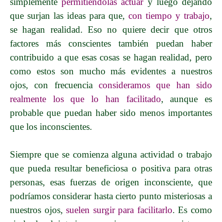
simplemente
permitiéndolas actuar
y luego dejando
que surjan las ideas para que,
con tiempo y trabajo
,
se hagan realidad. Eso no quiere decir que otros
factores más conscientes también puedan haber
contribuido a que esas cosas se hagan realidad, pero
como estos son mucho más evidentes a nuestros
ojos, con frecuencia
consideramos que han sido
realmente los que lo han facilitado
, aunque es
probable que puedan haber sido menos importantes
que los inconscientes.
Siempre que se comienza alguna actividad o trabajo
que pueda resultar beneficiosa o positiva para otras
personas, esas fuerzas de origen inconsciente, que
podríamos considerar hasta cierto punto misteriosas a
nuestros ojos,
suelen surgir para facilitarlo
. Es como