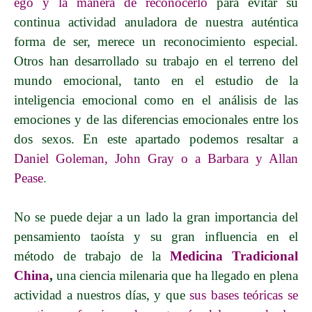
ego y la manera de reconocerlo
para evitar su
continua actividad anuladora de nuestra auténtica
forma de ser, merece un reconocimiento especial.
Otros han desarrollado su trabajo en el terreno del
mundo emocional, tanto en el estudio de la
inteligencia emocional como en el análisis de las
emociones y de las diferencias emocionales entre los
dos sexos. En este apartado podemos resaltar a
Daniel Goleman, John Gray o a Barbara y Allan
Pease
.
No se puede dejar a un lado la gran importancia del
pensamiento taoísta y su gran influencia en el
método de trabajo de
la
Medicina Tradicional
China
,
una ciencia milenaria que ha llegado en plena
actividad a nuestros días, y que
sus bases teóricas se