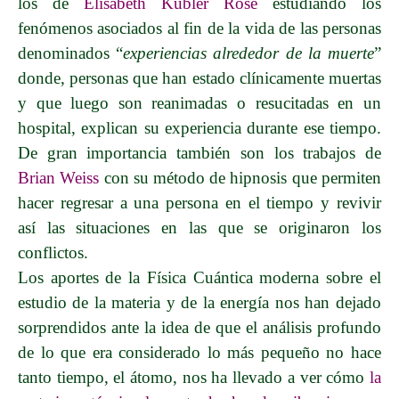
los de
Elisabeth Kübler Rose
estudiando los
fenómenos asociados al fin de la vida de las personas
denominados “
experiencias alrededor de la muerte
”
donde, personas que han estado clínicamente muertas
y que luego son reanimadas o resucitadas en un
hospital, explican su experiencia durante ese tiempo.
De gran importancia también son los trabajos de
Brian Weiss
con su método de hipnosis que permiten
hacer regresar a una persona en el tiempo y revivir
así las situaciones en las que se originaron los
conflictos.
Los aportes de
la
Física Cuántica
moderna sobre el
estudio de la materia y de la energía nos han dejado
sorprendidos ante la idea de que el análisis profundo
de lo que era considerado lo más pequeño no hace
tanto tiempo, el átomo, nos ha llevado a ver cómo
la