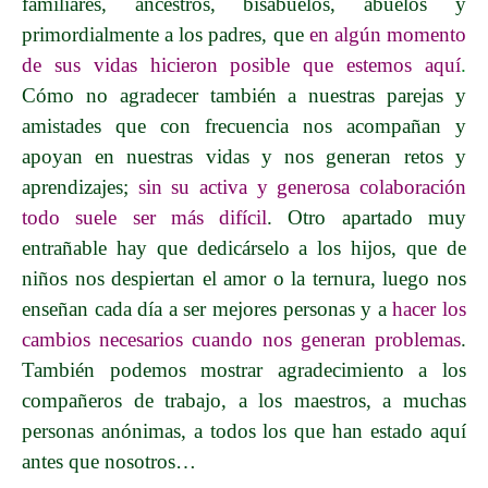
familiares, ancestros, bisabuelos, abuelos y
primordialmente a los padres, que
en algún momento
de sus vidas hicieron posible que estemos aquí
.
Cómo no agradecer también a nuestras parejas y
amistades que con frecuencia nos acompañan y
apoyan en nuestras vidas y nos generan retos y
aprendizajes;
sin su activa y generosa colaboración
todo suele ser más difícil
. Otro apartado muy
entrañable hay que dedicárselo
a los hijos
, que de
niños nos despiertan el amor o la ternura, luego nos
enseñan cada día a ser mejores personas y
a
hacer los
cambios necesarios cuando nos generan problemas
.
También podemos mostrar agradecimiento a los
compañeros de trabajo, a los maestros, a muchas
personas anónimas, a todos los que han estado aquí
antes que nosotros…