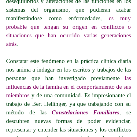
desequilibrios y alteraciones de las funciones en los
sistemas del organismo, que pudieran acabar
manifestándose como enfermedades
,
es muy
probable que tengan su origen en conflictos o
situaciones que han ocurrido varias generaciones
atrás
.
Constatar este fenómeno en la práctica clínica diaria
nos anima a indagar en los escritos y trabajos de las
personas que han investigado previamente
las
influencias de la familia en el comportamiento de sus
miembros
y de una comunidad. Es impresionante
el
trabajo de
Bert Hellinger
, ya que trabajando con su
método de las
Constelaciones Familiare
s
, se
descubren nuevas formas de poder evidenciar,
representar y entender las situaciones y los conflictos