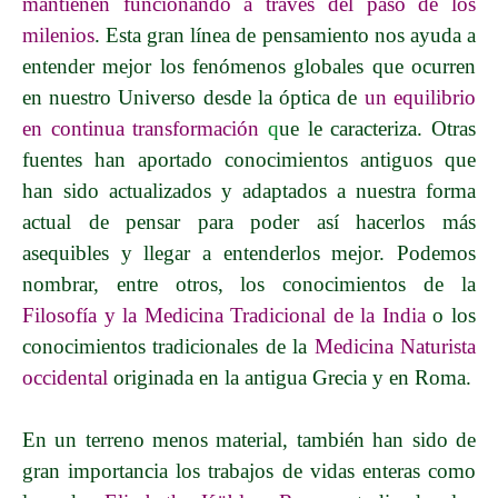
mantienen funcionando a través del paso de los
milenios
. Esta gran línea de pensamiento nos ayuda a
entender mejor los fenómenos globales que ocurren
en nuestro Universo desde la óptica de
un
equilibrio
en continua transformación
q
ue le caracteriza. Otras
fuentes han aportado conocimientos antiguos que
han sido actualizados y adaptados a nuestra forma
actual de pensar para poder así hacerlos más
asequibles y llegar a entenderlos mejor. Podemos
nombrar, entre otros, los conocimientos de
la
Filosofía y la Medicina Tradicional de la India
o los
conocimientos tradicionales de la
Medicina Naturista
occidental
originada en la antigua Grecia y en Roma.
En un terreno menos material, también han sido de
gran importancia los trabajos de vidas enteras como