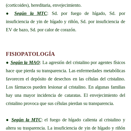
(corticoides), hereditaria, envejecimiento.
●
Según la MTC
: Sd. por fuego de hígado, Sd. por
insuficiencia de yin de hígado y riñón, Sd. por insuficiencia de
EV de bazo, Sd. por calor de corazón.
FISIOPATOLOGÍA
●
Según la MAO
: La agresión del cristalino por agentes físicos
hace que pierda su transparencia. Las enfermedades metabólicas
favorecen el depósito de desechos en las células del cristalino.
Los fármacos pueden lesionar al cristalino. En algunas familias
hay una mayor incidencia de cataratas. El envejecimiento del
cristalino provoca que sus células pierdan su transparencia.
●
Según la MTC
: el fuego de hígado calienta al cristalino y
altera su trasparencia. La insuficiencia de yin de hígado y riñón