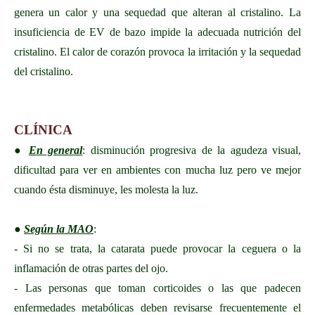
genera un calor y una sequedad que alteran al cristalino. La
insuficiencia de EV de bazo impide la adecuada nutrición del
cristalino. El calor de corazón provoca la irritación y la sequedad
del cristalino.
CLÍNICA
●
En general
: disminución progresiva de la agudeza visual,
dificultad para ver en ambientes con mucha luz pero ve mejor
cuando ésta disminuye, les molesta la luz.
●
Según la MAO
:
- Si no se trata, la catarata puede provocar la ceguera o la
inflamación de otras partes del ojo.
- Las personas que toman corticoides o las que padecen
enfermedades metabólicas deben revisarse frecuentemente el