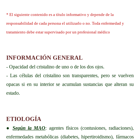
* El siguiente contenido es a título informativo y depende de la
responsabilidad de cada persona el utilizarlo o no. Toda enfermedad y
tratamiento debe estar supervisado por un profesional médico
INFORMACIÓN GENERAL
- Opacidad del cristalino de uno o de los dos ojos.
- Las células del cristalino son transparentes, pero se vuelven
opacas si en su interior se acumulan sustancias que alteran su
estado.
ETIOLOGÍA
●
Según la MAO
: agentes físicos (contusiones, radiaciones),
enfermedades metabólicas (diabetes, hipertiroidismo), fármacos