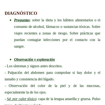
DIAGNÓSTICO
Preguntas
: sobre la dieta y los hábitos alimentarios o el
consumo de alcohol, fármacos o sustancias tóxicas. Sobre
viajes recientes a zonas de riesgo. Sobre prácticas que
puedan contagiar infecciones por el contacto con la
sangre.
Observación y exploración
- Los síntomas y signos antes descritos.
- Palpación del abdomen para comprobar si hay dolor y el
tamaño y consistencia del hígado.
- Observación del color de la piel y de las mucosas,
especialmente la de los ojos.
-
Sd. por calor tóxico
: capa de la lengua amarilla y gruesa. Pulso