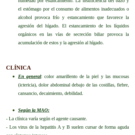
humedad por estancamiento. La insuficiencia del bazo y
el estómago por el consumo de alimentos inadecuados o
alcohol provoca frío y estancamiento que favorece la
agresión del hígado. El estancamiento de los líquidos
orgánicos en las vías de secreción biliar provoca la
acumulación de estos y la agresión al hígado.
CLÍNICA
En general
: color amarillento de la piel y las mucosas
(ictericia), dolor abdominal debajo de las costillas, fiebre,
cansancio, decaimiento, debilidad.
Según la MAO:
- La clínica varía según el agente causante.
- Los virus de la hepatitis A y B suelen cursar de forma aguda