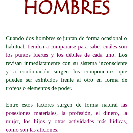
HOMBRES
Cuando dos hombres se juntan de forma ocasional o
habitual,
tienden a compararse para saber cuáles son
los puntos fuertes y los débiles de cada uno
. Los
revisan inmediatamente con su sistema inconsciente
y a continuación surgen los componentes que
pueden ser exhibidos frente al otro en forma de
trofeos o elementos de poder.
Entre estos factores surgen de forma natural
las
posesiones materiales, la profesión, el dinero, la
mujer, los hijos y otras actividades más lúdicas,
como son las aficiones.