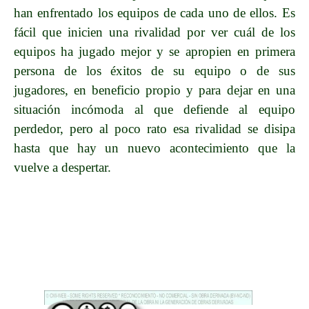
han enfrentado los equipos de cada uno de ellos. Es
fácil que inicien una rivalidad por ver cuál de los
equipos ha jugado mejor y se apropien en primera
persona de los éxitos de su equipo o de sus
jugadores, en beneficio propio y para dejar en una
situación incómoda al que defiende al equipo
perdedor, pero al poco rato esa rivalidad se disipa
hasta que hay un nuevo acontecimiento que la
vuelve a despertar.