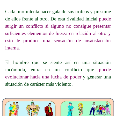
Cada uno intenta hacer gala de sus trofeos y presume
de ellos frente al otro. De esta rivalidad inicial
puede
surgir un conflicto si alguno no consigue presentar
suficientes elementos de fuerza en relación al otro y
esto le produce una sensación de insatisfacción
interna
.
El hombre que se siente así en una situación
incómoda, entra en un conflicto que
puede
evolucionar hacia una lucha de poder
y gen
erar una
situación de carácter más violento.