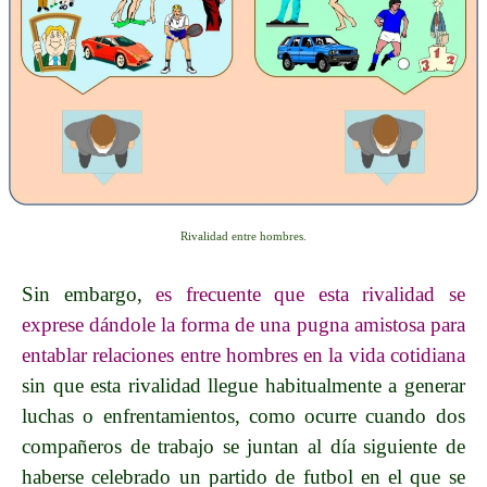
Rivalidad entre hombres.
Sin embargo,
es frecuente que esta rivalidad se
exprese dándole la forma de una pugna amistosa para
entablar relaciones entre hombres en la vida cotidiana
sin que esta rivalidad llegue habitualmente a generar
luchas o enfrentamientos, como ocurre cuando dos
compañeros de trabajo se juntan al día siguiente de
haberse celebrado un partido de futbol en el que se