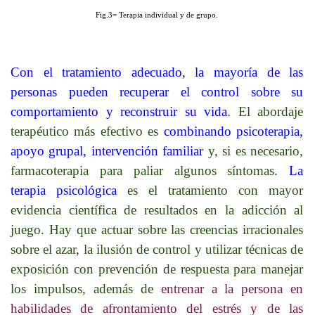
Fig.3= Terapia individual y de grupo.
Con el tratamiento adecuado, la mayoría de las
personas pueden recuperar el control sobre su
comportamiento y reconstruir su vida
. El abordaje
terapéutico más efectivo es
combinando psicoterapia,
apoyo grupal, intervención familiar
y, si es necesario,
farmacoterapia para paliar algunos síntomas.
La
terapia psicológica
es el tratamiento con mayor
evidencia científica de resultados en la adicción al
juego. Hay que actuar sobre las creencias irracionales
sobre el azar, la ilusión de control y utilizar técnicas de
exposición con prevención de respuesta para manejar
los impulsos, además de
entrenar a la persona en
habilidades de afrontamiento del estrés y de las