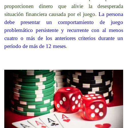
proporcionen dinero que alivie la desesperada
situación financiera causada por el juego.
La persona
debe presentar un comportamiento de juego
problemático persistente y recurrente con al menos
cuatro o más de los anteriores criterios durante un
período de más de 12 meses
.