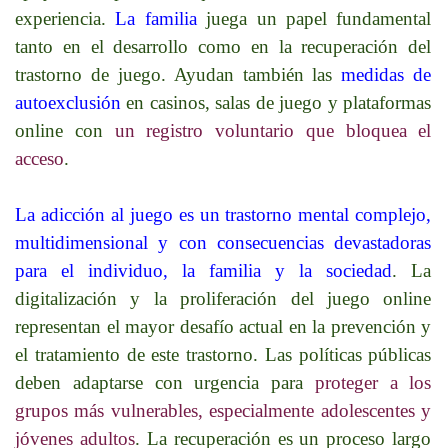
experiencia.
La familia
juega un papel fundamental
tanto en el desarrollo como en la recuperación del
trastorno de juego. Ayudan también las
medidas de
autoexclusión
en casinos, salas de juego y plataformas
online con
un registro voluntario que bloquea el
acceso
.
La adicción al juego es un trastorno mental complejo,
multidimensional y con consecuencias devastadoras
para el individuo, la familia y la sociedad
. La
digitalización y la proliferación del juego online
representan el mayor desafío actual en la prevención y
el tratamiento de este trastorno. Las políticas públicas
deben adaptarse con urgencia para
proteger a los
grupos más vulnerables, especialmente adolescentes y
jóvenes adultos
. La recuperación es un proceso largo