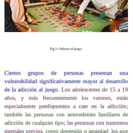
Fig.1= Adictos al juego.
Ciertos grupos de personas presentan una
vulnerabilidad significativamente mayor al desarrollo
de la adicción al juego
.
Los adolescentes de 15 a 19
años, y más frecuentemente los varones, están
especialmente predispuestos a caer en la adicción
;
también las personas con antecedentes familiares de
adicción de cualquier tipo;
las personas con trastornos
mentales previos
, como depresión o ansiedad; los que