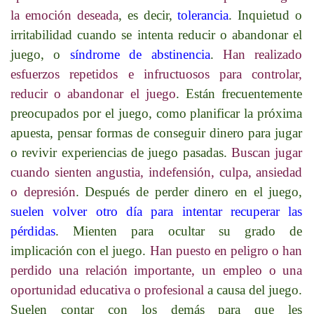
la emoción deseada
, es decir,
tolerancia
. Inquietud o
irritabilidad cuando se intenta reducir o abandonar el
juego, o
síndrome de abstinencia
.
Han realizado
esfuerzos repetidos e infructuosos para controlar,
reducir o abandonar el juego
. Están frecuentemente
preocupados por el juego, como planificar la próxima
apuesta, pensar formas de conseguir dinero para jugar
o revivir experiencias de juego pasadas.
Buscan jugar
cuando sienten angustia, indefensión, culpa, ansiedad
o depresión
. Después de perder dinero en el juego,
suelen volver otro día para intentar recuperar las
pérdidas
. Mienten para ocultar su grado de
implicación con el juego.
Han puesto en peligro o han
perdido una relación importante, un empleo o una
oportunidad educativa o profesional
a causa del juego.
Suelen contar con los demás para que les