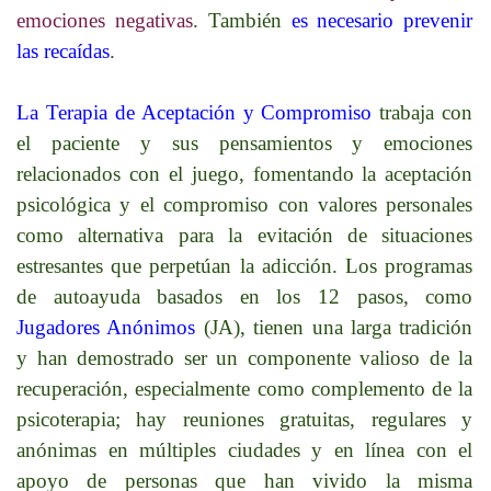
emociones negativas
. También
es necesario prevenir
las recaídas
.
La Terapia de Aceptación y Compromiso
trabaja con
el paciente y sus pensamientos y emociones
relacionados con el juego, fomentando la aceptación
psicológica y el compromiso con valores personales
como alternativa para la evitación de situaciones
estresantes que perpetúan la adicción. Los programas
de autoayuda basados en los 12 pasos, como
Jugadores Anónimos
(JA), tienen una larga tradición
y han demostrado ser un componente valioso de la
recuperación, especialmente como complemento de la
psicoterapia; hay reuniones gratuitas, regulares y
anónimas en múltiples ciudades y en línea con el
apoyo de personas que han vivido la misma