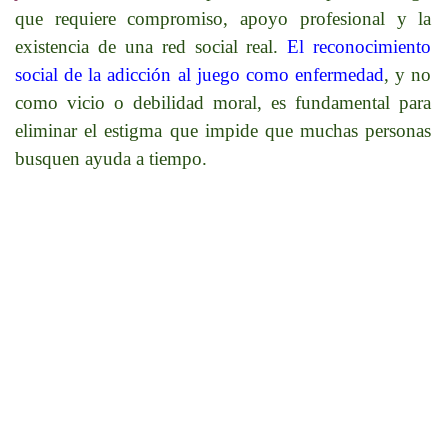
que requiere compromiso, apoyo profesional y la
existencia de una red social real.
El reconocimiento
social de la adicción al juego como enfermedad
, y no
como vicio o debilidad moral, es fundamental para
eliminar el estigma que impide que muchas personas
busquen ayuda a tiempo.