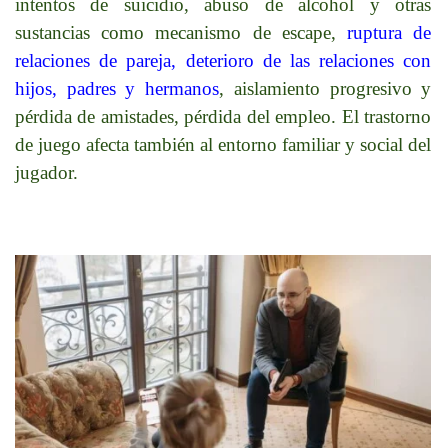
intentos de suicidio, abuso de alcohol y otras
sustancias como mecanismo de escape,
ruptura de
relaciones de pareja, deterioro de las relaciones con
hijos, padres y hermanos
, aislamiento progresivo y
pérdida de amistades, pérdida del empleo. El trastorno
de juego afecta también al entorno familiar y social del
jugador.