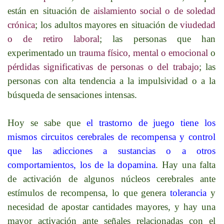
están en situación de
aislamiento social o de soledad
crónica
; los adultos mayores en situación de
viudedad
o de retiro laboral
; las personas que han
experimentado un
trauma físico, mental o emocional
o
pérdidas significativas de personas o del trabajo
; las
personas con alta tendencia a la impulsividad o a la
búsqueda de sensaciones intensas.
Hoy se sabe que
el trastorno de juego tiene los
mismos circuitos cerebrales de recompensa y control
que las adicciones a sustancias o a otros
comportamientos, los de la dopamina
. Hay una falta
de activación de algunos núcleos cerebrales ante
estímulos de recompensa, lo que genera
tolerancia
y
necesidad de apostar cantidades mayores, y hay una
mayor activación ante señales relacionadas con el