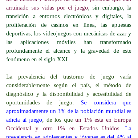
arruinado sus vidas por el juego
, sin embargo, la
transición a entornos electrónicos y digitales, la
proliferación de casinos en línea, las apuestas
deportivas, los videojuegos con mecánicas de azar y
las aplicaciones móviles han transformado
profundamente el alcance y la gravedad de este
fenómeno en el siglo XXI.
La prevalencia del trastorno de juego varía
considerablemente según el país, el método de
diagnóstico y la disponibilidad y accesibilidad de
oportunidades de juego.
Se considera que
aproximadamente un 3% de la población mundial es
adicta al juego
, de los que
un 1% está en Europa
Occidental y otro 1% en Estados Unidos
.
La
prevalencia en adolescentes y jóvenes es del 4% al