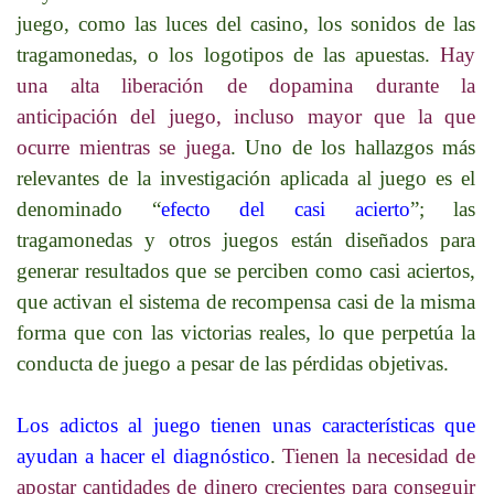
juego, como las luces del casino, los sonidos de las
tragamonedas, o los logotipos de las apuestas.
Hay
una alta liberación de dopamina durante la
anticipación del juego, incluso mayor que la que
ocurre mientras se juega
. Uno de los hallazgos más
relevantes de la investigación aplicada al juego es el
denominado “
efecto del casi acierto
”; las
tragamonedas y otros juegos están diseñados para
generar resultados que se perciben como casi aciertos,
que activan el sistema de recompensa casi de la misma
forma que con las victorias reales, lo que perpetúa la
conducta de juego a pesar de las pérdidas objetivas.
Los adictos al juego tienen unas características que
ayudan a hacer el diagnóstico
.
Tienen la necesidad de
apostar cantidades de dinero crecientes para conseguir