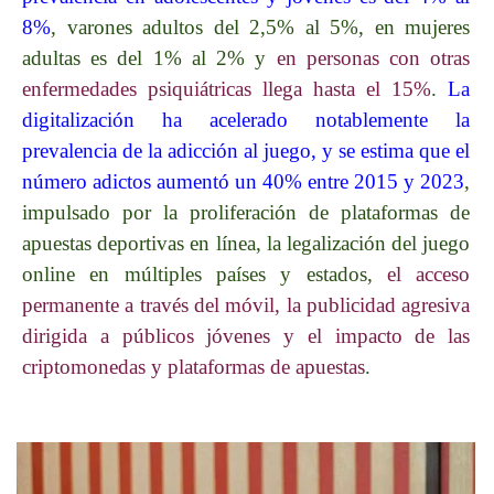
8%
, varones adultos del 2,5% al 5%, en mujeres
adultas es del 1% al 2% y
en personas con otras
enfermedades psiquiátricas llega hasta el 15%
.
La
digitalización ha acelerado notablemente la
prevalencia de la adicción al juego, y se estima que el
número adictos aumentó un 40% entre 2015 y 2023
,
impulsado por la proliferación de plataformas de
apuestas deportivas en línea, la legalización del juego
online en múltiples países y estados,
el acceso
permanente a través del móvil, la publicidad agresiva
dirigida a públicos jóvenes y el impacto de las
criptomonedas y plataformas de apuestas
.