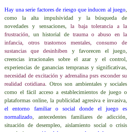
Hay una serie factores de riesgo que inducen al juego
,
como la alta impulsividad y la búsqueda de
novedades y sensaciones,
la baja tolerancia a la
frustración
, un historial de
trauma o abuso en la
infancia, otros trastornos mentales, consumo de
sustancias que desinhiben
y favorecen el juego,
creencias irracionales sobre el azar y el control,
experiencias de ganancias tempranas y significativas,
necesidad de excitación y adrenalina psrs esconder su
realidad cotidiana
. Otros son ambientales y sociales
como el fácil acceso a establecimientos de juego o
plataformas online, la publicidad agresiva e invasiva,
el entorno familiar o social donde el juego es
normalizado
, antecedentes familiares de adicción,
situación de desempleo, aislamiento social o crisis