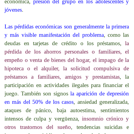
económica,
presión del grupo en los adolescentes y
jóvenes
.
Las pérdidas económicas son generalmente la primera
y más visible manifestación del problema
, como las
deudas en tarjetas de crédito o los préstamos,
la
pérdida de los ahorros personales o familiares, el
empeño o venta de bienes del hogar, el impago de la
hipoteca o el alquiler, la solicitud compulsiva de
préstamos a familiares, amigos y prestamistas
, la
participación en actividades ilegales para financiar el
juego. También son signos
la aparición de depresión
en más del 50% de los casos
, ansiedad generalizada,
ataques de pánico, baja autoestima, sentimientos
intensos de culpa y vergüenza,
insomnio crónico y
otros trastornos del sueño
, tendencias suicidas e