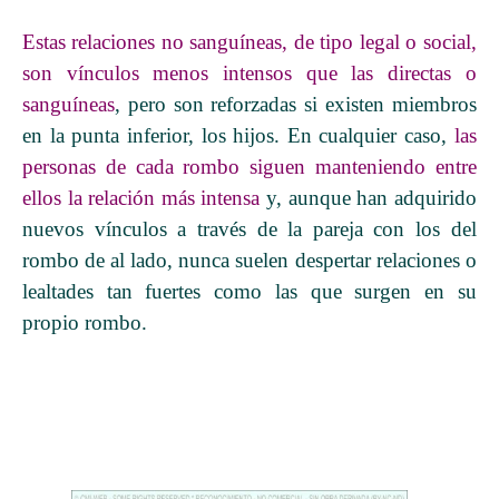
Estas relaciones no sanguíneas, de tipo legal o social,
son vínculos menos intensos que las directas o
sanguíneas
, pero son reforzadas si existen miembros
en la punta inferior, los hijos. En cualquier caso,
las
personas de cada rombo siguen manteniendo entre
ellos la relación más intensa
y, aunque han adquirido
nuevos vínculos a través de la pareja con los del
rombo de al lado, nunca suelen despertar relaciones o
lealtades tan fuertes como las que surgen en su
propio rombo.