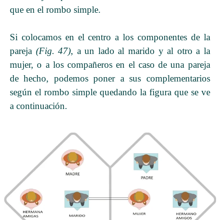
que en el rombo simple.
Si colocamos en el centro a los componentes de la
pareja
(Fig. 47)
, a un lado al marido y al otro a la
mujer, o a los compañeros en el caso de una pareja
de hecho, podemos poner a sus complementarios
según el rombo simple quedando la figura que se ve
a continuación.