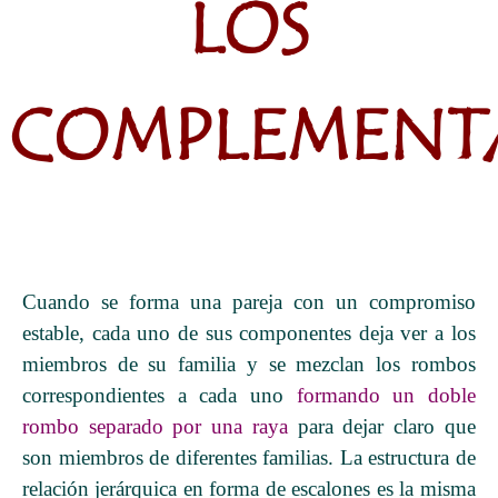
LOS
COMPLEMENT
Cuando se forma una pareja con un compromiso
estable, cada uno de sus componentes deja ver a los
miembros de su familia y se mezclan los rombos
correspondientes a cada uno
formando un doble
rombo separado por una raya
para dejar claro que
son miembros de diferentes familias. La estructura de
relación jerárquica en forma de escalones es la misma