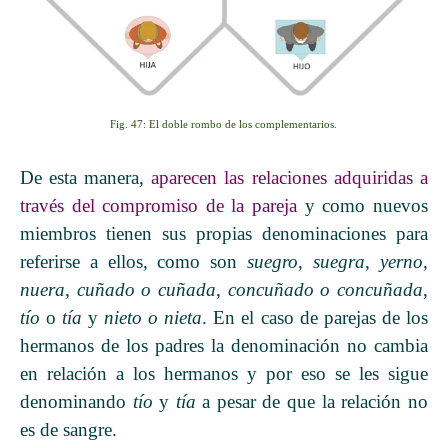
Fig. 47: El doble rombo de los complementarios.
De esta manera,
aparecen las relaciones adquiridas a
través del compromiso de la pareja
y como nuevos
miembros tienen sus propias denominaciones para
referirse a ellos, como son
suegro
,
suegra
,
yerno
,
nuera
,
cuñado
o cuñada
,
concuñado o concuñada
,
tío
o
tía
y
nieto o nieta
. En el
caso de parejas de los
hermanos de los padres la denominación no cambia
en relación a los hermanos y por eso se les sigue
denominando
tío
y
tía
a pesar de que la relación no
es de sangre
.