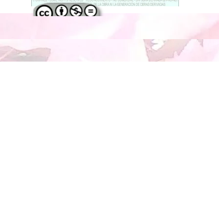
Regreso al contenido