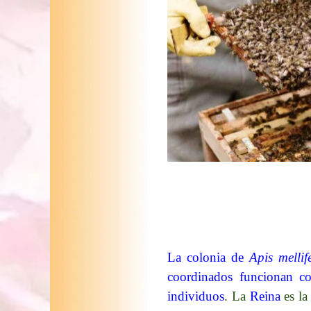
La colonia de
Apis mellif
coordinados funcionan co
individuos
. La
Reina
es la