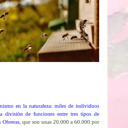
ismo en la naturaleza: miles de individuos
 división de funciones entre tres tipos de
as
Obreras
, que son unas 20.000 a 60.000 por