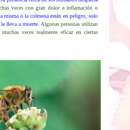
chas veces con gran dolor e inflamación o
ella misma o la colmena están en peligro, solo
le lleva a muerte
. Algunas personas utilizan
 muchas veces realmente eficaz en ciertas