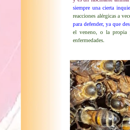
siempre una cierta inqui
reacciones alérgicas a ve
para defender, ya que des
el veneno, o la propia 
enfermedades.