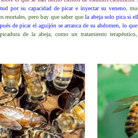
etud por su capacidad de picar e inyectar su veneno
, mu
ces mortales, pero hay que saber que
la abeja solo pica si 
pués de picar el aguijón se arranca de su abdomen, lo que 
picadura de la abeja, como un tratamiento terapéutico,