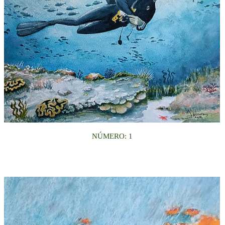
NÚMERO: 1