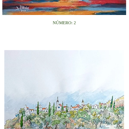
NÚMERO: 2