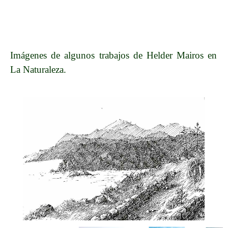
Imágenes de algunos trabajos de Helder Mairos en
La Naturaleza.