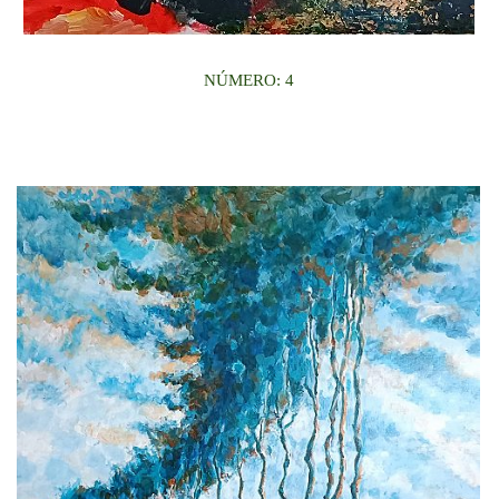
NÚMERO: 4