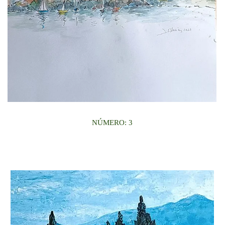
NÚMERO: 3