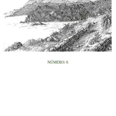
NÚMERO: 6