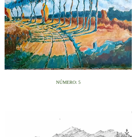
NÚMERO: 5