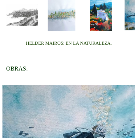
HELDER MAIROS: EN LA NATURALEZA.
OBRAS: