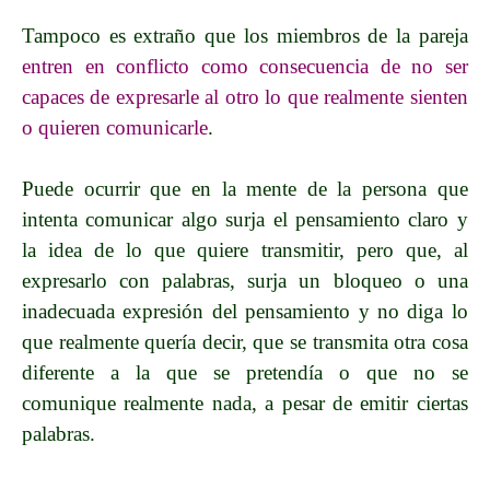
T
ampoco es extraño que los miembros de la pareja
entren en conflicto como consecuencia de no ser
capaces de expresarle al otro lo que realmente sienten
o quieren comunicarle
.
Puede ocurrir que en la mente de la persona que
intenta comunicar algo
surja
el pensamiento claro y
la idea de lo que quiere transmitir, pero que, al
expresarlo con palabras, surja un bloqueo o una
inadecuada expresión del pensamiento y no diga lo
que realmente quería decir, que se transmita otra cosa
diferente a la que se pretendía o que no se
comunique realmente nada, a pesar de emitir ciertas
palabras.