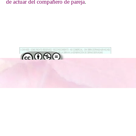
de actuar del compañero de pareja
.
Regreso al contenido