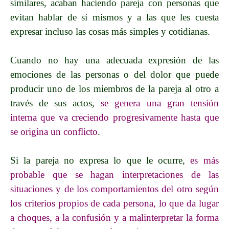
similares, acaban haciendo pareja con personas que
evitan hablar de sí mismos y a las que les cuesta
expresar incluso las cosas más simples y cotidianas.
Cuando no hay una adecuada expresión de las
emociones de las personas o del dolor que puede
producir uno de los miembros de la pareja al otro a
través de sus actos,
s
e genera una gran tensión
interna que va creciendo progresivamente hasta que
se origina un conflicto
.
Si la pareja no expresa lo que le ocurre,
e
s más
probable que se hagan interpretaciones de las
situaciones y de los comportamientos del otro según
los criterios propios de cada persona, lo que da lugar
a choques, a la confusión y a malinterpretar la forma