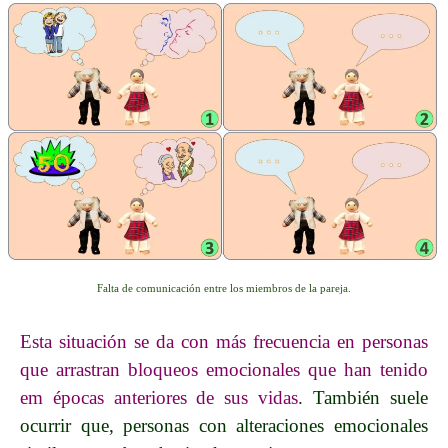
Falta de comunicación entre los miembros de la pareja.
Esta situación se da con más frecuencia en personas
que arrastran bloqueos emocionales que han tenido
em épocas anteriores de sus vidas
. También suele
ocurrir que, personas con alteraciones emocionales